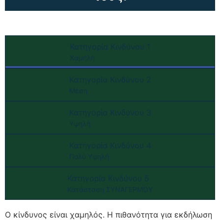
Κατηγορία Κινδύνου 1
Χαμηλή
Κατηγορία Κινδύνου 2
Μέση
Κατηγορία Κινδύνου 3
Υψηλή
Κατηγορία Κινδύνου 4
Πολύ Υψηλή
Κατηγορία Κινδύνου 5
Κατάσταση ΣΥΝΑΓΕΡΜΟΥ
Ο κίνδυνος είναι χαμηλός. Η πιθανότητα για εκδήλωση