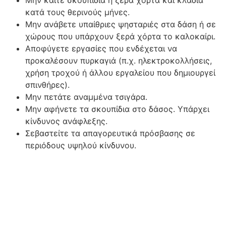
κατά τους θερινούς μήνες.
Μην ανάβετε υπαίθριες ψησταριές στα δάση ή σε
χώρους που υπάρχουν ξερά χόρτα το καλοκαίρι.
Αποφύγετε εργασίες που ενδέχεται να
προκαλέσουν πυρκαγιά (π.χ. ηλεκτροκολλήσεις,
χρήση τροχού ή άλλου εργαλείου που δημιουργεί
σπινθήρες).
Μην πετάτε αναμμένα τσιγάρα.
Μην αφήνετε τα σκουπίδια στο δάσος. Υπάρχει
κίνδυνος ανάφλεξης.
Σεβαστείτε τα απαγορευτικά πρόσβασης σε
περιόδους υψηλού κίνδυνου.