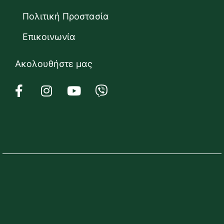
Πολιτική Προστασία
Επικοινωνία
Ακολουθήστε μας