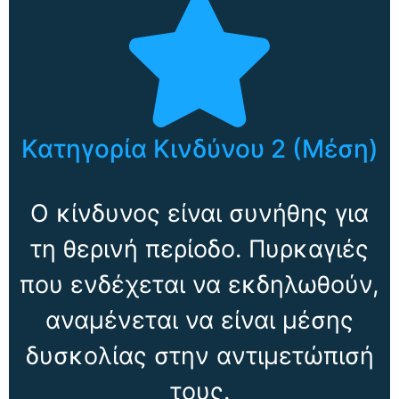
Κατηγορία Κινδύνου 2 (Μέση)
Ο κίνδυνος είναι συνήθης για
τη θερινή περίοδο. Πυρκαγιές
που ενδέχεται να εκδηλωθούν,
αναμένεται να είναι μέσης
δυσκολίας στην αντιμετώπισή
τους.