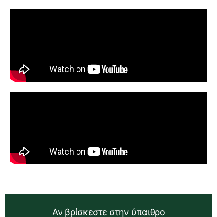
Αν βρίσκεστε στην ύπαιθρο