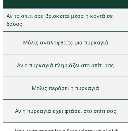
Αν το σπίτι σας βρίσκεται μέσα ή κοντά σε
δάσος
Μόλις αντιληφθείτε μια πυρκαγιά
Αν η πυρκαγιά πλησιάζει στο σπίτι σας
Μόλις περάσει η πυρκαγιά
Αν η πυρκαγιά έχει φτάσει στο σπίτι σας
Μην καίτε σκουπίδια ή ξερά χόρτα και κλαδιά