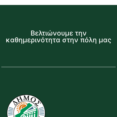
Βελτιώνουμε την
καθημερινότητα στην πόλη μας