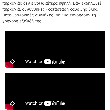
πυρκαγιάς δεν είναι ιδιαίτερα υψηλή. Εάν εκδηλωθεί
πυρκαγιά, οι συνθήκες (κατάσταση καύσιμης ύλης,
μετεωρολογικές συνθήκες) δεν θα ευνοήσουν τη
γρήγορη εξέλιξή της.