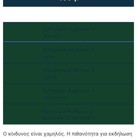
Κατηγορία Κινδύνου 1
Χαμηλή
Κατηγορία Κινδύνου 2
Μέση
Κατηγορία Κινδύνου 3
Υψηλή
Κατηγορία Κινδύνου 4
Πολύ Υψηλή
Κατηγορία Κινδύνου 5
Κατάσταση ΣΥΝΑΓΕΡΜΟΥ
Ο κίνδυνος είναι χαμηλός. Η πιθανότητα για εκδήλωση