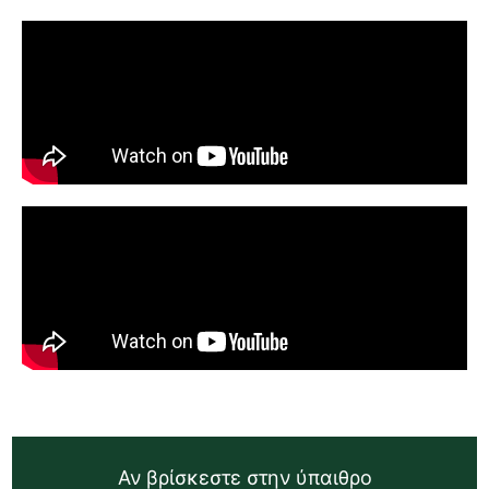
Αν βρίσκεστε στην ύπαιθρο