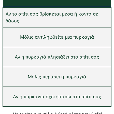
Αν το σπίτι σας βρίσκεται μέσα ή κοντά σε
δάσος
Μόλις αντιληφθείτε μια πυρκαγιά
Αν η πυρκαγιά πλησιάζει στο σπίτι σας
Μόλις περάσει η πυρκαγιά
Αν η πυρκαγιά έχει φτάσει στο σπίτι σας
Μην καίτε σκουπίδια ή ξερά χόρτα και κλαδιά