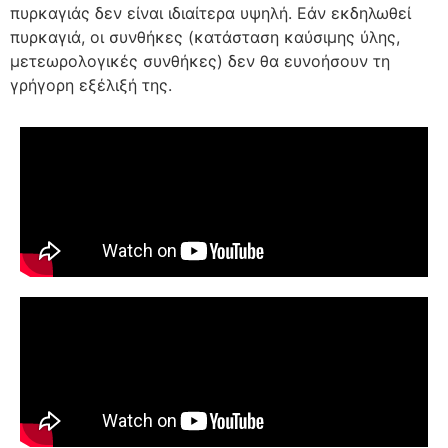
πυρκαγιάς δεν είναι ιδιαίτερα υψηλή. Εάν εκδηλωθεί
πυρκαγιά, οι συνθήκες (κατάσταση καύσιμης ύλης,
μετεωρολογικές συνθήκες) δεν θα ευνοήσουν τη
γρήγορη εξέλιξή της.