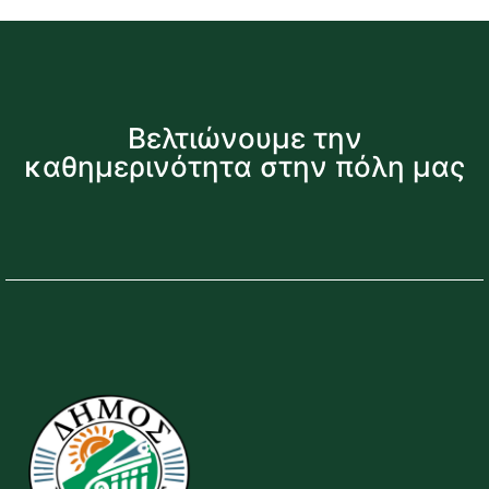
Βελτιώνουμε την
καθημερινότητα στην πόλη μας