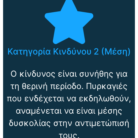
Κατηγορία Κινδύνου 2 (Μέση)
Ο κίνδυνος είναι συνήθης για
τη θερινή περίοδο. Πυρκαγιές
που ενδέχεται να εκδηλωθούν,
αναμένεται να είναι μέσης
δυσκολίας στην αντιμετώπισή
τους.