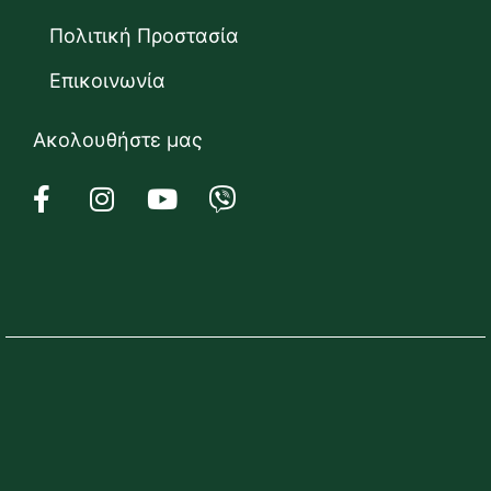
Πολιτική Προστασία
Επικοινωνία
Ακολουθήστε μας