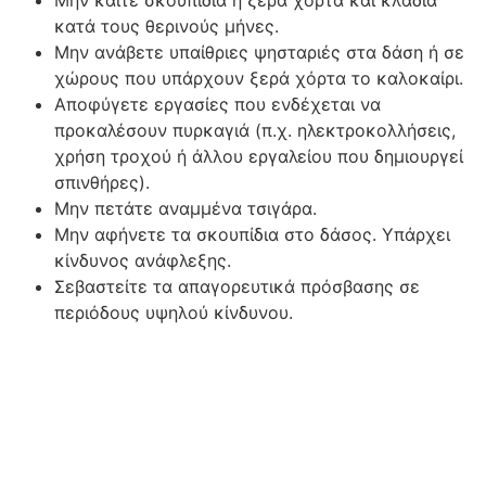
κατά τους θερινούς μήνες.
Μην ανάβετε υπαίθριες ψησταριές στα δάση ή σε
χώρους που υπάρχουν ξερά χόρτα το καλοκαίρι.
Αποφύγετε εργασίες που ενδέχεται να
προκαλέσουν πυρκαγιά (π.χ. ηλεκτροκολλήσεις,
χρήση τροχού ή άλλου εργαλείου που δημιουργεί
σπινθήρες).
Μην πετάτε αναμμένα τσιγάρα.
Μην αφήνετε τα σκουπίδια στο δάσος. Υπάρχει
κίνδυνος ανάφλεξης.
Σεβαστείτε τα απαγορευτικά πρόσβασης σε
περιόδους υψηλού κίνδυνου.