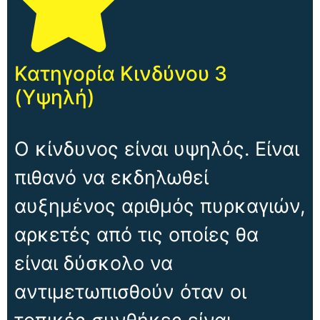
Κατηγορία Κινδύνου 3
(Υψηλή)
Ο κίνδυνος είναι υψηλός. Είναι
πιθανό να εκδηλωθεί
αυξημένος αριθμός πυρκαγιών,
αρκετές από τις οποίες θα
είναι δύσκολο να
αντιμετωπισθούν όταν οι