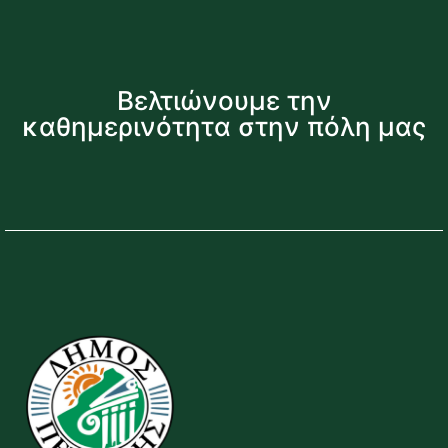
Βελτιώνουμε την
καθημερινότητα στην πόλη μας