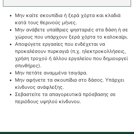
Μην καίτε σκουπίδια ή ξερά χόρτα και κλαδιά
κατά τους θερινούς μήνες.
Μην ανάβετε υπαίθριες ψησταριές στα δάση ή σε
χώρους που υπάρχουν ξερά χόρτα το καλοκαίρι.
Αποφύγετε εργασίες που ενδέχεται να
προκαλέσουν πυρκαγιά (π.χ. ηλεκτροκολλήσεις,
χρήση τροχού ή άλλου εργαλείου που δημιουργεί
σπινθήρες).
Μην πετάτε αναμμένα τσιγάρα.
Μην αφήνετε τα σκουπίδια στο δάσος. Υπάρχει
κίνδυνος ανάφλεξης.
Σεβαστείτε τα απαγορευτικά πρόσβασης σε
περιόδους υψηλού κίνδυνου.