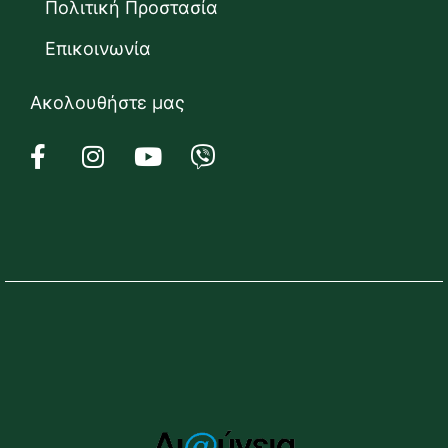
Πολιτική Προστασία
Επικοινωνία
Ακολουθήστε μας