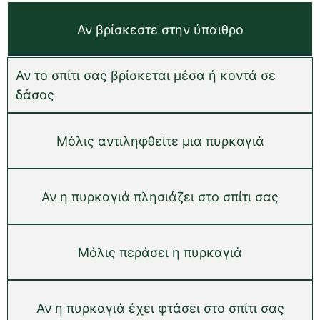
Αν βρίσκεστε στην ύπαιθρο
Αν το σπίτι σας βρίσκεται μέσα ή κοντά σε
δάσος
Μόλις αντιληφθείτε μια πυρκαγιά
Αν η πυρκαγιά πλησιάζει στο σπίτι σας
Μόλις περάσει η πυρκαγιά
Αν η πυρκαγιά έχει φτάσει στο σπίτι σας