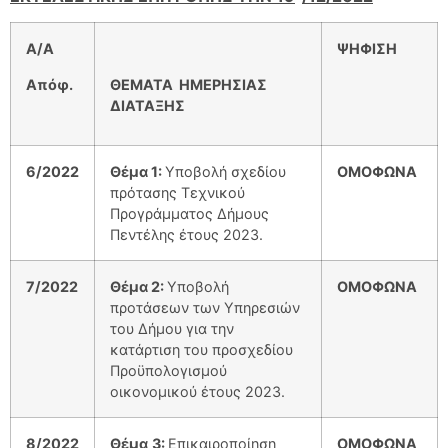
Α/Α
ΨΗΦΙΣΗ
Απόφ.
ΘΕΜΑΤΑ ΗΜΕΡΗΣΙΑΣ
ΔΙΑΤΑΞΗΣ
6/2022
Θέμα 1:
Υποβολή σχεδίου
ΟΜΟΦΩΝΑ
πρότασης Τεχνικού
Προγράμματος Δήμους
Πεντέλης έτους 2023.
7/2022
Θέμα 2:
Υποβολή
ΟΜΟΦΩΝΑ
προτάσεων των Υπηρεσιών
του Δήμου για την
κατάρτιση του προσχεδίου
Προϋπολογισμού
οικονομικού έτους 2023.
8/2022
Θέμα
3:
Επικαιροποίηση
ΟΜΟΦΩΝΑ