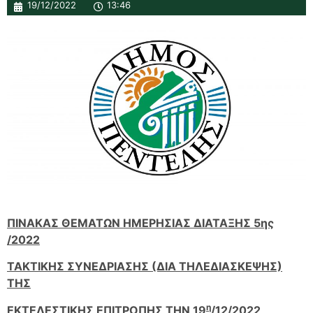
19/12/2022
13:46
ΠΙΝΑΚΑΣ ΘΕΜΑΤΩΝ ΗΜΕΡΗΣΙΑΣ ΔΙΑΤΑΞΗΣ 5ης
/2022
ΤΑΚΤΙΚΗΣ ΣΥΝΕΔΡΙΑΣΗΣ (ΔΙΑ ΤΗΛΕΔΙΑΣΚΕΨΗΣ)
ΤΗΣ
η
ΕΚΤΕΛΕΣΤΙΚΗΣ ΕΠΙΤΡΟΠΗΣ ΤΗΝ 19
/12/2022