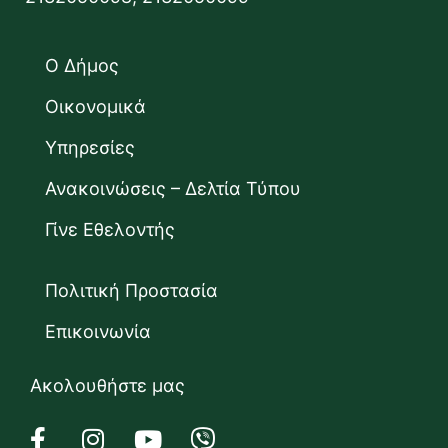
Ο Δήμος
Οικονομικά
Υπηρεσίες
Ανακοινώσεις – Δελτία Τύπου
Γίνε Εθελοντής
Πολιτική Προστασία
Επικοινωνία
Ακολουθήστε μας