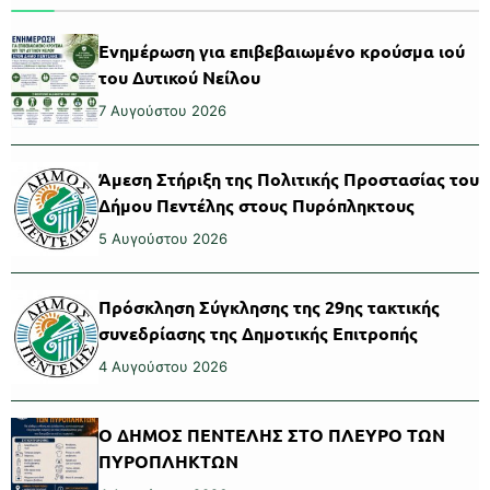
Ενημέρωση για επιβεβαιωμένο κρούσμα ιού
του Δυτικού Νείλου
7 Αυγούστου 2026
Άμεση Στήριξη της Πολιτικής Προστασίας του
Δήμου Πεντέλης στους Πυρόπληκτους
5 Αυγούστου 2026
Πρόσκληση Σύγκλησης της 29ης τακτικής
συνεδρίασης της Δημοτικής Επιτροπής
4 Αυγούστου 2026
Ο ΔΗΜΟΣ ΠΕΝΤΕΛΗΣ ΣΤΟ ΠΛΕΥΡΟ ΤΩΝ
ΠΥΡΟΠΛΗΚΤΩΝ