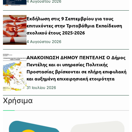
4 Αυγούστου 2026
Εκδήλωση στις 9 Σεπτεμβρίου για τους
επιτυχόντες στην Τριτοβάθμια Εκπαίδευση
σχολικού έτους 2025-2026
4 Αυγούστου 2026
ΑΝΑΚΟΙΝΩΣΗ ΔΗΜΟΥ ΠΕΝΤΕΛΗΣ Ο Δήμος
Πεντέλης και οι υπηρεσίες Πολιτικής
Προστασίας βρίσκονται σε πλήρη επιφυλακή
και αυξημένη επιχειρησιακή ετοιμότητα
31 Ιουλίου 2026
Χρήσιμα