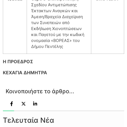
Σχεδίου Αντιμετώπισης
Έκτακτων Αναγκών και
Άμεση/Βραχεία Διαχείριση
των Συνεπειών από
Εκδήλωση Χιονοπτώσεων
και Παγετού με την κωδική
ονομασία «ΒΟΡΕΑΣ» του
Δήμου Πεντέλης
Η ΠΡΟΕΔΡΟΣ
ΚΕΧΑΓΙΑ ΔΗΜΗΤΡΑ
Κοινοποιήστε το άρθρο...
Τελευταία Νέα