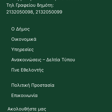
Τηλ Γραφείου δημότη:
2132050098, 2132050099
Ο Δήμος
Οικονομικά
Υπηρεσίες
Ανακοινώσεις – Δελτία Τύπου
Γίνε Εθελοντής
Πολιτική Προστασία
Επικοινωνία
Ακολουθήστε μας