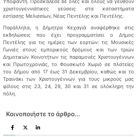
Υποφάντη. Προσκάλεσε δε όλες και όλους να γευθούν
χριστουγεννιάτικες γεύσεις στα καταστήματα
εστίασης Μελισσίων, Νέας Πεντέλης και Πεντέλης.
Παράλληλα, η Δήμητρα Κεχαγιά αναφέρθηκε στις
εκδηλώσεις που έχει προγραμματίσει ο Δήμος
Πεντέλης για τις ημέρες των εορτών: τις Μουσικές
Γωνιές στους εμπορικούς δρόμους και των τριών
Δημοτικών Κοινοτήτων τις παραμονές Χριστουγέννων
και Πρωτοχρονιάς, το Φουσκωτό Χωριό σε πλατείες
του Δήμου από 17 έως 31 Δεκεμβρίου, καθώς και το
Τραινάκι των Χριστουγέννων για τους μικρούς μας
φίλους στις 23, 24, 29, 30 και 31 σε ολόκληρη την
πόλη.
Κοινοποιήστε το άρθρο...