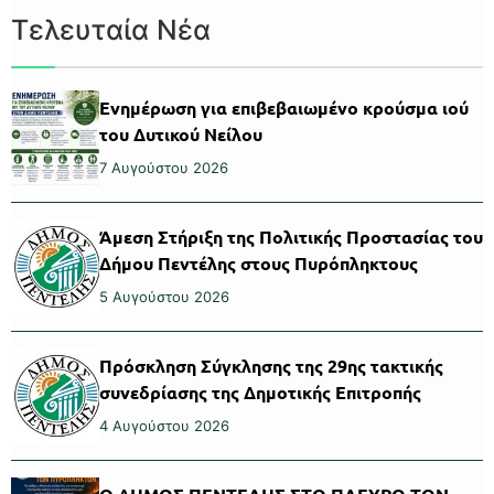
Τελευταία Νέα
Ενημέρωση για επιβεβαιωμένο κρούσμα ιού
του Δυτικού Νείλου
7 Αυγούστου 2026
Άμεση Στήριξη της Πολιτικής Προστασίας του
Δήμου Πεντέλης στους Πυρόπληκτους
5 Αυγούστου 2026
Πρόσκληση Σύγκλησης της 29ης τακτικής
συνεδρίασης της Δημοτικής Επιτροπής
4 Αυγούστου 2026