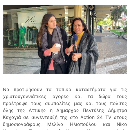
Να προτιμήσουν τα τοπικά καταστήματα για τις
χριστουγεννιάτικες αγορές και τα δώρα τους
προέτρεψε τους συμπολίτες μας και τους πολίτες
όλης της Αττικής η Δήμαρχος Πεντέλης Δήμητρα
Κεχαγιά σε συνέντευξή της στο Action 24 TV στους
δημοσιογράφους Μελίνα Ηλιοπούλου και Νίκο