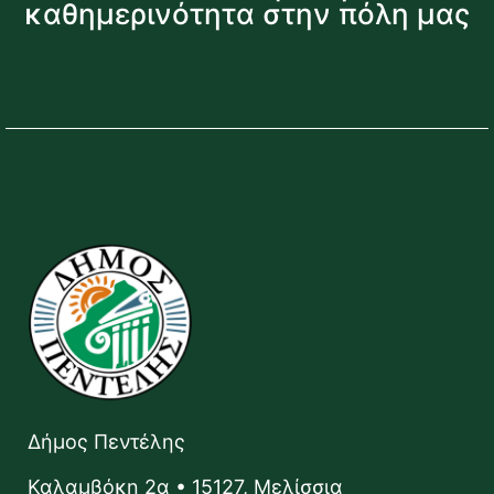
καθημερινότητα στην πόλη μας
Δήμος Πεντέλης
Καλαμβόκη 2α • 15127, Μελίσσια