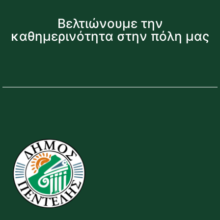
Βελτιώνουμε την
καθημερινότητα στην πόλη μας