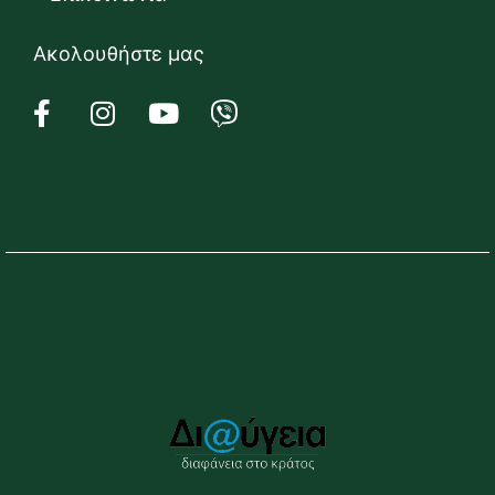
Ακολουθήστε μας