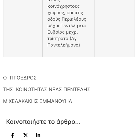
κοινόχρηστους
χώρους, και στις
οδούς Περικλέους
μέχρι Πεντέλη και
Ευβοίας μέχρι
τρίστρατο (Αγ.
Παντελεήμονα)
Ο ΠΡΟΕΔΡΟΣ
ΤΗΣ ΚΟΙΝΟΤΗΤΑΣ ΝΕΑΣ ΠΕΝΤΕΛΗΣ
ΜΙΧΕΛΑΚΑΚΗΣ ΕΜΜΑΝΟΥΗΛ
Κοινοποιήστε το άρθρο...