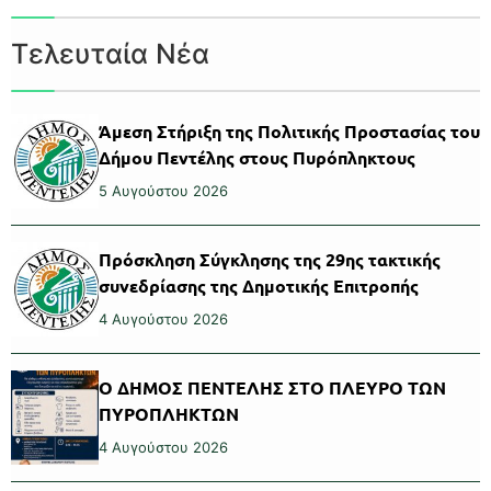
Τελευταία Νέα
Άμεση Στήριξη της Πολιτικής Προστασίας του
Δήμου Πεντέλης στους Πυρόπληκτους
5 Αυγούστου 2026
Πρόσκληση Σύγκλησης της 29ης τακτικής
συνεδρίασης της Δημοτικής Επιτροπής
4 Αυγούστου 2026
Ο ΔΗΜΟΣ ΠΕΝΤΕΛΗΣ ΣΤΟ ΠΛΕΥΡΟ ΤΩΝ
ΠΥΡΟΠΛΗΚΤΩΝ
4 Αυγούστου 2026