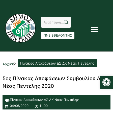
ΓΙΝΕ ΕΘΕΛΟΝΤΗΣ
Πίνακες Αποφάσεων ΔΣ ΔΚ Νέας Πεντέλης
Αρχική
Αν
5ος Πίνακας Αποφάσεων Συμβουλίου Δ.Κ.
Νέας Πεντέλης 2020
Πίνακες Αποφάσεων ΔΣ ΔΚ Νέας Πεντέλης
04/06/2020
11:00