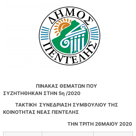
ΠΙΝΑΚΑΣ ΘΕΜΑΤΩΝ ΠΟΥ
ΣΥΖΗΤΗΘΗΚΑΝ ΣΤΗΝ 5η /2020
ΤΑΚΤΙΚΗ ΣΥΝΕΔΡΙΑΣΗ ΣΥΜΒΟΥΛΙΟΥ ΤΗΣ
ΚΟΙΝΟΤΗΤΑΣ ΝΕΑΣ ΠΕΝΤΕΛΗΣ
ΤΗΝ ΤΡΙΤΗ 26ΜΑΙΟΥ 2020