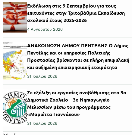
Εκδήλωση στις 9 Σεπτεμβρίου για τους
επιτυχόντες στην Τριτοβάθμια Εκπαίδευση
σχολικού έτους 2025-2026
4 Αυγούστου 2026
ΑΝΑΚΟΙΝΩΣΗ ΔΗΜΟΥ ΠΕΝΤΕΛΗΣ Ο Δήμος
Πεντέλης και οι υπηρεσίες Πολιτικής
Προστασίας βρίσκονται σε πλήρη επιφυλακή
και αυξημένη επιχειρησιακή ετοιμότητα
31 Ιουλίου 2026
Σε εξέλιξη οι εργασίες αναβάθμισης στο 3ο
Δημοτικό Σχολείο – 3ο Νηπιαγωγείο
Μελισσίων μέσω του προγράμματος
«Μαριέττα Γιαννάκου»
31 Ιουλίου 2026