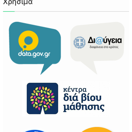
Χρήσιμα