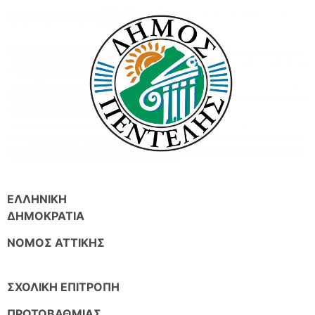
ΕΛΛΗΝΙΚΗ
ΔΗΜΟΚΡΑΤΙΑ
ΝΟΜΟΣ ΑΤΤΙΚΗΣ
ΣΧΟΛΙΚΗ ΕΠΙΤΡΟΠΗ
ΠΡΩΤΟΒΑΘΜΙΑΣ