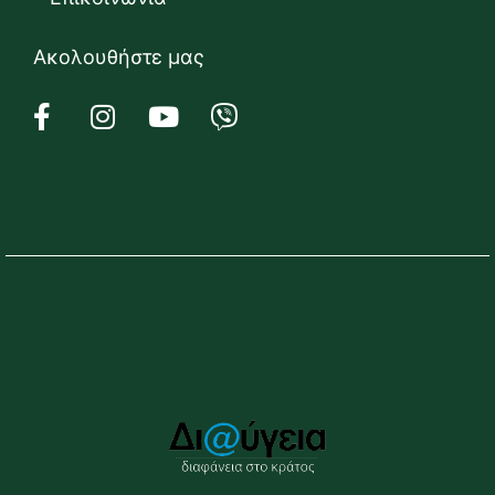
Ακολουθήστε μας