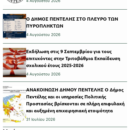
4 Αυγούστου 2026
Ο ΔΗΜΟΣ ΠΕΝΤΕΛΗΣ ΣΤΟ ΠΛΕΥΡΟ ΤΩΝ
ΠΥΡΟΠΛΗΚΤΩΝ
4 Αυγούστου 2026
Εκδήλωση στις 9 Σεπτεμβρίου για τους
επιτυχόντες στην Τριτοβάθμια Εκπαίδευση
σχολικού έτους 2025-2026
4 Αυγούστου 2026
ΑΝΑΚΟΙΝΩΣΗ ΔΗΜΟΥ ΠΕΝΤΕΛΗΣ Ο Δήμος
Πεντέλης και οι υπηρεσίες Πολιτικής
Προστασίας βρίσκονται σε πλήρη επιφυλακή
και αυξημένη επιχειρησιακή ετοιμότητα
31 Ιουλίου 2026