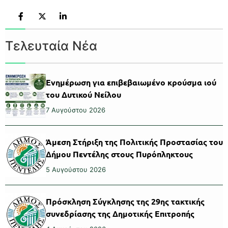
Τελευταία Νέα
Ενημέρωση για επιβεβαιωμένο κρούσμα ιού
του Δυτικού Νείλου
7 Αυγούστου 2026
Άμεση Στήριξη της Πολιτικής Προστασίας του
Δήμου Πεντέλης στους Πυρόπληκτους
5 Αυγούστου 2026
Πρόσκληση Σύγκλησης της 29ης τακτικής
συνεδρίασης της Δημοτικής Επιτροπής