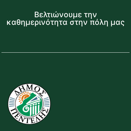
Βελτιώνουμε την
καθημερινότητα στην πόλη μας