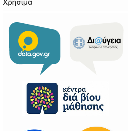
Χρήσιμα