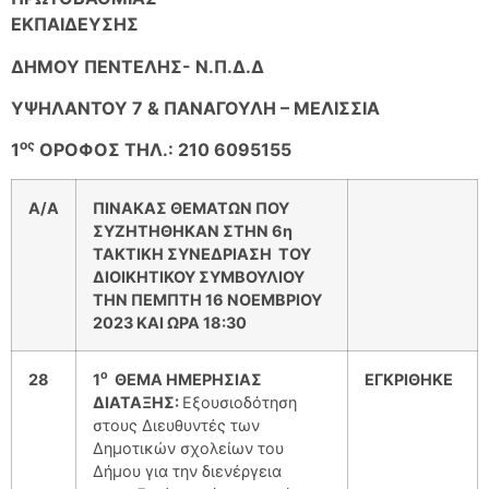
ΕΚΠΑΙΔΕΥΣΗΣ
ΔΗΜΟΥ ΠΕΝΤΕΛΗΣ- Ν.Π.Δ.Δ
ΥΨΗΛΑΝΤΟΥ 7 & ΠΑΝΑΓΟΥΛΗ – ΜΕΛΙΣΣΙΑ
ος
1
ΟΡΟΦΟΣ ΤΗΛ.: 210 6095155
A/A
ΠΙΝΑΚΑΣ ΘΕΜΑΤΩΝ ΠΟΥ
ΣΥΖΗΤΗΘΗΚΑΝ ΣΤΗΝ 6η
TAKTIKH
ΣΥΝΕΔΡΙΑΣΗ ΤΟΥ
ΔΙΟΙΚΗΤΙΚΟΥ ΣΥΜΒΟΥΛΙΟΥ
ΤΗΝ ΠΕΜΠΤΗ 16 ΝΟΕΜΒΡΙΟΥ
2023
KAI
ΩΡΑ 18:30
ο
28
1
ΘΕΜΑ ΗΜΕΡΗΣΙΑΣ
ΕΓΚΡΙΘΗΚΕ
ΔΙΑΤΑΞΗΣ:
Eξουσιοδότηση
στους Διευθυντές των
Δημοτικών σχολείων του
Δήμου για την διενέργεια