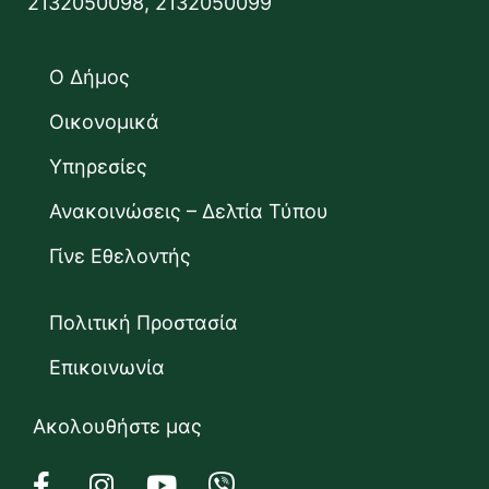
2132050098, 2132050099
Ο Δήμος
Οικονομικά
Υπηρεσίες
Ανακοινώσεις – Δελτία Τύπου
Γίνε Εθελοντής
Πολιτική Προστασία
Επικοινωνία
Ακολουθήστε μας