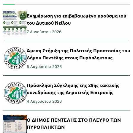
Ενημέρωση για επιβεβαιωμένο κρούσμα ιού
του Δυτικού Νείλου
7 Αυγούστου 2026
Άμεση Στήριξη της Πολιτικής Προστασίας του
Δήμου Πεντέλης στους Πυρόπληκτους
5 Αυγούστου 2026
Πρόσκληση Σύγκλησης της 29ης τακτικής
συνεδρίασης της Δημοτικής Επιτροπής
4 Αυγούστου 2026
Ο ΔΗΜΟΣ ΠΕΝΤΕΛΗΣ ΣΤΟ ΠΛΕΥΡΟ ΤΩΝ
ΠΥΡΟΠΛΗΚΤΩΝ