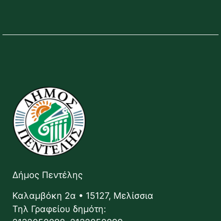
Δήμος Πεντέλης
Καλαμβόκη 2α • 15127, Μελίσσια
Τηλ Γραφείου δημότη: