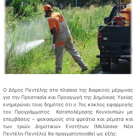
Ο Δήμος Πεντέλης στα πλαίσια της διαρκούς μέριμνας
για την Προστασία και Προαγωγή της Δημόσιας Υγείας
ενημερώνει τους δημότες ότι ο 7ος κύκλος εφαρμογής
του Προγράμματος Καταπολέμησης Κουνουπιών με
επεμβάσεις – ψεκασμούς στα φρεάτια και ρέματα και
των τριών Δημοτικών Ενοτήτων (Μελίσσια- Νέα
Πεντέλη-Πεντέλη) θα πραγματοποιηθεί ως εξής: