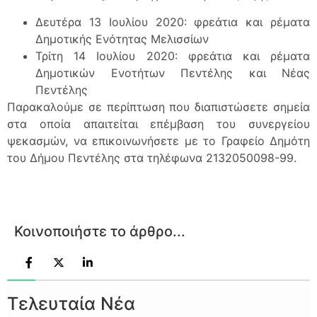
Δευτέρα 13 Ιουλίου 2020: φρεάτια και ρέματα
Δημοτικής Ενότητας Μελισσίων
Τρίτη 14 Ιουλίου 2020: φρεάτια και ρέματα
Δημοτικών Ενοτήτων Πεντέλης και Νέας
Πεντέλης
Παρακαλούμε σε περίπτωση που διαπιστώσετε σημεία
στα οποία απαιτείται επέμβαση του συνεργείου
ψεκασμών, να επικοινωνήσετε με το Γραφείο Δημότη
του Δήμου Πεντέλης στα τηλέφωνα 2132050098-99.
Κοινοποιήστε το άρθρο...
Τελευταία Νέα