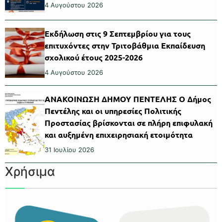
4 Αυγούστου 2026
Εκδήλωση στις 9 Σεπτεμβρίου για τους
επιτυχόντες στην Τριτοβάθμια Εκπαίδευση
σχολικού έτους 2025-2026
4 Αυγούστου 2026
ΑΝΑΚΟΙΝΩΣΗ ΔΗΜΟΥ ΠΕΝΤΕΛΗΣ Ο Δήμος
Πεντέλης και οι υπηρεσίες Πολιτικής
Προστασίας βρίσκονται σε πλήρη επιφυλακή
και αυξημένη επιχειρησιακή ετοιμότητα
31 Ιουλίου 2026
Χρήσιμα