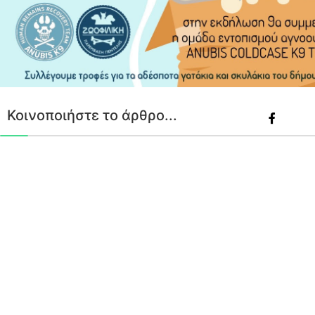
Κοινοποιήστε το άρθρο...