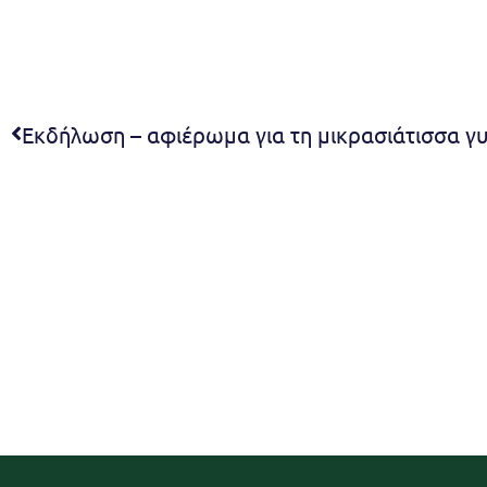
Εκδήλωση – αφιέρωμα για τη μικρασιάτισσα γ