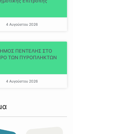
ημοτικής Επιτροπής
4 Αυγούστου 2026
ΔΗΜΟΣ ΠΕΝΤΕΛΗΣ ΣΤΟ
ΡΟ ΤΩΝ ΠΥΡΟΠΛΗΚΤΩΝ
4 Αυγούστου 2026
μα