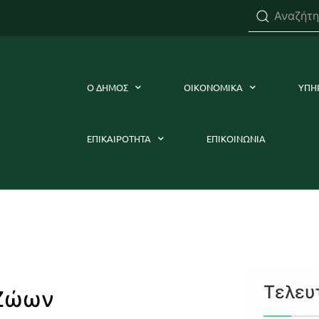
Ο ΔΗΜΟΣ
ΟΙΚΟΝΟΜΙΚΑ
ΥΠΗ
ΕΠΙΚΑΙΡΟΤΗΤΑ
ΕΠΙΚΟΙΝΩΝΙΑ
Τελευ
 Ζώων