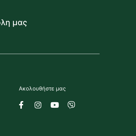
όλη μας
Ακολουθήστε μας