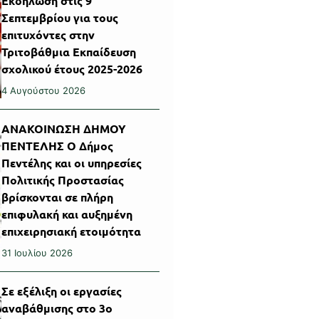
Εκδήλωση στις 9
Σεπτεμβρίου για τους
επιτυχόντες στην
Τριτοβάθμια Εκπαίδευση
σχολικού έτους 2025-2026
4 Αυγούστου 2026
ΑΝΑΚΟΙΝΩΣΗ ΔΗΜΟΥ
ΠΕΝΤΕΛΗΣ Ο Δήμος
Πεντέλης και οι υπηρεσίες
Πολιτικής Προστασίας
βρίσκονται σε πλήρη
επιφυλακή και αυξημένη
επιχειρησιακή ετοιμότητα
31 Ιουλίου 2026
Σε εξέλιξη οι εργασίες
αναβάθμισης στο 3ο