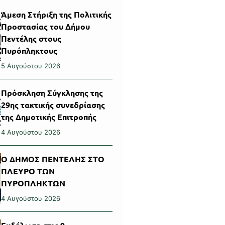
Άμεση Στήριξη της Πολιτικής
Προστασίας του Δήμου
Πεντέλης στους
Πυρόπληκτους
5 Αυγούστου 2026
Πρόσκληση Σύγκλησης της
29ης τακτικής συνεδρίασης
της Δημοτικής Επιτροπής
4 Αυγούστου 2026
Ο ΔΗΜΟΣ ΠΕΝΤΕΛΗΣ ΣΤΟ
ΠΛΕΥΡΟ ΤΩΝ
ΠΥΡΟΠΛΗΚΤΩΝ
4 Αυγούστου 2026