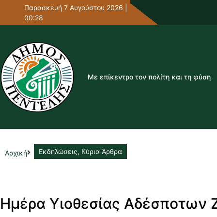
Παρασκευή 7 Αυγούστου 2026 |
00:28
Με επίκεντρο τον πολίτη και τη φύση
Εκδηλώσεις
,
Κύρια Άρθρα
Αρχική
Ημέρα Υιοθεσίας Αδέσποτων