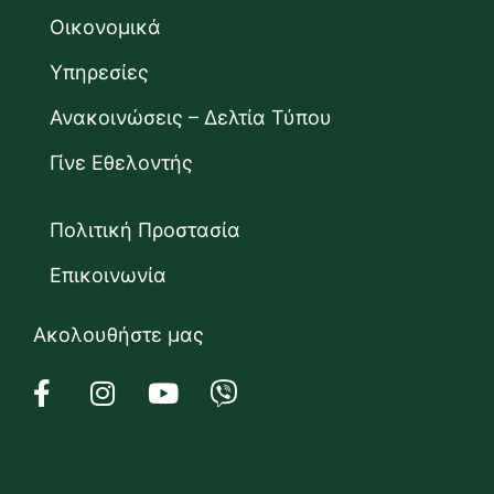
Οικονομικά
Υπηρεσίες
Ανακοινώσεις – Δελτία Τύπου
Γίνε Εθελοντής
Πολιτική Προστασία
Επικοινωνία
Ακολουθήστε μας