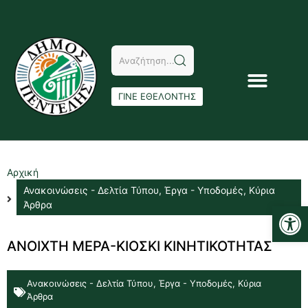
ΓΙΝΕ ΕΘΕΛΟΝΤΗΣ
Αρχική
Ανακοινώσεις - Δελτία Τύπου
,
Έργα - Υποδομές
,
Κύρια
Αν
Άρθρα
ΑΝΟΙΧΤΗ ΜΕΡΑ-ΚΙΟΣΚΙ ΚΙΝΗΤΙΚΟΤΗΤΑΣ
Ανακοινώσεις - Δελτία Τύπου
,
Έργα - Υποδομές
,
Κύρια
Άρθρα