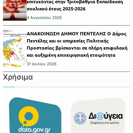
επιτυχόντες στην Τριτοβάθμια Εκπαίδευση
σχολικού έτους 2025-2026
4 Αυγούστου 2026
ΑΝΑΚΟΙΝΩΣΗ ΔΗΜΟΥ ΠΕΝΤΕΛΗΣ Ο Δήμος
Πεντέλης και οι υπηρεσίες Πολιτικής
Προστασίας βρίσκονται σε πλήρη επιφυλακή
και αυξημένη επιχειρησιακή ετοιμότητα
31 Ιουλίου 2026
Χρήσιμα