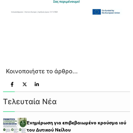
Κοινοποιήστε το άρθρο...
Τελευταία Νέα
Ενημέρωση για επιβεβαιωμένο κρούσμα ιού
του Δυτικού Νείλου