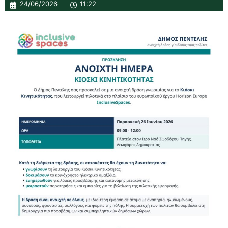
24/06/2026
11:22