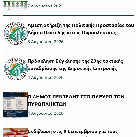
7 Αυγούστου 2026
Άμεση Στήριξη της Πολιτικής Προστασίας του
Δήμου Πεντέλης στους Πυρόπληκτους
5 Αυγούστου 2026
Πρόσκληση Σύγκλησης της 29ης τακτικής
συνεδρίασης της Δημοτικής Επιτροπής
4 Αυγούστου 2026
Ο ΔΗΜΟΣ ΠΕΝΤΕΛΗΣ ΣΤΟ ΠΛΕΥΡΟ ΤΩΝ
ΠΥΡΟΠΛΗΚΤΩΝ
4 Αυγούστου 2026
Εκδήλωση στις 9 Σεπτεμβρίου για τους