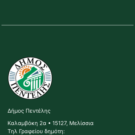
Δήμος Πεντέλης
Καλαμβόκη 2α • 15127, Μελίσσια
Τηλ Γραφείου δημότη: