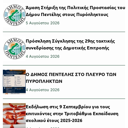
Άμεση Στήριξη της Πολιτικής Προστασίας του
Δήμου Πεντέλης στους Πυρόπληκτους
5 Αυγούστου 2026
Πρόσκληση Σύγκλησης της 29ης τακτικής
συνεδρίασης της Δημοτικής Επιτροπής
4 Αυγούστου 2026
Ο ΔΗΜΟΣ ΠΕΝΤΕΛΗΣ ΣΤΟ ΠΛΕΥΡΟ ΤΩΝ
ΠΥΡΟΠΛΗΚΤΩΝ
4 Αυγούστου 2026
Εκδήλωση στις 9 Σεπτεμβρίου για τους
επιτυχόντες στην Τριτοβάθμια Εκπαίδευση
σχολικού έτους 2025-2026