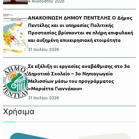
4 Αυγούστου 2026
ΑΝΑΚΟΙΝΩΣΗ ΔΗΜΟΥ ΠΕΝΤΕΛΗΣ Ο Δήμος
Πεντέλης και οι υπηρεσίες Πολιτικής
Προστασίας βρίσκονται σε πλήρη επιφυλακή
και αυξημένη επιχειρησιακή ετοιμότητα
31 Ιουλίου 2026
Σε εξέλιξη οι εργασίες αναβάθμισης στο 3ο
Δημοτικό Σχολείο – 3ο Νηπιαγωγείο
Μελισσίων μέσω του προγράμματος
«Μαριέττα Γιαννάκου»
31 Ιουλίου 2026
Χρήσιμα