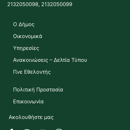
2132050098, 2132050099
Ο Δήμος
Οικονομικά
Υπηρεσίες
Ανακοινώσεις – Δελτία Τύπου
Γίνε Εθελοντής
Πολιτική Προστασία
Επικοινωνία
Ακολουθήστε μας