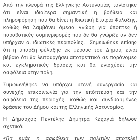
Από την πλευρά της Ελληνικής Αστυνομίας τονίστηκε
ότι είναι ιδιαίτερα σημαντική η βοήθεια και
πληροφόρηση που θα δίνει η Ιδιωτική Εταιρία Φύλαξης,
καθώς θα λαμβάνει άμεσα γνώση για ύποπτες ή
παραβατικές συμπεριφορές που δε θα γνώριζε αν δεν
υπήρχαν οι ιδιωτικές περιπολίες. Σημειώθηκε επίσης
ότι η ύπαρξη φύλαξης εκ μέρους του Δήμου, είναι
βέβαιο ότι θα λειτουργήσει αποτρεπτικά σε παράνομες
και εγκληματικές δράσεις και θα ενισχύσει την
ασφάλεια στην πόλη.
Συμφωνήθηκε να υπάρχει στενή συνεργασία και
συνεχής επικοινωνία για την επόπτευση και την
ασφάλεια της περιοχής, καθώς και συνδυασμένες
δράσεις του Δήμου και της Ελληνικής Αστυνομίας.
Η Δήμαρχος Πεντέλης Δήμητρα Κεχαγιά δήλωσε
σχετικά:
«Για εμάς η ασφάλεια των πολιτών αποτελεί