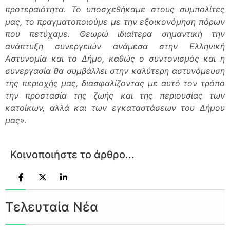
προτεραιότητα. Το υποσχεθήκαμε στους συμπολίτες
μας, το πραγματοποιούμε με την εξοικονόμηση πόρων
που πετύχαμε. Θεωρώ ιδιαίτερα σημαντική την
ανάπτυξη συνεργειών ανάμεσα στην Ελληνική
Αστυνομία και το Δήμο, καθώς ο συντονισμός και η
συνεργασία θα συμβάλλει στην καλύτερη αστυνόμευση
της περιοχής μας, διασφαλίζοντας με αυτό τον τρόπο
την προστασία της ζωής και της περιουσίας των
κατοίκων, αλλά και των εγκαταστάσεων του Δήμου
μας».
Κοινοποιήστε το άρθρο...
Τελευταία Νέα