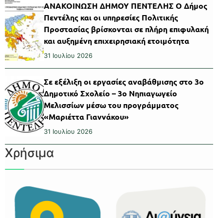
ΑΝΑΚΟΙΝΩΣΗ ΔΗΜΟΥ ΠΕΝΤΕΛΗΣ Ο Δήμος
Πεντέλης και οι υπηρεσίες Πολιτικής
Προστασίας βρίσκονται σε πλήρη επιφυλακή
και αυξημένη επιχειρησιακή ετοιμότητα
31 Ιουλίου 2026
Σε εξέλιξη οι εργασίες αναβάθμισης στο 3ο
Δημοτικό Σχολείο – 3ο Νηπιαγωγείο
Μελισσίων μέσω του προγράμματος
«Μαριέττα Γιαννάκου»
31 Ιουλίου 2026
Χρήσιμα