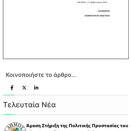
Κοινοποιήστε το άρθρο...
Τελευταία Νέα
Άμεση Στήριξη της Πολιτικής Προστασίας του