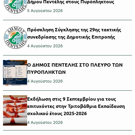
Δήμου Πεντέλης στους Πυρόπληκτους
5 Αυγούστου 2026
Πρόσκληση Σύγκλησης της 29ης τακτικής
συνεδρίασης της Δημοτικής Επιτροπής
4 Αυγούστου 2026
Ο ΔΗΜΟΣ ΠΕΝΤΕΛΗΣ ΣΤΟ ΠΛΕΥΡΟ ΤΩΝ
ΠΥΡΟΠΛΗΚΤΩΝ
4 Αυγούστου 2026
Εκδήλωση στις 9 Σεπτεμβρίου για τους
επιτυχόντες στην Τριτοβάθμια Εκπαίδευση
σχολικού έτους 2025-2026
4 Αυγούστου 2026