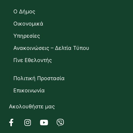
Ο Δήμος
Οικονομικά
Υπηρεσίες
Ανακοινώσεις – Δελτία Τύπου
Γίνε Εθελοντής
Πολιτική Προστασία
Επικοινωνία
Ακολουθήστε μας