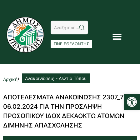
ΓΙΝΕ ΕΘΕΛΟΝΤΗΣ
Ανακοινώσεις - Δελτία Τύπου
Αρχική
Αν
ΑΠΟΤΕΛΕΣΜΑΤΑ ΑΝΑΚΟΙΝΩΣΗΣ 2307_733-
06.02.2024 ΓΙΑ ΤΗΝ ΠΡΟΣΛΗΨΗ
ΠΡΟΣΩΠΙΚΟΥ ΙΔΟΧ ΔΕΚΑΟΚΤΩ ΑΤΟΜΩΝ
ΔΙΜΗΝΗΣ ΑΠΑΣΧΟΛΗΣΗΣ