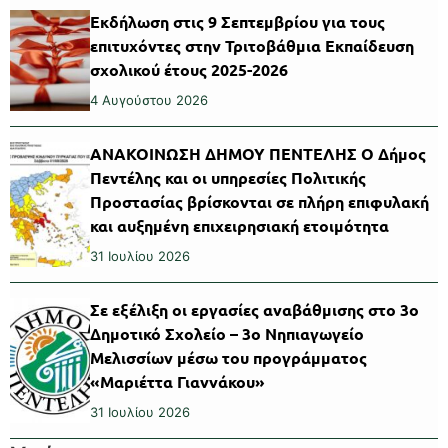
Εκδήλωση στις 9 Σεπτεμβρίου για τους
επιτυχόντες στην Τριτοβάθμια Εκπαίδευση
σχολικού έτους 2025-2026
4 Αυγούστου 2026
ΑΝΑΚΟΙΝΩΣΗ ΔΗΜΟΥ ΠΕΝΤΕΛΗΣ Ο Δήμος
Πεντέλης και οι υπηρεσίες Πολιτικής
Προστασίας βρίσκονται σε πλήρη επιφυλακή
και αυξημένη επιχειρησιακή ετοιμότητα
31 Ιουλίου 2026
Σε εξέλιξη οι εργασίες αναβάθμισης στο 3ο
Δημοτικό Σχολείο – 3ο Νηπιαγωγείο
Μελισσίων μέσω του προγράμματος
«Μαριέττα Γιαννάκου»
31 Ιουλίου 2026