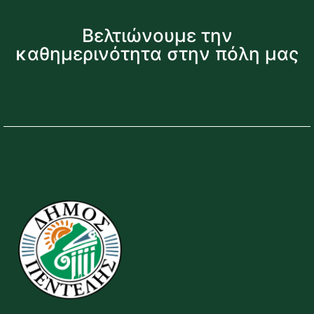
Βελτιώνουμε την
καθημερινότητα στην πόλη μας