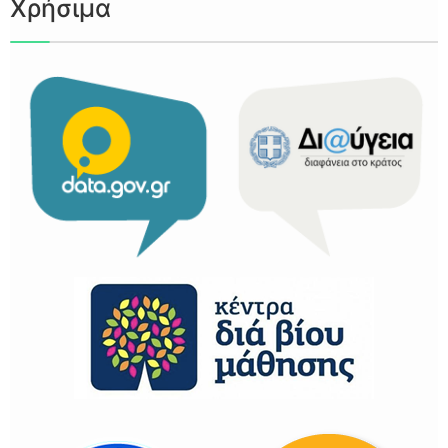
Χρήσιμα