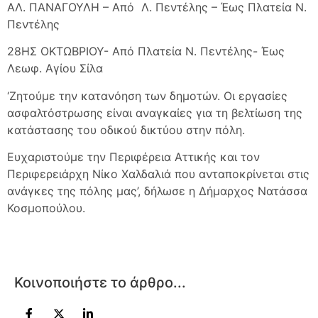
ΑΛ. ΠΑΝΑΓΟΥΛΗ – Από Λ. Πεντέλης – Έως Πλατεία Ν.
Πεντέλης
28ΗΣ ΟΚΤΩΒΡΙΟΥ- Από Πλατεία Ν. Πεντέλης- Έως
Λεωφ. Αγίου Σίλα
‘Ζητούμε την κατανόηση των δημοτών. Οι εργασίες
ασφαλτόστρωσης είναι αναγκαίες για τη βελτίωση της
κατάστασης του οδικού δικτύου στην πόλη.
Ευχαριστούμε την Περιφέρεια Αττικής και τον
Περιφερειάρχη Νίκο Χαλδαλιά που ανταποκρίνεται στις
ανάγκες της πόλης μας’, δήλωσε η Δήμαρχος Νατάσσα
Κοσμοπούλου.
Κοινοποιήστε το άρθρο...