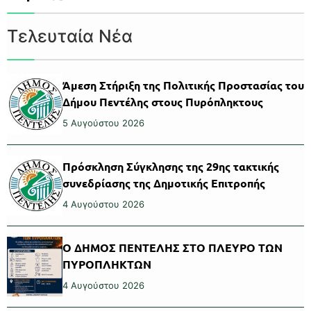
Τελευταία Νέα
Άμεση Στήριξη της Πολιτικής Προστασίας του
Δήμου Πεντέλης στους Πυρόπληκτους
5 Αυγούστου 2026
Πρόσκληση Σύγκλησης της 29ης τακτικής
συνεδρίασης της Δημοτικής Επιτροπής
4 Αυγούστου 2026
Ο ΔΗΜΟΣ ΠΕΝΤΕΛΗΣ ΣΤΟ ΠΛΕΥΡΟ ΤΩΝ
ΠΥΡΟΠΛΗΚΤΩΝ
4 Αυγούστου 2026