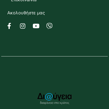
Ακολουθήστε μας