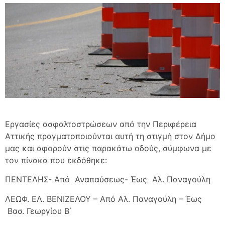
Εργασίες ασφαλτοστρώσεων από την Περιφέρεια
Αττικής πραγματοποιούνται αυτή τη στιγμή στον Δήμο
μας και αφορούν στις παρακάτω οδούς, σύμφωνα με
τον πίνακα που εκδόθηκε:
ΠΕΝΤΕΛΗΣ- Από Αναπαύσεως- Έως Αλ. Παναγούλη
ΛΕΩΦ. ΕΛ. ΒΕΝΙΖΕΛΟΥ – Από Αλ. Παναγούλη – Έως
Βασ. Γεωργίου Β΄