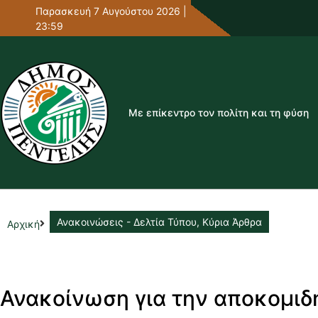
Παρασκευή 7 Αυγούστου 2026 |
23:59
Με επίκεντρο τον πολίτη και τη φύση
Ανακοινώσεις - Δελτία Τύπου
,
Κύρια Άρθρα
Αρχική
Ανακοίνωση για την αποκομιδ