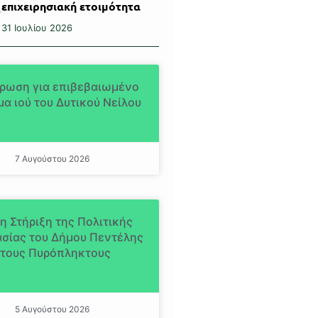
επιχειρησιακή ετοιμότητα
31 Ιουλίου 2026
ρωση για επιβεβαιωμένο
α ιού του Δυτικού Νείλου
7 Αυγούστου 2026
η Στήριξη της Πολιτικής
σίας του Δήμου Πεντέλης
τους Πυρόπληκτους
5 Αυγούστου 2026