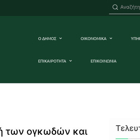
Ο ΔΗΜΟΣ
ΟΙΚΟΝΟΜΙΚΑ
ΥΠΗ
ΕΠΙΚΑΙΡΟΤΗΤΑ
ΕΠΙΚΟΙΝΩΝΙΑ
Τελευ
ή των ογκωδών και