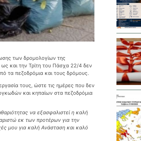
ωσης των δρομολογίων της
 ως και την Τρίτη του Πάσχα 22/4 δεν
πό τα πεζοδρόμια και τους δρόμους.
ργασία τους, ώστε τις ημέρες που δεν
 ογκωδών και κηπαίων στα πεζοδρόμια
θαριότητας να εξασφαλιστεί η καλή
χαριστώ εκ των προτέρων για την
χές μου για καλή Ανάσταση και καλό