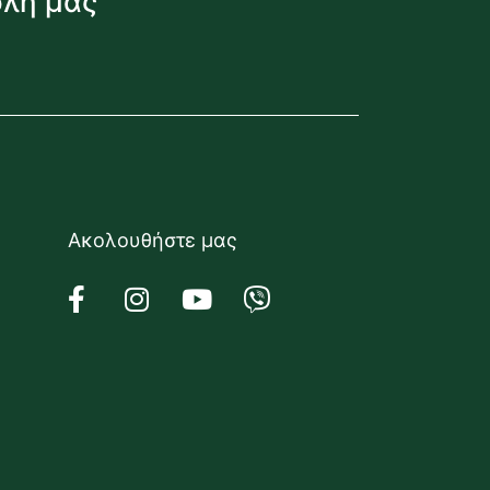
όλη μας
Ακολουθήστε μας