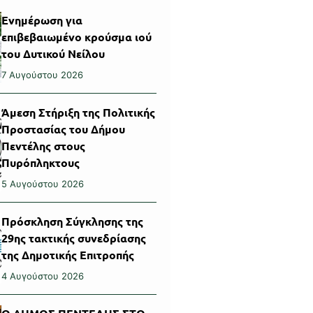
Ενημέρωση για
επιβεβαιωμένο κρούσμα ιού
του Δυτικού Νείλου
7 Αυγούστου 2026
Άμεση Στήριξη της Πολιτικής
Προστασίας του Δήμου
Πεντέλης στους
Πυρόπληκτους
5 Αυγούστου 2026
Πρόσκληση Σύγκλησης της
29ης τακτικής συνεδρίασης
της Δημοτικής Επιτροπής
4 Αυγούστου 2026