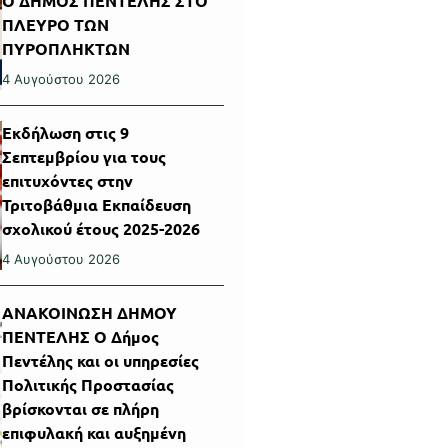
Ο ΔΗΜΟΣ ΠΕΝΤΕΛΗΣ ΣΤΟ
ΠΛΕΥΡΟ ΤΩΝ
ΠΥΡΟΠΛΗΚΤΩΝ
4 Αυγούστου 2026
Εκδήλωση στις 9
Σεπτεμβρίου για τους
επιτυχόντες στην
Τριτοβάθμια Εκπαίδευση
σχολικού έτους 2025-2026
4 Αυγούστου 2026
ΑΝΑΚΟΙΝΩΣΗ ΔΗΜΟΥ
ΠΕΝΤΕΛΗΣ Ο Δήμος
Πεντέλης και οι υπηρεσίες
Πολιτικής Προστασίας
βρίσκονται σε πλήρη
επιφυλακή και αυξημένη