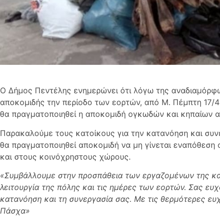
Ο Δήμος Πεντέλης ενημερώνει ότι λόγω της αναδιαμόρφ
αποκομιδής την περίοδο των εορτών, από Μ. Πέμπτη 17/4
θα πραγματοποιηθεί η αποκομιδή ογκωδών και κηπαίων α
Παρακαλούμε τους κατοίκους για την κατανόηση και συνε
θα πραγματοποιηθεί αποκομιδή να μη γίνεται εναπόθεση
και στους κοινόχρηστους χώρους.
«Συμβάλλουμε στην προσπάθεια των εργαζομένων της κα
λειτουργία της πόλης και τις ημέρες των εορτών. Σας ευ
κατανόηση και τη συνεργασία σας. Με τις θερμότερες ευ
Πάσχα»