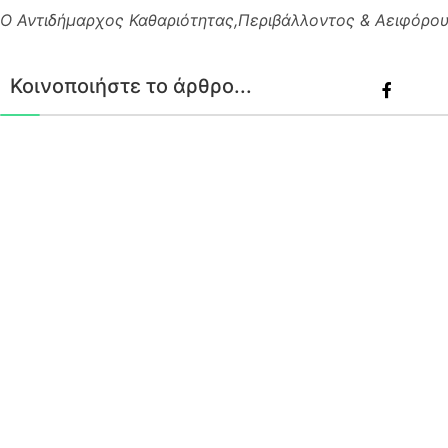
Ο Αντιδήμαρχος Καθαριότητας,Περιβάλλοντος & Αειφόρο
Κοινοποιήστε το άρθρο...