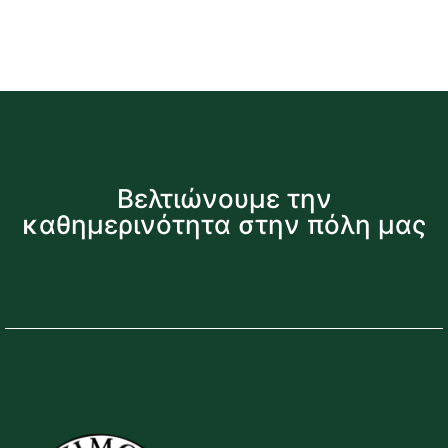
Βελτιώνουμε την
καθημερινότητα στην πόλη μας