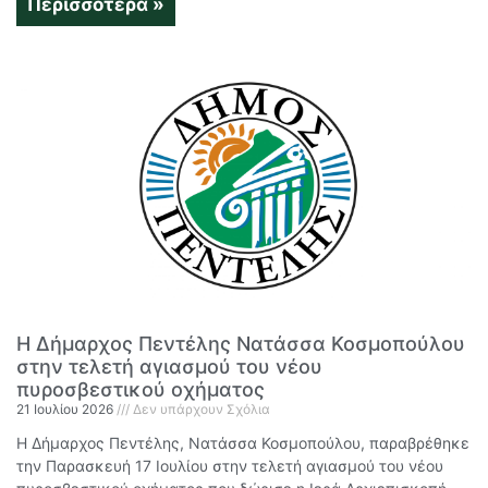
Περισσότερα »
Η Δήμαρχος Πεντέλης Νατάσσα Κοσμοπούλου
στην τελετή αγιασμού του νέου
πυροσβεστικού οχήματος
21 Ιουλίου 2026
Δεν υπάρχουν Σχόλια
Η Δήμαρχος Πεντέλης, Νατάσσα Κοσμοπούλου, παραβρέθηκε
την Παρασκευή 17 Ιουλίου στην τελετή αγιασμού του νέου