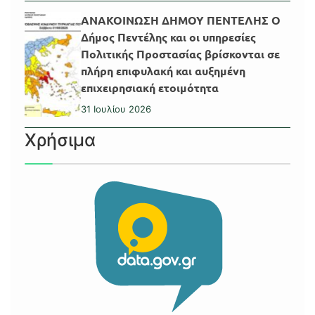
ΑΝΑΚΟΙΝΩΣΗ ΔΗΜΟΥ ΠΕΝΤΕΛΗΣ Ο
Δήμος Πεντέλης και οι υπηρεσίες
Πολιτικής Προστασίας βρίσκονται σε
πλήρη επιφυλακή και αυξημένη
επιχειρησιακή ετοιμότητα
31 Ιουλίου 2026
Χρήσιμα