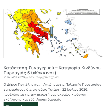
Κατάσταση Συναγερμού – Κατηγορία Κινδύνου
Πυρκαγιάς 5 («Κόκκινο»)
21 Ιουλίου 2026
Δεν υπάρχουν Σχόλια
Ο Δήμος Πεντέλης και η Αντιδημαρχία Πολιτικής Προστασίας
ενημερώνουν ότι, για αύριο Τετάρτη 22 Ιουλίου 2026,
προβλέπεται για την περιοχή μας ακραίος κίνδυνος
εκδήλωσης και εξάπλωσης δασικών