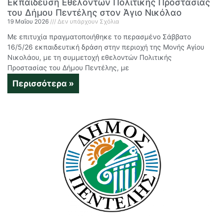
Εκπαίδευση Εθελοντών Πολιτικής Προστασίας
του Δήμου Πεντέλης στον Άγιο Νικόλαο
19 Μαΐου 2026
Δεν υπάρχουν Σχόλια
Με επιτυχία πραγματοποιήθηκε το περασμένο Σάββατο
16/5/26 εκπαιδευτική δράση στην περιοχή της Μονής Αγίου
Νικολάου, με τη συμμετοχή εθελοντών Πολιτικής
Προστασίας του Δήμου Πεντέλης, με
Περισσότερα »