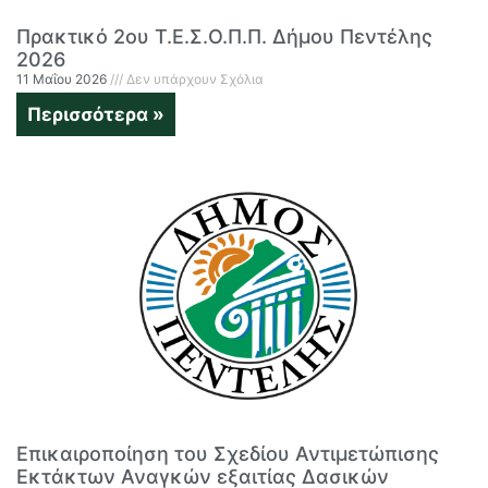
Πρακτικό 2ου Τ.Ε.Σ.Ο.Π.Π. Δήμου Πεντέλης
2026
11 Μαΐου 2026
Δεν υπάρχουν Σχόλια
Περισσότερα »
Επικαιροποίηση του Σχεδίου Αντιμετώπισης
Εκτάκτων Αναγκών εξαιτίας Δασικών