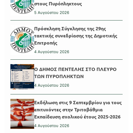
στους Πυρόπληκτους
5 Αυγούστου 2026
Πρόσκληση Σύγκλησης της 29ης
τακτικής συνεδρίασης της Δημοτικής
Επιτροπής
4 Αυγούστου 2026
Ο ΔΗΜΟΣ ΠΕΝΤΕΛΗΣ ΣΤΟ ΠΛΕΥΡΟ
ΤΩΝ ΠΥΡΟΠΛΗΚΤΩΝ
4 Αυγούστου 2026
Εκδήλωση στις 9 Σεπτεμβρίου για τους
επιτυχόντες στην Τριτοβάθμια
Εκπαίδευση σχολικού έτους 2025-2026
4 Αυγούστου 2026