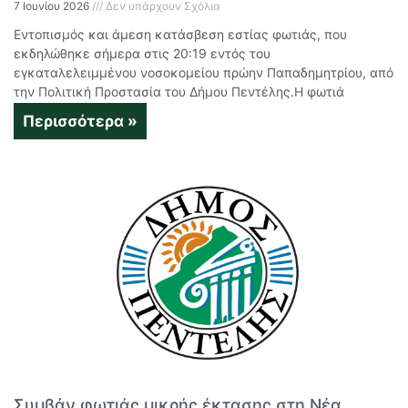
7 Ιουνίου 2026
Δεν υπάρχουν Σχόλια
Εντοπισμός και άμεση κατάσβεση εστίας φωτιάς, που
εκδηλώθηκε σήμερα στις 20:19 εντός του
εγκαταλελειμμένου νοσοκομείου πρώην Παπαδημητρίου, από
την Πολιτική Προστασία του Δήμου Πεντέλης.Η φωτιά
Περισσότερα »
Συμβάν φωτιάς μικρής έκτασης στη Νέα