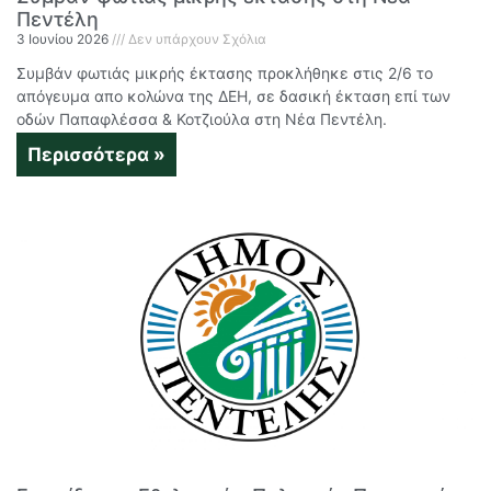
Πεντέλη
3 Ιουνίου 2026
Δεν υπάρχουν Σχόλια
Συμβάν φωτιάς μικρής έκτασης προκλήθηκε στις 2/6 το
απόγευμα απο κολώνα της ΔΕΗ, σε δασική έκταση επί των
οδών Παπαφλέσσα & Κοτζιούλα στη Νέα Πεντέλη.
Περισσότερα »