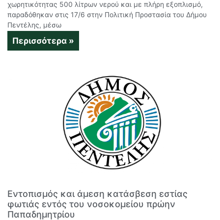
χωρητικότητας 500 λίτρων νερού και με πλήρη εξοπλισμό,
παραδόθηκαν στις 17/6 στην Πολιτική Προστασία του Δήμου
Πεντέλης, μέσω
Περισσότερα »
Εντοπισμός και άμεση κατάσβεση εστίας
φωτιάς εντός του νοσοκομείου πρώην
Παπαδημητρίου