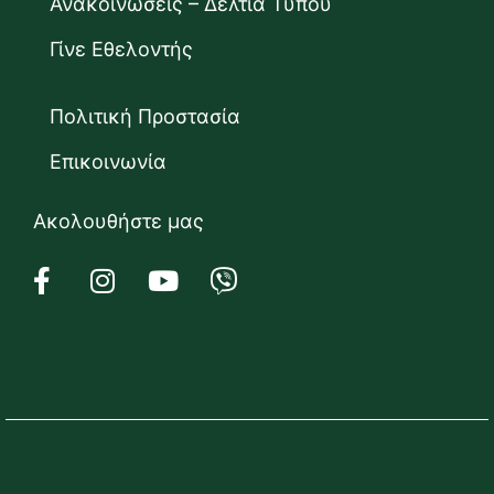
Ανακοινώσεις – Δελτία Τύπου
Γίνε Εθελοντής
Πολιτική Προστασία
Επικοινωνία
Ακολουθήστε μας