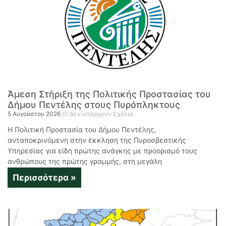
Άμεση Στήριξη της Πολιτικής Προστασίας του
Δήμου Πεντέλης στους Πυρόπληκτους
5 Αυγούστου 2026
Δεν υπάρχουν Σχόλια
Η Πολιτική Προστασία του Δήμου Πεντέλης,
ανταποκρινόμενη στην έκκληση της Πυροσβεστικής
Υπηρεσίας για είδη πρώτης ανάγκης με προορισμό τους
ανθρώπους της πρώτης γραμμής, στη μεγάλη
Περισσότερα »