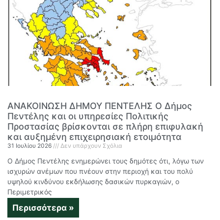
ΑΝΑΚΟΙΝΩΣΗ ΔΗΜΟΥ ΠΕΝΤΕΛΗΣ Ο Δήμος
Πεντέλης και οι υπηρεσίες Πολιτικής
Προστασίας βρίσκονται σε πλήρη επιφυλακή
και αυξημένη επιχειρησιακή ετοιμότητα
31 Ιουλίου 2026
Δεν υπάρχουν Σχόλια
Ο Δήμος Πεντέλης ενημερώνει τους δημότες ότι, λόγω των
ισχυρών ανέμων που πνέουν στην περιοχή και του πολύ
υψηλού κινδύνου εκδήλωσης δασικών πυρκαγιών, ο
Περιμετρικός
Περισσότερα »