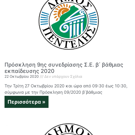
Πρόσκληση 9ης συνεδρίασης Σ.Ε. β΄ βάθμιας
εκπαίδευσης 2020
22 Οκτωβρίου 2020
Δεν υπάρχουν Σχόλια
Την Τρίτη 27 Οκτωβρίου 2020 και ώρα από 09:30 έως 10:30,
σύμφωνα με την Πρόσκληση 09/2020 β΄βάθμιας
Περισσότερα »