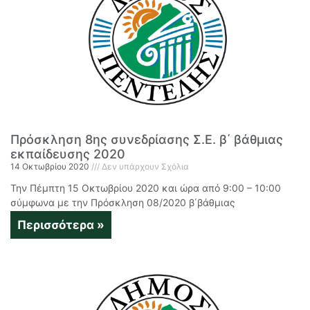
Πρόσκληση 8ης συνεδρίασης Σ.Ε. β΄ βάθμιας
εκπαίδευσης 2020
14 Οκτωβρίου 2020
Δεν υπάρχουν Σχόλια
Την Πέμπτη 15 Οκτωβρίου 2020 και ώρα από 9:00 – 10:00
σύμφωνα με την Πρόσκληση 08/2020 β΄βάθμιας
Περισσότερα »