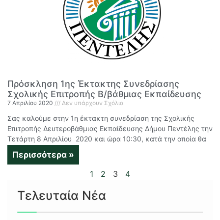
Πρόσκληση 1ης Έκτακτης Συνεδρίασης
Σχολικής Επιτροπής Β/βάθμιας Εκπαίδευσης
7 Απριλίου 2020
Δεν υπάρχουν Σχόλια
Σας καλούμε στην 1η έκτακτη συνεδρίαση της Σχολικής
Επιτροπής Δευτεροβάθμιας Εκπαίδευσης Δήμου Πεντέλης την
Τετάρτη 8 Απριλίου 2020 και ώρα 10:30, κατά την οποία θα
Περισσότερα »
1
2
3
4
Τελευταία Νέα