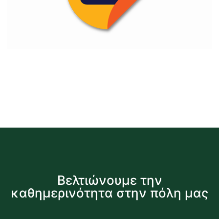
Βελτιώνουμε την
καθημερινότητα στην πόλη μας