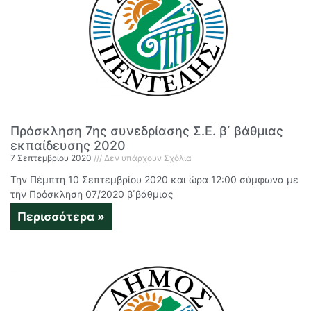
Πρόσκληση 7ης συνεδρίασης Σ.Ε. β΄ βάθμιας
εκπαίδευσης 2020
7 Σεπτεμβρίου 2020
Δεν υπάρχουν Σχόλια
Την Πέμπτη 10 Σεπτεμβρίου 2020 και ώρα 12:00 σύμφωνα με
την Πρόσκληση 07/2020 β΄βάθμιας
Περισσότερα »