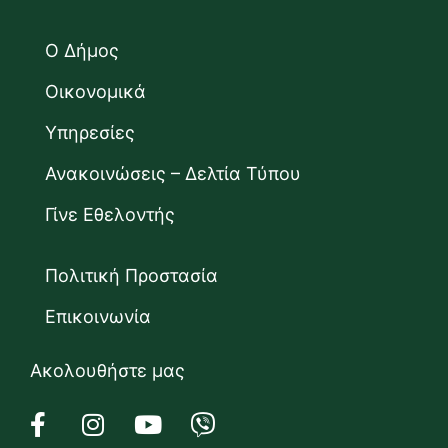
Ο Δήμος
Οικονομικά
Υπηρεσίες
Ανακοινώσεις – Δελτία Τύπου
Γίνε Εθελοντής
Πολιτική Προστασία
Επικοινωνία
Ακολουθήστε μας