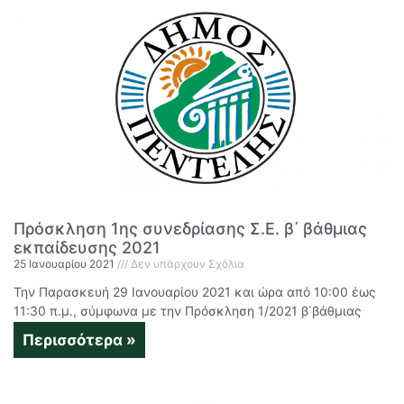
Πρόσκληση 1ης συνεδρίασης Σ.Ε. β΄ βάθμιας
εκπαίδευσης 2021
25 Ιανουαρίου 2021
Δεν υπάρχουν Σχόλια
Την Παρασκευή 29 Ιανουαρίου 2021 και ώρα από 10:00 έως
11:30 π.μ., σύμφωνα με την Πρόσκληση 1/2021 β΄βάθμιας
Περισσότερα »