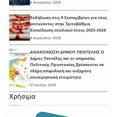
4 Αυγούστου 2026
Εκδήλωση στις 9 Σεπτεμβρίου για τους
επιτυχόντες στην Τριτοβάθμια
Εκπαίδευση σχολικού έτους 2025-2026
4 Αυγούστου 2026
ΑΝΑΚΟΙΝΩΣΗ ΔΗΜΟΥ ΠΕΝΤΕΛΗΣ Ο
Δήμος Πεντέλης και οι υπηρεσίες
Πολιτικής Προστασίας βρίσκονται σε
πλήρη επιφυλακή και αυξημένη
επιχειρησιακή ετοιμότητα
31 Ιουλίου 2026
Χρήσιμα