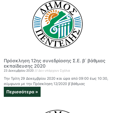
Πρόσκληση 12ης συνεδρίασης Σ.Ε. β΄ βάθμιας
εκπαίδευσης 2020
23 Δεκεμβρίου 2020
Δεν υπάρχουν Σχόλια
Την Τρίτη 29 Δεκεμβρίου 2020 και ώρα από 09:00 έως 10:30,
σύμφωνα με την Πρόσκληση 12/2020 β΄βάθμιας
Περισσότερα »