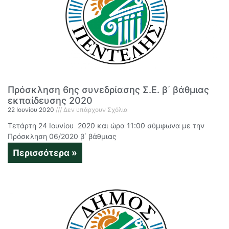
Πρόσκληση 6ης συνεδρίασης Σ.Ε. β΄ βάθμιας
εκπαίδευσης 2020
22 Ιουνίου 2020
Δεν υπάρχουν Σχόλια
Τετάρτη 24 Ιουνίου 2020 και ώρα 11:00 σύμφωνα με την
Πρόσκληση 06/2020 β΄ βάθμιας
Περισσότερα »