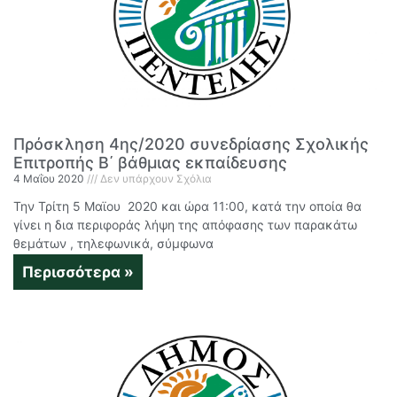
Πρόσκληση 4ης/2020 συνεδρίασης Σχολικής
Επιτροπής Β΄ βάθμιας εκπαίδευσης
4 Μαΐου 2020
Δεν υπάρχουν Σχόλια
Την Τρίτη 5 Μαϊου 2020 και ώρα 11:00, κατά την οποία θα
γίνει η δια περιφοράς λήψη της απόφασης των παρακάτω
θεμάτων , τηλεφωνικά, σύμφωνα
Περισσότερα »