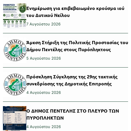
Ενημέρωση για επιβεβαιωμένο κρούσμα ιού
του Δυτικού Νείλου
7 Αυγούστου 2026
Άμεση Στήριξη της Πολιτικής Προστασίας του
Δήμου Πεντέλης στους Πυρόπληκτους
5 Αυγούστου 2026
Πρόσκληση Σύγκλησης της 29ης τακτικής
συνεδρίασης της Δημοτικής Επιτροπής
4 Αυγούστου 2026
Ο ΔΗΜΟΣ ΠΕΝΤΕΛΗΣ ΣΤΟ ΠΛΕΥΡΟ ΤΩΝ
ΠΥΡΟΠΛΗΚΤΩΝ
4 Αυγούστου 2026