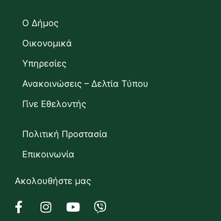
Ο Δήμος
Οικονομικά
Υπηρεσίες
Ανακοινώσεις – Δελτία Τύπου
Γίνε Εθελοντής
Πολιτική Προστασία
Επικοινωνία
Ακολουθήστε μας