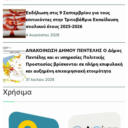
Εκδήλωση στις 9 Σεπτεμβρίου για τους
επιτυχόντες στην Τριτοβάθμια Εκπαίδευση
σχολικού έτους 2025-2026
4 Αυγούστου 2026
ΑΝΑΚΟΙΝΩΣΗ ΔΗΜΟΥ ΠΕΝΤΕΛΗΣ Ο Δήμος
Πεντέλης και οι υπηρεσίες Πολιτικής
Προστασίας βρίσκονται σε πλήρη επιφυλακή
και αυξημένη επιχειρησιακή ετοιμότητα
31 Ιουλίου 2026
Χρήσιμα