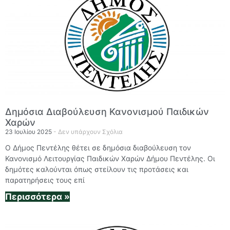
Δημόσια Διαβούλευση Κανονισμού Παιδικών
Χαρών
23 Ιουλίου 2025
Δεν υπάρχουν Σχόλια
Ο Δήμος Πεντέλης θέτει σε δημόσια διαβούλευση τον
Κανονισμό Λειτουργίας Παιδικών Χαρών Δήμου Πεντέλης. Οι
δημότες καλούνται όπως στείλουν τις προτάσεις και
παρατηρήσεις τους επί
Περισσότερα »