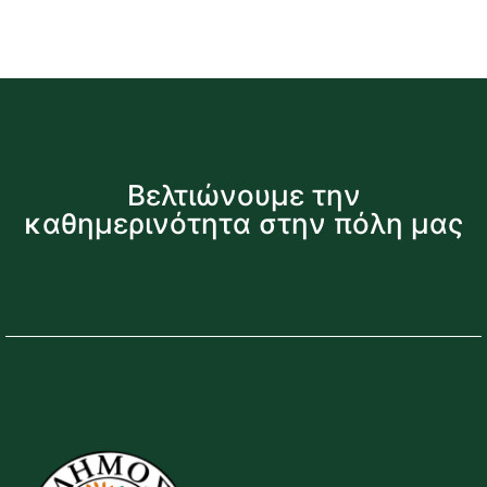
Βελτιώνουμε την
καθημερινότητα στην πόλη μας