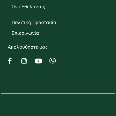
Γίνε Εθελοντής
Πολιτική Προστασία
Επικοινωνία
Ακολουθήστε μας