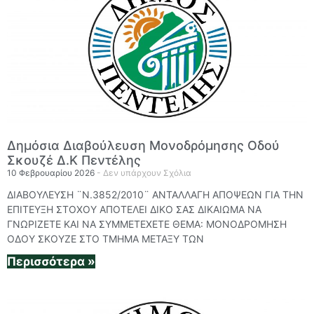
Δημόσια Διαβούλευση Μονοδρόμησης Οδού
Σκουζέ Δ.Κ Πεντέλης
10 Φεβρουαρίου 2026
Δεν υπάρχουν Σχόλια
ΔΙΑΒΟΥΛΕΥΣΗ ¨Ν.3852/2010¨ ΑΝΤΑΛΛΑΓΗ ΑΠΟΨΕΩΝ ΓΙΑ ΤΗΝ
ΕΠΙΤΕΥΞΗ ΣΤΟΧΟΥ ΑΠΟΤΕΛΕΙ ΔΙΚΟ ΣΑΣ ΔΙΚΑΙΩΜΑ ΝΑ
ΓΝΩΡΙΖΕΤΕ ΚΑΙ ΝΑ ΣΥΜΜΕΤΕΧΕΤΕ ΘΕΜΑ: ΜΟΝΟΔΡΟΜΗΣΗ
ΟΔΟΥ ΣΚΟΥΖΕ ΣΤΟ ΤΜΗΜΑ ΜΕΤΑΞΥ ΤΩΝ
Περισσότερα »