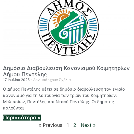
Δημόσια Διαβούλευση Κανονισμού Κοιμητηρίων
Δήμου Πεντέλης
17 Ιουλίου 2025
Δεν υπάρχουν Σχόλια
Ο Δήμος Πεντέλης θέτει σε δημόσια διαβούλευση τον ενιαίο
κανονισμό για τη λειτουργία των τριών του Kοιμητηρίων:
Μελισσίων, Πεντέλης και Νταού Πεντέλης. Οι δημότες
καλούνται
Περισσότερα »
« Previous
1
2
Next »