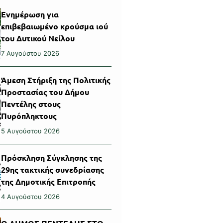
Ενημέρωση για
επιβεβαιωμένο κρούσμα ιού
του Δυτικού Νείλου
7 Αυγούστου 2026
Άμεση Στήριξη της Πολιτικής
Προστασίας του Δήμου
Πεντέλης στους
Πυρόπληκτους
5 Αυγούστου 2026
Πρόσκληση Σύγκλησης της
29ης τακτικής συνεδρίασης
της Δημοτικής Επιτροπής
4 Αυγούστου 2026