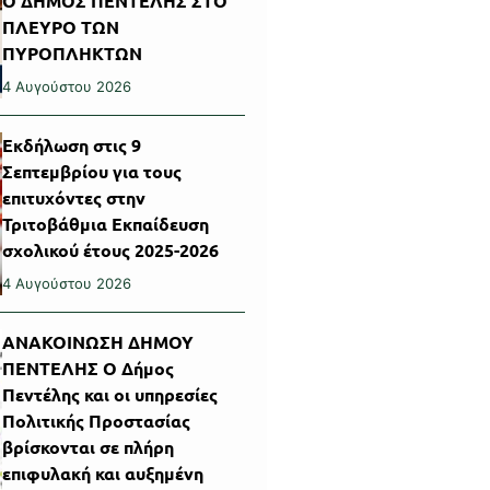
Ο ΔΗΜΟΣ ΠΕΝΤΕΛΗΣ ΣΤΟ
ΠΛΕΥΡΟ ΤΩΝ
ΠΥΡΟΠΛΗΚΤΩΝ
4 Αυγούστου 2026
Εκδήλωση στις 9
Σεπτεμβρίου για τους
επιτυχόντες στην
Τριτοβάθμια Εκπαίδευση
σχολικού έτους 2025-2026
4 Αυγούστου 2026
ΑΝΑΚΟΙΝΩΣΗ ΔΗΜΟΥ
ΠΕΝΤΕΛΗΣ Ο Δήμος
Πεντέλης και οι υπηρεσίες
Πολιτικής Προστασίας
βρίσκονται σε πλήρη
επιφυλακή και αυξημένη