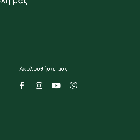
όλη μας
Ακολουθήστε μας