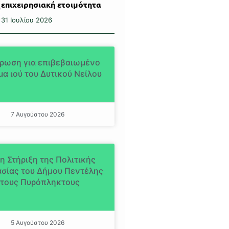
επιχειρησιακή ετοιμότητα
31 Ιουλίου 2026
ρωση για επιβεβαιωμένο
α ιού του Δυτικού Νείλου
7 Αυγούστου 2026
η Στήριξη της Πολιτικής
σίας του Δήμου Πεντέλης
τους Πυρόπληκτους
5 Αυγούστου 2026