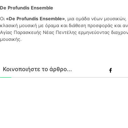
De
Profundis
Ensemble
Οι
«
De
Profundis
Ensemble
»
, μια ομάδα νέων μουσικών
κλασική μουσική με όραμα και διάθεση προσφοράς και αν
Αγίας Παρασκευής Νέας Πεντέλης ερμηνεύοντας διαχρον
μουσικής.
Κοινοποιήστε το άρθρο...