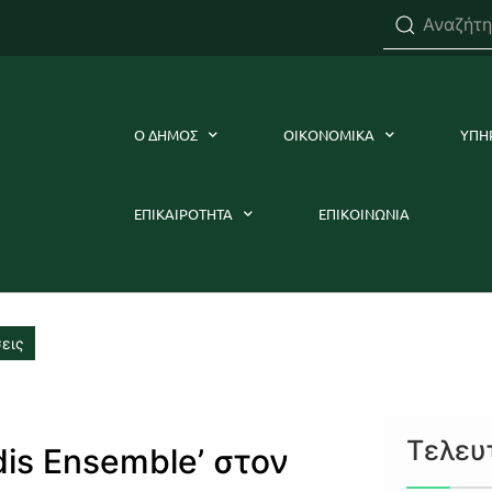
Ο ΔΗΜΟΣ
ΟΙΚΟΝΟΜΙΚΑ
ΥΠΗ
ΕΠΙΚΑΙΡΟΤΗΤΑ
ΕΠΙΚΟΙΝΩΝΙΑ
εις
Τελευ
dis Ensemble’ στον