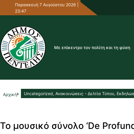
Παρασκευή 7 Αυγούστου 2026 |
23:47
Με επίκεντρο τον πολίτη και τη φύση
Uncategorized
,
Ανακοινώσεις - Δελτία Τύπου
,
Εκδηλώσ
Αρχική
Το μουσικό σύνολο ‘De Profun