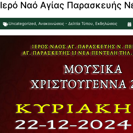
Ιερό Ναό Αγίας Παρασκευής Ν
Uncategorized
,
Ανακοινώσεις - Δελτία Τύπου
,
Εκδηλώσεις