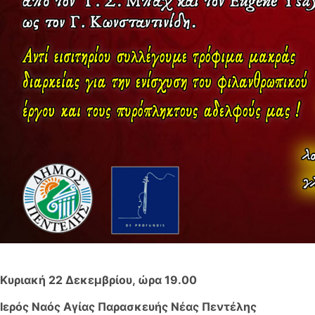
Κυριακή 22 Δεκεμβρίου, ώρα 19.00
Ιερός Ναός Αγίας Παρασκευής Νέας Πεντέλης