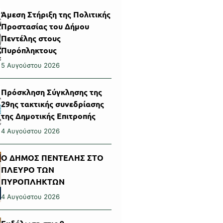
Άμεση Στήριξη της Πολιτικής
Προστασίας του Δήμου
Πεντέλης στους
Πυρόπληκτους
5 Αυγούστου 2026
Πρόσκληση Σύγκλησης της
29ης τακτικής συνεδρίασης
της Δημοτικής Επιτροπής
4 Αυγούστου 2026
Ο ΔΗΜΟΣ ΠΕΝΤΕΛΗΣ ΣΤΟ
ΠΛΕΥΡΟ ΤΩΝ
ΠΥΡΟΠΛΗΚΤΩΝ
4 Αυγούστου 2026