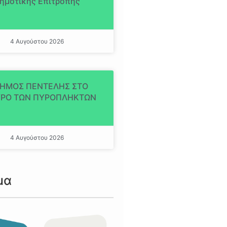
ημοτικής Επιτροπής
4 Αυγούστου 2026
ΔΗΜΟΣ ΠΕΝΤΕΛΗΣ ΣΤΟ
ΡΟ ΤΩΝ ΠΥΡΟΠΛΗΚΤΩΝ
4 Αυγούστου 2026
μα