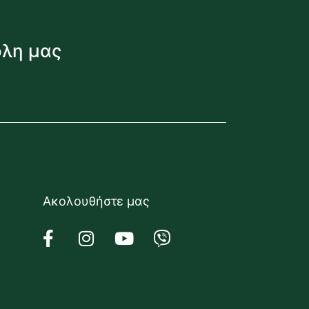
όλη μας
Ακολουθήστε μας