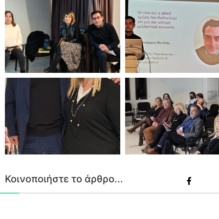
Κοινοποιήστε το άρθρο...