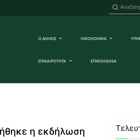
Ο ΔΗΜΟΣ
ΟΙΚΟΝΟΜΙΚΑ
ΥΠΗ
ΕΠΙΚΑΙΡΟΤΗΤΑ
ΕΠΙΚΟΙΝΩΝΙΑ
Τελευ
ιήθηκε η εκδήλωση