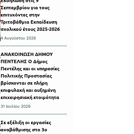
Εκδήλωση στις 9
Σεπτεμβρίου για τους
επιτυχόντες στην
Τριτοβάθμια Εκπαίδευση
σχολικού έτους 2025-2026
4 Αυγούστου 2026
ΑΝΑΚΟΙΝΩΣΗ ΔΗΜΟΥ
ΠΕΝΤΕΛΗΣ Ο Δήμος
Πεντέλης και οι υπηρεσίες
Πολιτικής Προστασίας
βρίσκονται σε πλήρη
επιφυλακή και αυξημένη
επιχειρησιακή ετοιμότητα
31 Ιουλίου 2026
Σε εξέλιξη οι εργασίες
αναβάθμισης στο 3ο