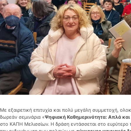
Με εξαιρετική επιτυχία και πολύ μεγάλη συμμετοχή, ολο
δωρεάν σεμινάρια «
Ψηφιακή Καθημερινότητα: Απλά και 
στο ΚΑΠΗ Μελισσίων. Η δράση εντάσσεται στο ευρύτερο