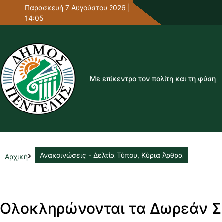
Παρασκευή 7 Αυγούστου 2026 |
14:05
Με επίκεντρο τον πολίτη και τη φύση
Ανακοινώσεις - Δελτία Τύπου
,
Κύρια Άρθρα
Αρχική
Ολοκληρώνονται τα Δωρεάν Σ