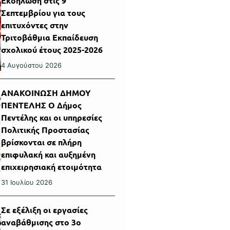
Εκδήλωση στις 9
Σεπτεμβρίου για τους
επιτυχόντες στην
Τριτοβάθμια Εκπαίδευση
σχολικού έτους 2025-2026
4 Αυγούστου 2026
ΑΝΑΚΟΙΝΩΣΗ ΔΗΜΟΥ
ΠΕΝΤΕΛΗΣ Ο Δήμος
Πεντέλης και οι υπηρεσίες
Πολιτικής Προστασίας
βρίσκονται σε πλήρη
επιφυλακή και αυξημένη
επιχειρησιακή ετοιμότητα
31 Ιουλίου 2026
Σε εξέλιξη οι εργασίες
αναβάθμισης στο 3ο