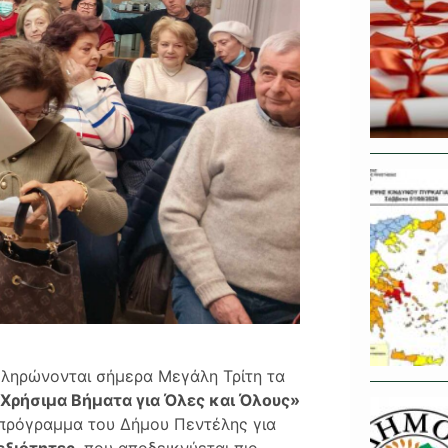
κληρώνονται σήμερα Μεγάλη Τρίτη τα
Χρήσιμα Βήματα για Όλες και Όλους»
 πρόγραμμα του Δήμου Πεντέλης για