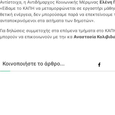
Αντίστοιχα, η Αντιδήμαρχος Κοινωνικής Μέριμνας
Ελένη 
«Είδαμε το ΚΑΠΗ να μεταμορφώνεται σε εργαστήρι μάθη
θετική ενέργεια, δεν μπορούσαμε παρά να επεκτείνουμε 
ανταποκρινόμενοι στα αιτήματα των δημοτών».
Για δηλώσεις συμμετοχής στα επόμενα τμήματα στο ΚΑΠΗ
μπορούν να επικοινωνούν με την κα
Αναστασία Κολιβιδι
Κοινοποιήστε το άρθρο...