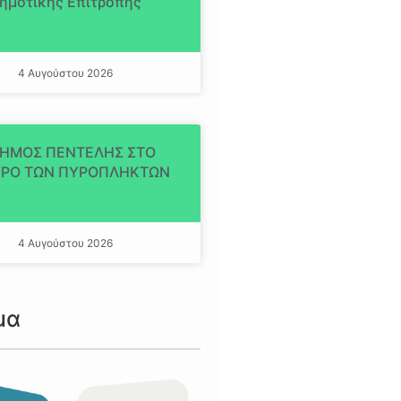
ημοτικής Επιτροπής
4 Αυγούστου 2026
ΔΗΜΟΣ ΠΕΝΤΕΛΗΣ ΣΤΟ
ΡΟ ΤΩΝ ΠΥΡΟΠΛΗΚΤΩΝ
4 Αυγούστου 2026
μα