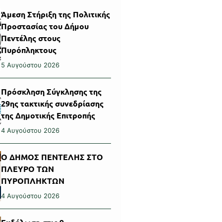
Άμεση Στήριξη της Πολιτικής
Προστασίας του Δήμου
Πεντέλης στους
Πυρόπληκτους
5 Αυγούστου 2026
Πρόσκληση Σύγκλησης της
29ης τακτικής συνεδρίασης
της Δημοτικής Επιτροπής
4 Αυγούστου 2026
Ο ΔΗΜΟΣ ΠΕΝΤΕΛΗΣ ΣΤΟ
ΠΛΕΥΡΟ ΤΩΝ
ΠΥΡΟΠΛΗΚΤΩΝ
4 Αυγούστου 2026