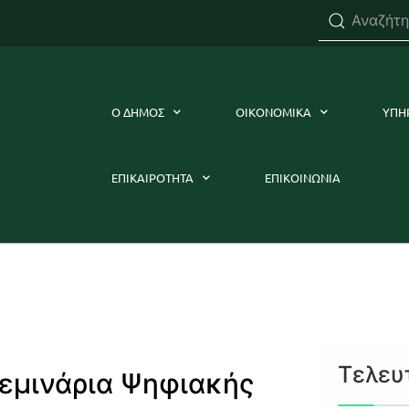
Ο ΔΗΜΟΣ
ΟΙΚΟΝΟΜΙΚΑ
ΥΠΗ
ΕΠΙΚΑΙΡΟΤΗΤΑ
ΕΠΙΚΟΙΝΩΝΙΑ
Τελευ
εμινάρια Ψηφιακής