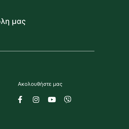
όλη μας
Ακολουθήστε μας