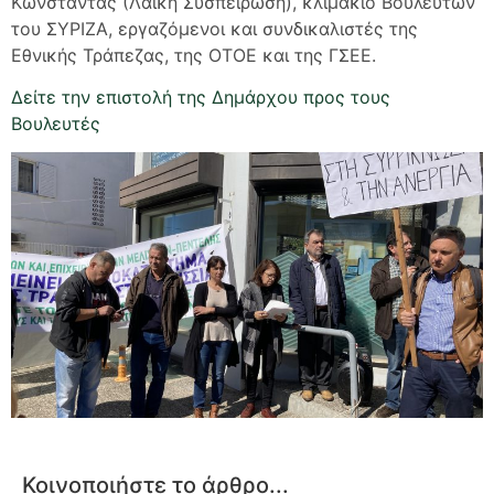
Κωνσταντάς (Λαϊκή Συσπείρωση), κλιμάκιο Βουλευτών
του ΣΥΡΙΖΑ, εργαζόμενοι και συνδικαλιστές της
Εθνικής Τράπεζας, της ΟΤΟΕ και της ΓΣΕΕ.
Δείτε την επιστολή της Δημάρχου προς τους
Βουλευτές
Κοινοποιήστε το άρθρο...