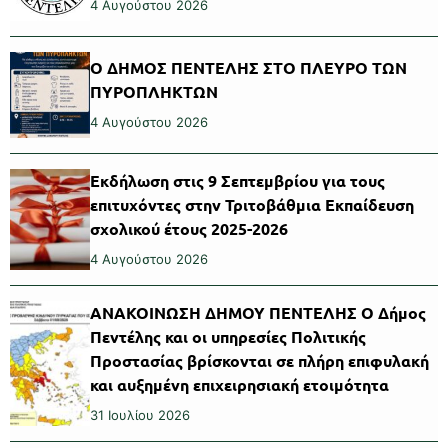
4 Αυγούστου 2026
Ο ΔΗΜΟΣ ΠΕΝΤΕΛΗΣ ΣΤΟ ΠΛΕΥΡΟ ΤΩΝ
ΠΥΡΟΠΛΗΚΤΩΝ
4 Αυγούστου 2026
Εκδήλωση στις 9 Σεπτεμβρίου για τους
επιτυχόντες στην Τριτοβάθμια Εκπαίδευση
σχολικού έτους 2025-2026
4 Αυγούστου 2026
ΑΝΑΚΟΙΝΩΣΗ ΔΗΜΟΥ ΠΕΝΤΕΛΗΣ Ο Δήμος
Πεντέλης και οι υπηρεσίες Πολιτικής
Προστασίας βρίσκονται σε πλήρη επιφυλακή
και αυξημένη επιχειρησιακή ετοιμότητα
31 Ιουλίου 2026