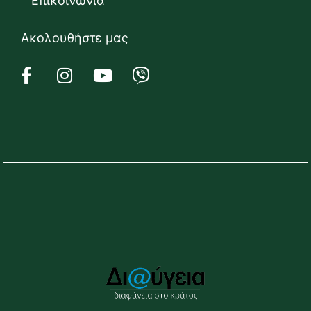
Επικοινωνία
Ακολουθήστε μας