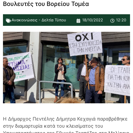
Βουλευτές του Βορείου Τομέα
Ανακοινώσεις - Δελτία Τύπου
18/10/2022
12:20
Η Δήμαρχος Πεντέλης Δήμητρα Κεχαγιά παραβρέθηκε
στην διαμαρτυρία κατά του κλεισίματος του