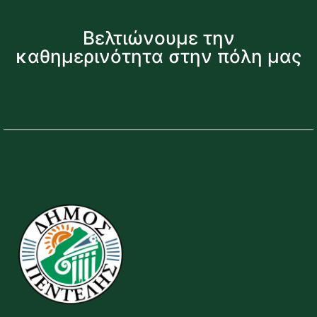
Βελτιώνουμε την
καθημερινότητα στην πόλη μας