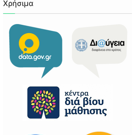
Χρήσιμα