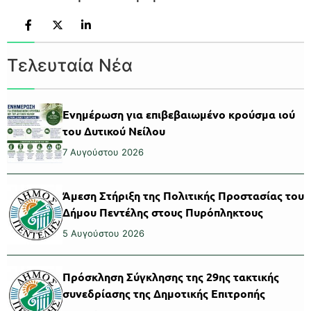
Τελευταία Νέα
Ενημέρωση για επιβεβαιωμένο κρούσμα ιού
του Δυτικού Νείλου
7 Αυγούστου 2026
Άμεση Στήριξη της Πολιτικής Προστασίας του
Δήμου Πεντέλης στους Πυρόπληκτους
5 Αυγούστου 2026
Πρόσκληση Σύγκλησης της 29ης τακτικής
συνεδρίασης της Δημοτικής Επιτροπής