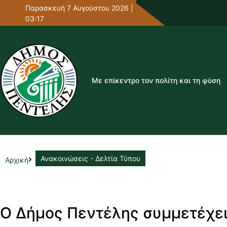
Παρασκευή 7 Αυγούστου 2026 |
03:17
Με επίκεντρο τον πολίτη και τη φύση
Ανακοινώσεις - Δελτία Τύπου
Αρχική
Ο Δήμος Πεντέλης συμμετέχει