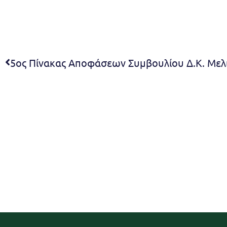
5ος Πίνακας Αποφάσεων Συμβουλίου Δ.Κ. Μελ