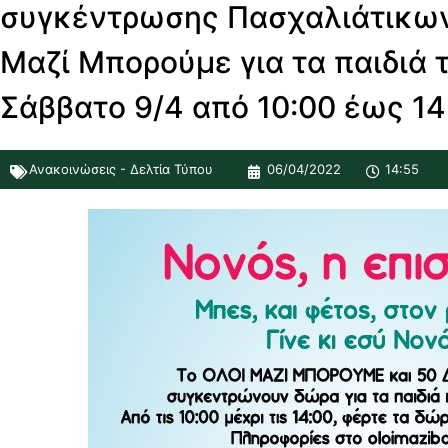
συγκέντρωσης Πασχαλιάτικων
Μαζί Μπορούμε για τα παιδιά 
Σάββατο 9/4 από 10:00 έως 14
Ανακοινώσεις - Δελτία Τύπου
06/04/2022
14:55