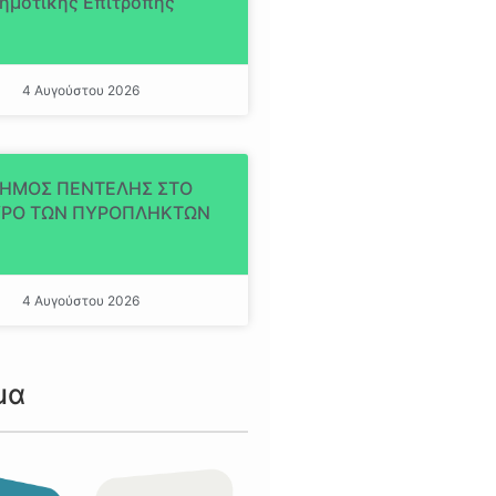
ημοτικής Επιτροπής
4 Αυγούστου 2026
ΔΗΜΟΣ ΠΕΝΤΕΛΗΣ ΣΤΟ
ΡΟ ΤΩΝ ΠΥΡΟΠΛΗΚΤΩΝ
4 Αυγούστου 2026
μα