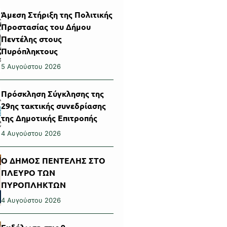
Άμεση Στήριξη της Πολιτικής
Προστασίας του Δήμου
Πεντέλης στους
Πυρόπληκτους
5 Αυγούστου 2026
Πρόσκληση Σύγκλησης της
29ης τακτικής συνεδρίασης
της Δημοτικής Επιτροπής
4 Αυγούστου 2026
Ο ΔΗΜΟΣ ΠΕΝΤΕΛΗΣ ΣΤΟ
ΠΛΕΥΡΟ ΤΩΝ
ΠΥΡΟΠΛΗΚΤΩΝ
4 Αυγούστου 2026