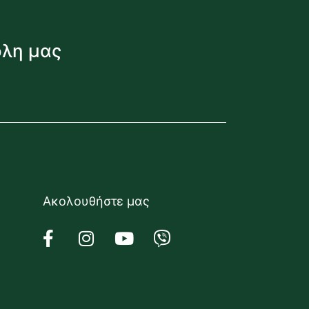
όλη μας
Ακολουθήστε μας