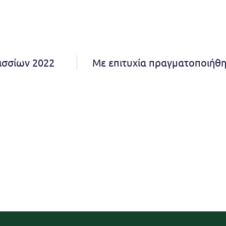
ισσίων 2022