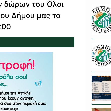
 δώρων του Όλοι
του Δήμου μας το
:00