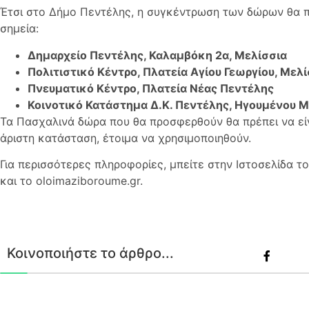
Έτσι στο Δήμο Πεντέλης, η συγκέντρωση των δώρων θα 
σημεία:
Δημαρχείο Πεντέλης, Καλαμβόκη 2α, Μελίσσια
Πολιτιστικό Κέντρο, Πλατεία Αγίου Γεωργίου, Μελί
Πνευματικό Κέντρο, Πλατεία Νέας Πεντέλης
Κοινοτικό Κατάστημα Δ.Κ. Πεντέλης, Ηγουμένου Μ
Τα Πασχαλινά δώρα που θα προσφερθούν θα πρέπει να είνα
άριστη κατάσταση, έτοιμα να χρησιμοποιηθούν.
Για περισσότερες πληροφορίες, μπείτε στην Ιστοσελίδα το
και το oloimaziboroume.gr.
Κοινοποιήστε το άρθρο...