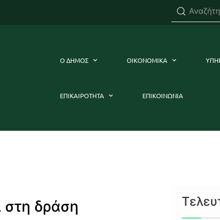
Ο ΔΗΜΟΣ
ΟΙΚΟΝΟΜΙΚΑ
ΥΠΗ
ΕΠΙΚΑΙΡΟΤΗΤΑ
ΕΠΙΚΟΙΝΩΝΙΑ
Τελευ
 στη δράση