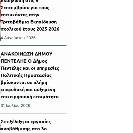
Εκδήλωση στις 9
Σεπτεμβρίου για τους
επιτυχόντες στην
Τριτοβάθμια Εκπαίδευση
σχολικού έτους 2025-2026
4 Αυγούστου 2026
ΑΝΑΚΟΙΝΩΣΗ ΔΗΜΟΥ
ΠΕΝΤΕΛΗΣ Ο Δήμος
Πεντέλης και οι υπηρεσίες
Πολιτικής Προστασίας
βρίσκονται σε πλήρη
επιφυλακή και αυξημένη
επιχειρησιακή ετοιμότητα
31 Ιουλίου 2026
Σε εξέλιξη οι εργασίες
αναβάθμισης στο 3ο