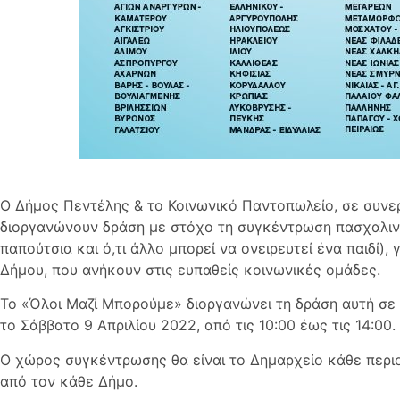
Ο Δήμος Πεντέλης & το Κοινωνικό Παντοπωλείο, σε συνε
διοργανώνουν δράση με στόχο τη συγκέντρωση πασχαλιν
παπούτσια και ό,τι άλλο μπορεί να ονειρευτεί ένα παιδί), 
Δήμου, που ανήκουν στις ευπαθείς κοινωνικές ομάδες.
Το «Όλοι Μαζί Μπορούμε» διοργανώνει τη δράση αυτή σε 
το Σάββατο 9 Απριλίου 2022, από τις 10:00 έως τις 14:00.
Ο χώρος συγκέντρωσης θα είναι το Δημαρχείο κάθε περιο
από τον κάθε Δήμο.