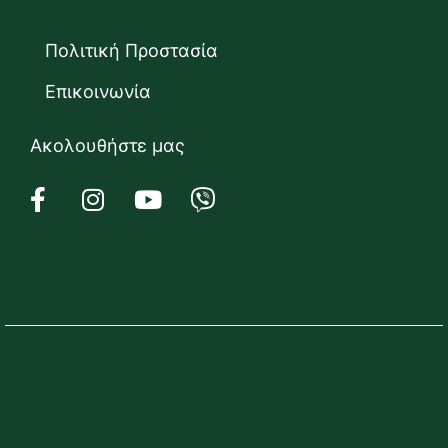
Πολιτική Προστασία
Επικοινωνία
Ακολουθήστε μας