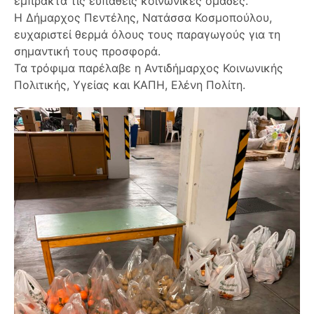
έμπρακτα τις ευπαθείς κοινωνικές ομάδες.
Η Δήμαρχος Πεντέλης, Νατάσσα Κοσμοπούλου,
ευχαριστεί θερμά όλους τους παραγωγούς για τη
σημαντική τους προσφορά.
Τα τρόφιμα παρέλαβε η Αντιδήμαρχος Κοινωνικής
Πολιτικής, Υγείας και ΚΑΠΗ, Ελένη Πολίτη.