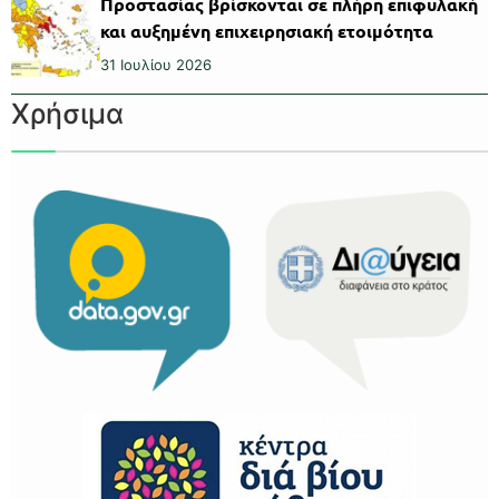
Προστασίας βρίσκονται σε πλήρη επιφυλακή
και αυξημένη επιχειρησιακή ετοιμότητα
31 Ιουλίου 2026
Χρήσιμα