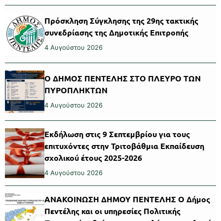
Πρόσκληση Σύγκλησης της 29ης τακτικής
συνεδρίασης της Δημοτικής Επιτροπής
4 Αυγούστου 2026
Ο ΔΗΜΟΣ ΠΕΝΤΕΛΗΣ ΣΤΟ ΠΛΕΥΡΟ ΤΩΝ
ΠΥΡΟΠΛΗΚΤΩΝ
4 Αυγούστου 2026
Εκδήλωση στις 9 Σεπτεμβρίου για τους
επιτυχόντες στην Τριτοβάθμια Εκπαίδευση
σχολικού έτους 2025-2026
4 Αυγούστου 2026
ΑΝΑΚΟΙΝΩΣΗ ΔΗΜΟΥ ΠΕΝΤΕΛΗΣ Ο Δήμος
Πεντέλης και οι υπηρεσίες Πολιτικής