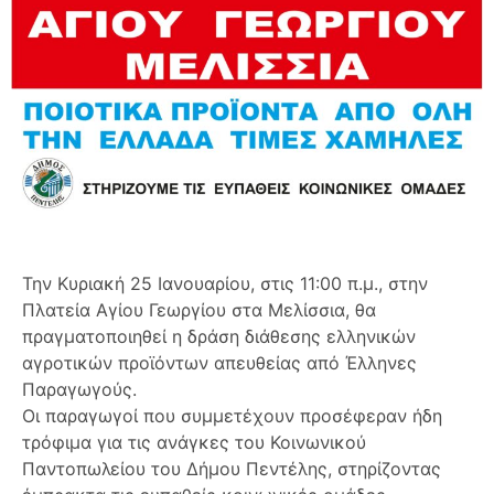
Την Κυριακή 25 Ιανουαρίου, στις 11:00 π.μ., στην
Πλατεία Αγίου Γεωργίου στα Μελίσσια, θα
πραγματοποιηθεί η δράση διάθεσης ελληνικών
αγροτικών προϊόντων απευθείας από Έλληνες
Παραγωγούς.
Οι παραγωγοί που συμμετέχουν προσέφεραν ήδη
τρόφιμα για τις ανάγκες του Κοινωνικού
Παντοπωλείου του Δήμου Πεντέλης, στηρίζοντας