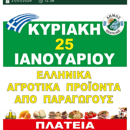
21/01/2026
12:38