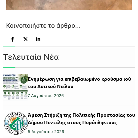
Κοινοποιήστε το άρθρο...
Τελευταία Νέα
Ενημέρωση για επιβεβαιωμένο κρούσμα ιού
του Δυτικού Νείλου
7 Αυγούστου 2026
Άμεση Στήριξη της Πολιτικής Προστασίας του
Δήμου Πεντέλης στους Πυρόπληκτους
5 Αυγούστου 2026