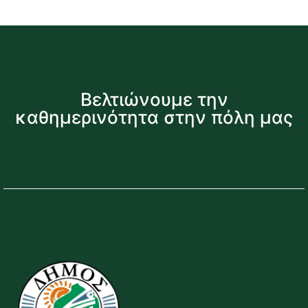
Βελτιώνουμε την
καθημερινότητα στην πόλη μας