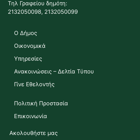
Τηλ Γραφείου δημότη:
2132050098, 2132050099
Ο Δήμος
Οικονομικά
Υπηρεσίες
Ανακοινώσεις – Δελτία Τύπου
Γίνε Εθελοντής
Πολιτική Προστασία
Επικοινωνία
Ακολουθήστε μας