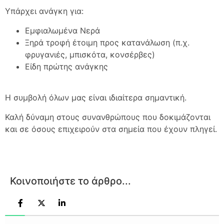
Υπάρχει ανάγκη για:
Εμφιαλωμένα Νερά
Ξηρά τροφή έτοιμη προς κατανάλωση (π.χ.
φρυγανιές, μπισκότα, κονσέρβες)
Είδη πρώτης ανάγκης
Η συμβολή όλων μας είναι ιδιαίτερα σημαντική.
Καλή δύναμη στους συνανθρώπους που δοκιμάζονται
και σε όσους επιχειρούν στα σημεία που έχουν πληγεί.
Κοινοποιήστε το άρθρο...