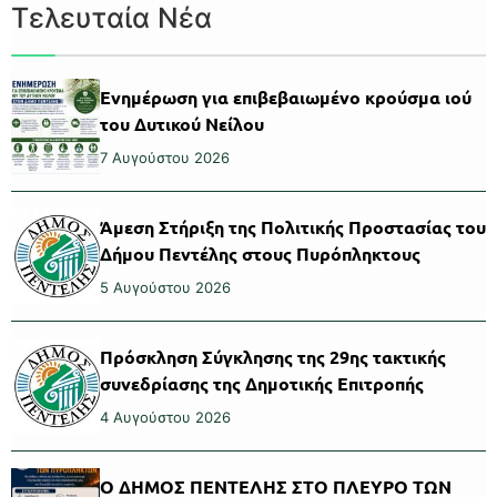
Τελευταία Νέα
Ενημέρωση για επιβεβαιωμένο κρούσμα ιού
του Δυτικού Νείλου
7 Αυγούστου 2026
Άμεση Στήριξη της Πολιτικής Προστασίας του
Δήμου Πεντέλης στους Πυρόπληκτους
5 Αυγούστου 2026
Πρόσκληση Σύγκλησης της 29ης τακτικής
συνεδρίασης της Δημοτικής Επιτροπής
4 Αυγούστου 2026
Ο ΔΗΜΟΣ ΠΕΝΤΕΛΗΣ ΣΤΟ ΠΛΕΥΡΟ ΤΩΝ