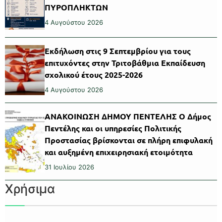
ΠΥΡΟΠΛΗΚΤΩΝ
4 Αυγούστου 2026
Εκδήλωση στις 9 Σεπτεμβρίου για τους
επιτυχόντες στην Τριτοβάθμια Εκπαίδευση
σχολικού έτους 2025-2026
4 Αυγούστου 2026
ΑΝΑΚΟΙΝΩΣΗ ΔΗΜΟΥ ΠΕΝΤΕΛΗΣ Ο Δήμος
Πεντέλης και οι υπηρεσίες Πολιτικής
Προστασίας βρίσκονται σε πλήρη επιφυλακή
και αυξημένη επιχειρησιακή ετοιμότητα
31 Ιουλίου 2026
Χρήσιμα