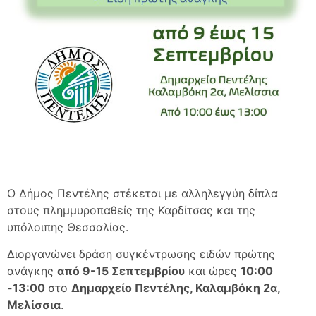
Ο Δήμος Πεντέλης στέκεται με αλληλεγγύη δίπλα
στους πλημμυροπαθείς της Καρδίτσας και της
υπόλοιπης Θεσσαλίας.
Διοργανώνει δράση συγκέντρωσης ειδών πρώτης
ανάγκης
από 9-15 Σεπτεμβρίου
και ώρες
10:00
-13:00
στο
Δημαρχείο Πεντέλης, Καλαμβόκη 2α,
Μελίσσια
.