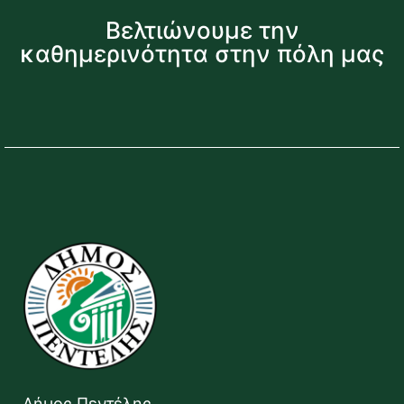
Βελτιώνουμε την
καθημερινότητα στην πόλη μας
Δήμος Πεντέλης