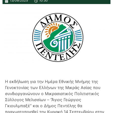
13/09/2025
10:30
Η εκδήλωση για την Ημέρα Εθνικής Μνήμης της
Γενοκτονίας των Ελλήνων της Μικράς Ασίας που
συνδιοργανώνουν ο Μικρασιατικός Πολιτιστικός
Σύλλογος Μελισσίων – “Άγιος Γεώργιος
Γκιουλμπαξέ” και ο Δήμος Πεντέλης θα
πραγματοποιηθεί την Κυριακή 14 Σεπτεμβρίου στην