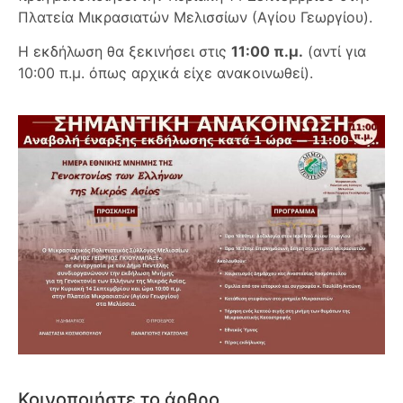
Πλατεία Μικρασιατών Μελισσίων (Αγίου Γεωργίου).
Η εκδήλωση θα ξεκινήσει στις
11:00 π.μ.
(αντί για
10:00 π.μ. όπως αρχικά είχε ανακοινωθεί).
Κοινοποιήστε το άρθρο...