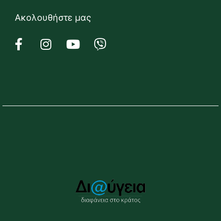
Ακολουθήστε μας