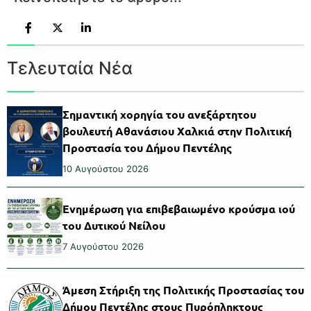
Τελευταία Νέα
Σημαντική χορηγία του ανεξάρτητου
βουλευτή Αθανάσιου Χαλκιά στην Πολιτική
Προστασία του Δήμου Πεντέλης
10 Αυγούστου 2026
Ενημέρωση για επιβεβαιωμένο κρούσμα ιού
του Δυτικού Νείλου
7 Αυγούστου 2026
Άμεση Στήριξη της Πολιτικής Προστασίας του
Δήμου Πεντέλης στους Πυρόπληκτους