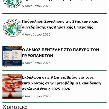
5 Αυγούστου 2026
Πρόσκληση Σύγκλησης της 29ης τακτικής
συνεδρίασης της Δημοτικής Επιτροπής
4 Αυγούστου 2026
Ο ΔΗΜΟΣ ΠΕΝΤΕΛΗΣ ΣΤΟ ΠΛΕΥΡΟ ΤΩΝ
ΠΥΡΟΠΛΗΚΤΩΝ
4 Αυγούστου 2026
Εκδήλωση στις 9 Σεπτεμβρίου για τους
επιτυχόντες στην Τριτοβάθμια Εκπαίδευση
σχολικού έτους 2025-2026
4 Αυγούστου 2026
Χρήσιμα