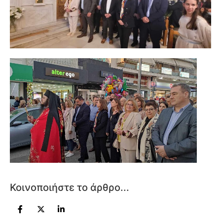
Κοινοποιήστε το άρθρο...