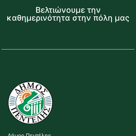
Βελτιώνουμε την
καθημερινότητα στην πόλη μας
Δήμος Πεντέλης