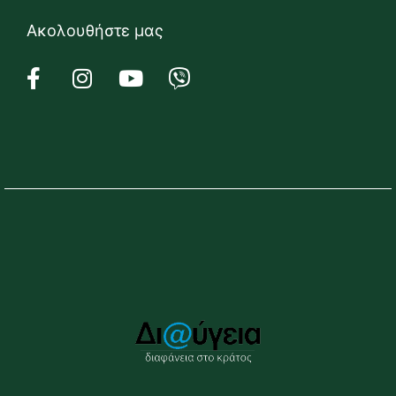
Ακολουθήστε μας