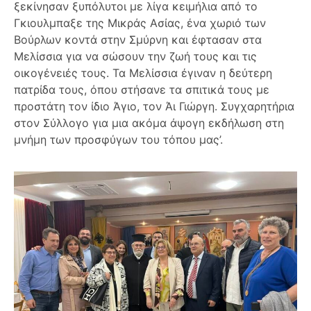
ξεκίνησαν ξυπόλυτοι με λίγα κειμήλια από το
Γκιουλμπαξε της Μικράς Ασίας, ένα χωριό των
Βούρλων κοντά στην Σμύρνη και έφτασαν στα
Μελίσσια για να σώσουν την ζωή τους και τις
οικογένειές τους. Τα Μελίσσια έγιναν η δεύτερη
πατρίδα τους, όπου στήσανε τα σπιτικά τους με
προστάτη τον ίδιο Άγιο, τον Άι Γιώργη. Συγχαρητήρια
στον Σύλλογο για μια ακόμα άψογη εκδήλωση στη
μνήμη των προσφύγων του τόπου μας’.