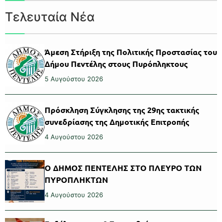
Τελευταία Νέα
Άμεση Στήριξη της Πολιτικής Προστασίας του
Δήμου Πεντέλης στους Πυρόπληκτους
5 Αυγούστου 2026
Πρόσκληση Σύγκλησης της 29ης τακτικής
συνεδρίασης της Δημοτικής Επιτροπής
4 Αυγούστου 2026
Ο ΔΗΜΟΣ ΠΕΝΤΕΛΗΣ ΣΤΟ ΠΛΕΥΡΟ ΤΩΝ
ΠΥΡΟΠΛΗΚΤΩΝ
4 Αυγούστου 2026