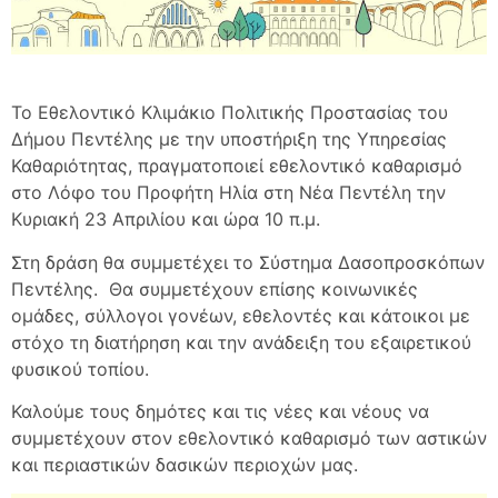
Το Εθελοντικό Κλιμάκιο Πολιτικής Προστασίας του
Δήμου Πεντέλης με την υποστήριξη της Υπηρεσίας
Καθαριότητας, πραγματοποιεί εθελοντικό καθαρισμό
στο Λόφο του Προφήτη Ηλία στη Νέα Πεντέλη την
Κυριακή 23 Απριλίου και ώρα 10 π.μ.
Στη δράση θα συμμετέχει το Σύστημα Δασοπροσκόπων
Πεντέλης. Θα συμμετέχουν επίσης κοινωνικές
ομάδες, σύλλογοι γονέων, εθελοντές και κάτοικοι με
στόχο τη διατήρηση και την ανάδειξη του εξαιρετικού
φυσικού τοπίου.
Καλούμε τους δημότες και τις νέες και νέους να
συμμετέχουν στον εθελοντικό καθαρισμό των αστικών
και περιαστικών δασικών περιοχών μας.