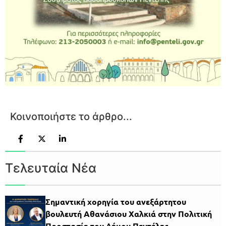
Κοινοποιήστε το άρθρο...
Τελευταία Νέα
Σημαντική χορηγία του ανεξάρτητου
βουλευτή Αθανάσιου Χαλκιά στην Πολιτική
Προστασία του Δήμου Πεντέλης