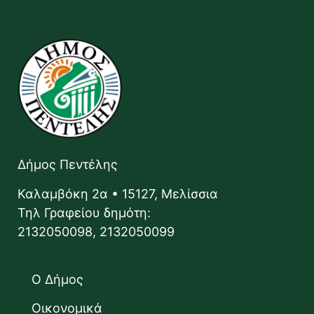
Δήμος Πεντέλης
Καλαμβόκη 2α • 15127, Μελίσσια
Τηλ Γραφείου δημότη:
2132050098, 2132050099
Ο Δήμος
Οικονομικά