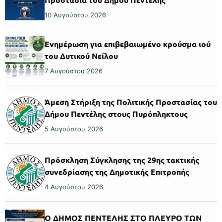
10 Αυγούστου 2026
Ενημέρωση για επιβεβαιωμένο κρούσμα ιού
του Δυτικού Νείλου
7 Αυγούστου 2026
Άμεση Στήριξη της Πολιτικής Προστασίας του
Δήμου Πεντέλης στους Πυρόπληκτους
5 Αυγούστου 2026
Πρόσκληση Σύγκλησης της 29ης τακτικής
συνεδρίασης της Δημοτικής Επιτροπής
4 Αυγούστου 2026
Ο ΔΗΜΟΣ ΠΕΝΤΕΛΗΣ ΣΤΟ ΠΛΕΥΡΟ ΤΩΝ