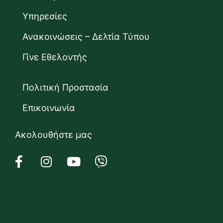
Υπηρεσίες
Ανακοινώσεις – Δελτία Τύπου
Γίνε Εθελοντής
Πολιτική Προστασία
Επικοινωνία
Ακολουθήστε μας