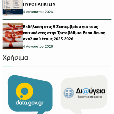
ΠΥΡΟΠΛΗΚΤΩΝ
4 Αυγούστου 2026
Εκδήλωση στις 9 Σεπτεμβρίου για τους
επιτυχόντες στην Τριτοβάθμια Εκπαίδευση
σχολικού έτους 2025-2026
4 Αυγούστου 2026
Χρήσιμα