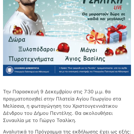
Την Παρασκευή 9 Δεκεμβρίου στις 7:30 μ.μ. θα
πραγματοποιηθεί στην Πλατεία Αγίου Γεωργίου στα
Μελίσσια, η φωταγώγηση του Χριστουγεννιάτικου
Δένδρου του Δήμου Πεντέλης. Θα ακολουθήσει
Συναυλία με το Γιώργο Τσαλίκη.
Αναλυτικά το Πρόγραμμα της εκδήλωσης έχει ως εξής: