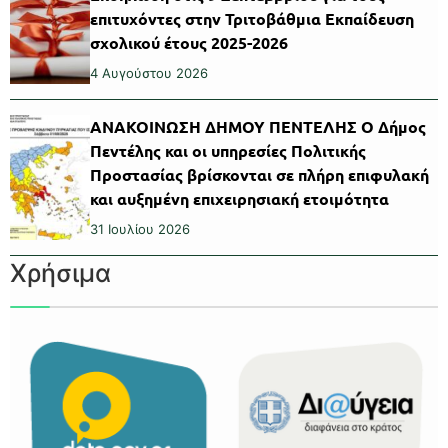
επιτυχόντες στην Τριτοβάθμια Εκπαίδευση
σχολικού έτους 2025-2026
4 Αυγούστου 2026
ΑΝΑΚΟΙΝΩΣΗ ΔΗΜΟΥ ΠΕΝΤΕΛΗΣ Ο Δήμος
Πεντέλης και οι υπηρεσίες Πολιτικής
Προστασίας βρίσκονται σε πλήρη επιφυλακή
και αυξημένη επιχειρησιακή ετοιμότητα
31 Ιουλίου 2026
Χρήσιμα