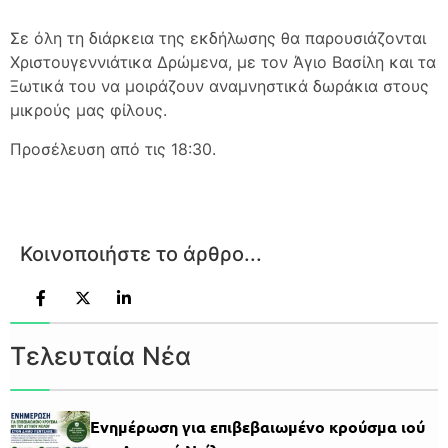
Σε όλη τη διάρκεια της εκδήλωσης θα παρουσιάζονται
Χριστουγεννιάτικα Δρώμενα, με τον Άγιο Βασίλη και τα
Ξωτικά του να μοιράζουν αναμνηστικά δωράκια στους
μικρούς μας φίλους.
Προσέλευση από τις 18:30.
Κοινοποιήστε το άρθρο...
Τελευταία Νέα
Ενημέρωση για επιβεβαιωμένο κρούσμα ιού