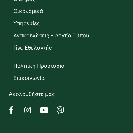
Οικονομικά
Υπηρεσίες
Ανακοινώσεις – Δελτία Τύπου
Γίνε Εθελοντής
Πολιτική Προστασία
Επικοινωνία
Ακολουθήστε μας