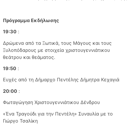
Πρόγραμμα Εκδήλωσης
19:30
:
Δρώμενα από τα Ξωτικά, τους Μάγους και τους
Ξυλοπόδαρους με στοιχεία χριστουγεννιάτικου
θεάτρου και θεάματος.
19:50
:
Ευχές από τη Δήμαρχο Πεντέλης Δήμητρα Κεχαγιά
20:00
:
Φωταγώγηση Χριστουγεννιάτικου Δένδρου
«Ένα Τραγούδι για την Πεντέλη» Συναυλία με το
Γιώργο Τσαλίκη