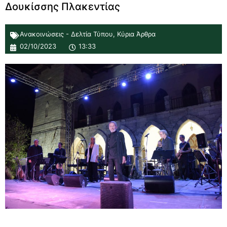
Δουκίσσης Πλακεντίας
Ανακοινώσεις - Δελτία Τύπου
,
Κύρια Άρθρα
02/10/2023
13:33