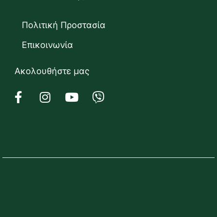
Πολιτική Προστασία
Επικοινωνία
Ακολουθήστε μας