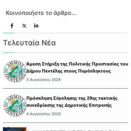
Κοινοποιήστε το άρθρο...
Τελευταία Νέα
Άμεση Στήριξη της Πολιτικής Προστασίας του
Δήμου Πεντέλης στους Πυρόπληκτους
5 Αυγούστου 2026
Πρόσκληση Σύγκλησης της 29ης τακτικής
συνεδρίασης της Δημοτικής Επιτροπής
4 Αυγούστου 2026