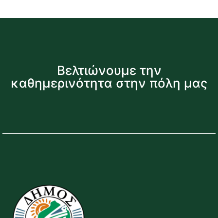
Βελτιώνουμε την
καθημερινότητα στην πόλη μας