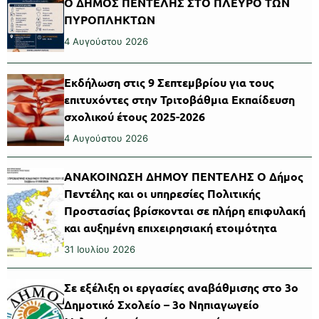
Ο ΔΗΜΟΣ ΠΕΝΤΕΛΗΣ ΣΤΟ ΠΛΕΥΡΟ ΤΩΝ
ΠΥΡΟΠΛΗΚΤΩΝ
4 Αυγούστου 2026
Εκδήλωση στις 9 Σεπτεμβρίου για τους
επιτυχόντες στην Τριτοβάθμια Εκπαίδευση
σχολικού έτους 2025-2026
4 Αυγούστου 2026
ΑΝΑΚΟΙΝΩΣΗ ΔΗΜΟΥ ΠΕΝΤΕΛΗΣ Ο Δήμος
Πεντέλης και οι υπηρεσίες Πολιτικής
Προστασίας βρίσκονται σε πλήρη επιφυλακή
και αυξημένη επιχειρησιακή ετοιμότητα
31 Ιουλίου 2026
Σε εξέλιξη οι εργασίες αναβάθμισης στο 3ο
Δημοτικό Σχολείο – 3ο Νηπιαγωγείο