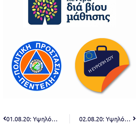
01.08.20: Υψηλός Κίνδυνος
02.08.20: Υψηλός Κίνδυνος