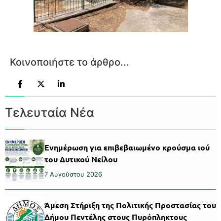
Κοινοποιήστε το άρθρο...
Τελευταία Νέα
Ενημέρωση για επιβεβαιωμένο κρούσμα ιού
του Δυτικού Νείλου
7 Αυγούστου 2026
Άμεση Στήριξη της Πολιτικής Προστασίας του
Δήμου Πεντέλης στους Πυρόπληκτους