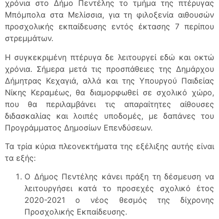
χρόνια στο Δήμο Πεντέλης το τμήμα της πτέρυγας
Μπόμπολα στα Μελίσσια, για τη φιλοξενία αιθουσών
προσχολικής εκπαίδευσης εντός έκτασης 7 περίπου
στρεμμάτων.
Η συγκεκριμένη πτέρυγα δε λειτουργεί εδώ και οκτώ
χρόνια. Σήμερα μετά τις προσπάθειες της Δημάρχου
Δήμητρας Κεχαγιά, αλλά και της Υπουργού Παιδείας
Νίκης Κεραμέως, θα διαμορφωθεί σε σχολικό χώρο,
που θα περιλαμβάνει τις απαραίτητες αίθουσες
διδασκαλίας και λοιπές υποδομές, με δαπάνες του
Προγράμματος Δημοσίων Επενδύσεων.
Τα τρία κύρια πλεονεκτήματα της εξέλιξης αυτής είναι
τα εξής:
Ο Δήμος Πεντέλης κάνει πράξη τη δέσμευση να
λειτουργήσει κατά το προσεχές σχολικό έτος
2020-2021 ο νέος θεσμός της δίχρονης
Προσχολικής Εκπαίδευσης.