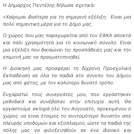
Η Δήμαρχος Πεντέλης δήλωσε σχετικά:
«Χαίρομαι ιδιαίτερα για τη σημερινή εξέλιξη. Είναι μια
πολύ σημαντική μέρα για το Δήμο μας.
Ο χώρος που μας παραχωρείται από τον ΕΦΚΑ αποκτά
και πάλι χρησιμότητα για το κοινωνικό σύνολο. Είναι
μια εξέλιξη που δικαιώνει τις προσπάθειές μας και την
επιμονή μας να πραγματοποιηθεί.
Η Διοίκησή μας προσφέρει τη δίχρονη Προσχολική
Εκπαίδευση σε όλα τα παιδιά στο σύνολο του Δήμου
μας από φέτος, με τον καλύτερο δυνατό τρόπο.
Ευχαριστώ τους συνεργάτες μου, που εργάστηκαν
μεθοδικά και συνέβαλαν στην επιτυχία αυτή. Θα
εργαστούμε σκληρά όλο τον Αύγουστο, προκειμένου ο
χώρος να είναι έτοιμος το συντομότερο δυνατόν από
πλευράς υποδομών και εξοπλισμού, ώστε τα παιδιά της
πόλης μας να φιλοξενηθούν σε ένα ιδανικό και