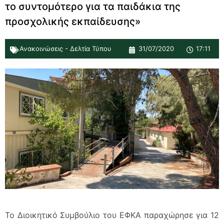
το συντομότερο για τα παιδάκια της
προσχολικής εκπαίδευσης»
Ανακοινώσεις - Δελτία Τύπου
31/07/2020
17:11
Το Διοικητικό Συμβούλιο του ΕΦΚΑ παραχώρησε για 12