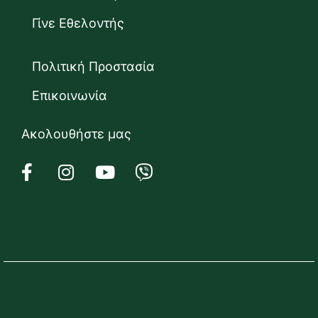
Γίνε Εθελοντής
Πολιτική Προστασία
Επικοινωνία
Ακολουθήστε μας