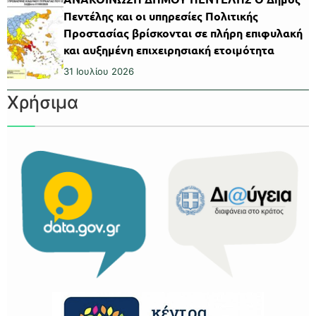
Πεντέλης και οι υπηρεσίες Πολιτικής
Προστασίας βρίσκονται σε πλήρη επιφυλακή
και αυξημένη επιχειρησιακή ετοιμότητα
31 Ιουλίου 2026
Χρήσιμα