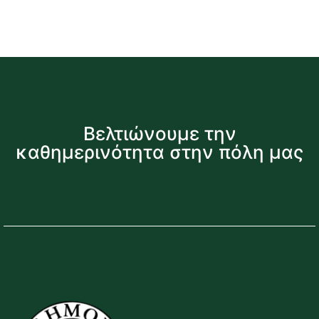
Βελτιώνουμε την
καθημερινότητα στην πόλη μας