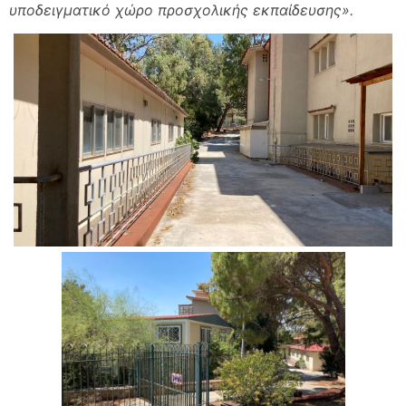
υποδειγματικό χώρο προσχολικής εκπαίδευσης».