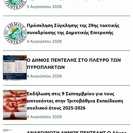
5 Αυγούστου 2026
Πρόσκληση Σύγκλησης της 29ης τακτικής
συνεδρίασης της Δημοτικής Επιτροπής
4 Αυγούστου 2026
Ο ΔΗΜΟΣ ΠΕΝΤΕΛΗΣ ΣΤΟ ΠΛΕΥΡΟ ΤΩΝ
ΠΥΡΟΠΛΗΚΤΩΝ
4 Αυγούστου 2026
Εκδήλωση στις 9 Σεπτεμβρίου για τους
επιτυχόντες στην Τριτοβάθμια Εκπαίδευση
σχολικού έτους 2025-2026
4 Αυγούστου 2026
ΑΝΑΚΟΙΝΩΣΗ ΔΗΜΟΥ ΠΕΝΤΕΛΗΣ Ο Δήμος