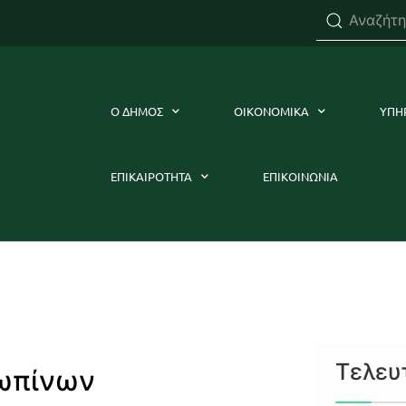
Ο ΔΗΜΟΣ
ΟΙΚΟΝΟΜΙΚΑ
ΥΠΗ
ΕΠΙΚΑΙΡΟΤΗΤΑ
ΕΠΙΚΟΙΝΩΝΙΑ
Τελευ
ρωπίνων