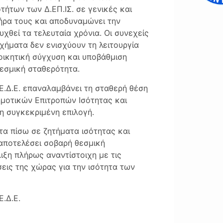
ήτων των Δ.ΕΠ.ΙΣ. σε γενικές και
ήρα τους και αποδυναμώνει την
θεί τα τελευταία χρόνια. Οι συνεχείς
χήματα δεν ενισχύουν τη λειτουργία
ιοικητική σύγχυση και υποβάθμιση
εσμική σταθερότητα.
Ε.Δ.Ε. επαναλαμβάνει τη σταθερή θέση
ημοτικών Επιτροπών Ισότητας και
η συγκεκριμένη επιλογή.
 τα πίσω σε ζητήματα ισότητας και
αποτελέσει σοβαρή θεσμική
ιξη πλήρως αναντίστοιχη με τις
σεις της χώρας για την ισότητα των
.Δ.Ε.