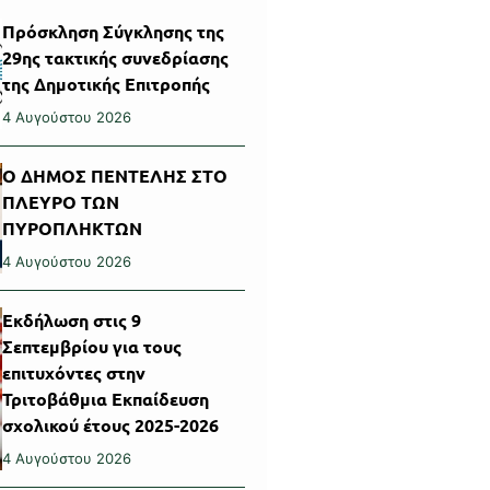
Πρόσκληση Σύγκλησης της
29ης τακτικής συνεδρίασης
της Δημοτικής Επιτροπής
4 Αυγούστου 2026
Ο ΔΗΜΟΣ ΠΕΝΤΕΛΗΣ ΣΤΟ
ΠΛΕΥΡΟ ΤΩΝ
ΠΥΡΟΠΛΗΚΤΩΝ
4 Αυγούστου 2026
Εκδήλωση στις 9
Σεπτεμβρίου για τους
επιτυχόντες στην
Τριτοβάθμια Εκπαίδευση
σχολικού έτους 2025-2026
4 Αυγούστου 2026