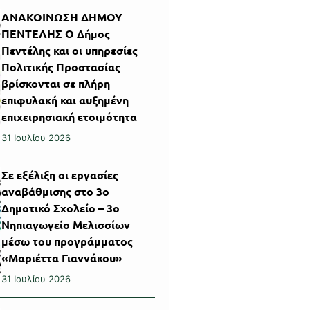
ΑΝΑΚΟΙΝΩΣΗ ΔΗΜΟΥ
ΠΕΝΤΕΛΗΣ Ο Δήμος
Πεντέλης και οι υπηρεσίες
Πολιτικής Προστασίας
βρίσκονται σε πλήρη
επιφυλακή και αυξημένη
επιχειρησιακή ετοιμότητα
31 Ιουλίου 2026
Σε εξέλιξη οι εργασίες
αναβάθμισης στο 3ο
Δημοτικό Σχολείο – 3ο
Νηπιαγωγείο Μελισσίων
μέσω του προγράμματος
«Μαριέττα Γιαννάκου»
31 Ιουλίου 2026