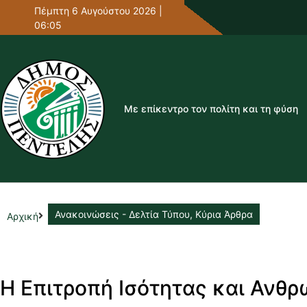
Πέμπτη 6 Αυγούστου 2026 |
06:05
Με επίκεντρο τον πολίτη και τη φύση
Ανακοινώσεις - Δελτία Τύπου
,
Κύρια Άρθρα
Αρχική
Η Επιτροπή Ισότητας και Ανθ