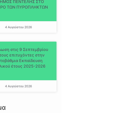
ΔΗΜΟΣ ΠΕΝΤΕΛΗΣ ΣΤΟ
ΡΟ ΤΩΝ ΠΥΡΟΠΛΗΚΤΩΝ
4 Αυγούστου 2026
ωση στις 9 Σεπτεμβρίου
 τους επιτυχόντες στην
ιτοβάθμια Εκπαίδευση
λικού έτους 2025-2026
4 Αυγούστου 2026
μα