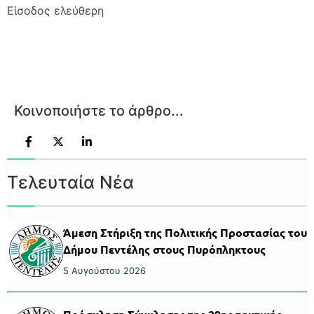
Είσοδος ελεύθερη
Κοινοποιήστε το άρθρο...
Τελευταία Νέα
Άμεση Στήριξη της Πολιτικής Προστασίας του
Δήμου Πεντέλης στους Πυρόπληκτους
5 Αυγούστου 2026