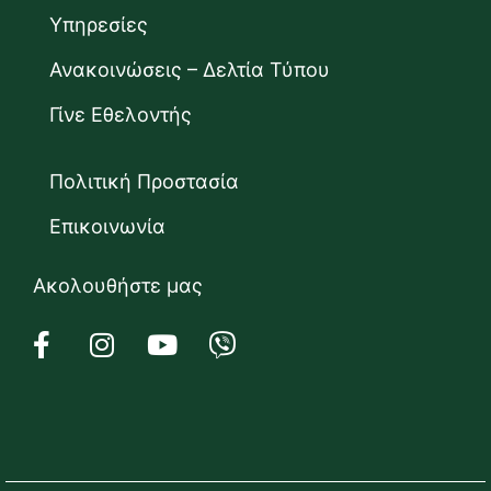
Υπηρεσίες
Ανακοινώσεις – Δελτία Τύπου
Γίνε Εθελοντής
Πολιτική Προστασία
Επικοινωνία
Ακολουθήστε μας