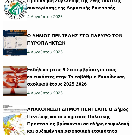
Πρόσκληση Σύγκλησης της 29ης τακτικής
συνεδρίασης της Δημοτικής Επιτροπής
4 Αυγούστου 2026
Ο ΔΗΜΟΣ ΠΕΝΤΕΛΗΣ ΣΤΟ ΠΛΕΥΡΟ ΤΩΝ
ΠΥΡΟΠΛΗΚΤΩΝ
4 Αυγούστου 2026
Εκδήλωση στις 9 Σεπτεμβρίου για τους
επιτυχόντες στην Τριτοβάθμια Εκπαίδευση
σχολικού έτους 2025-2026
4 Αυγούστου 2026
ΑΝΑΚΟΙΝΩΣΗ ΔΗΜΟΥ ΠΕΝΤΕΛΗΣ Ο Δήμος
Πεντέλης και οι υπηρεσίες Πολιτικής
Προστασίας βρίσκονται σε πλήρη επιφυλακή
και αυξημένη επιχειρησιακή ετοιμότητα