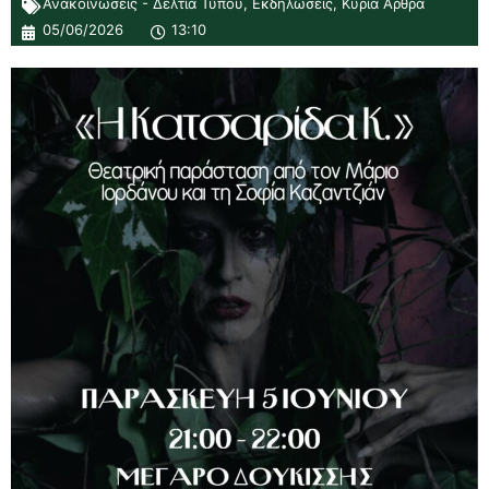
Ανακοινώσεις - Δελτία Τύπου
,
Εκδηλώσεις
,
Κύρια Άρθρα
05/06/2026
13:10