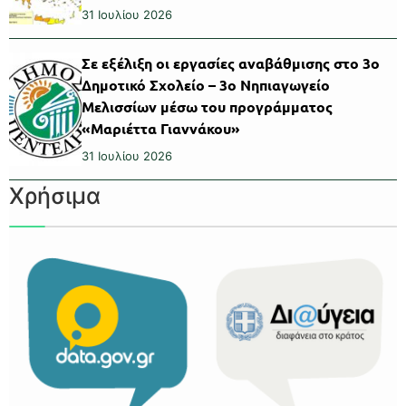
31 Ιουλίου 2026
Σε εξέλιξη οι εργασίες αναβάθμισης στο 3ο
Δημοτικό Σχολείο – 3ο Νηπιαγωγείο
Μελισσίων μέσω του προγράμματος
«Μαριέττα Γιαννάκου»
31 Ιουλίου 2026
Χρήσιμα