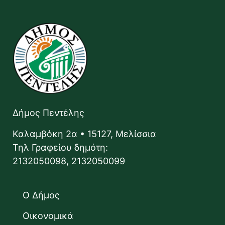
Δήμος Πεντέλης
Καλαμβόκη 2α • 15127, Μελίσσια
Τηλ Γραφείου δημότη:
2132050098, 2132050099
Ο Δήμος
Οικονομικά