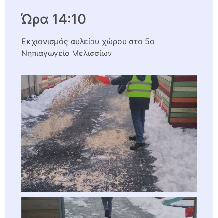
Ώρα 14:10
Εκχιονισμός αυλείου χώρου στο 5ο
Νηπιαγωγείο Μελισσίων