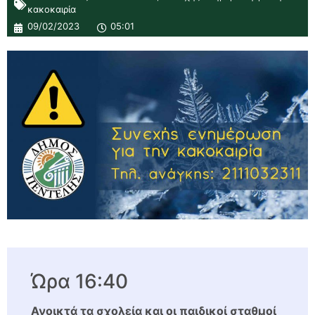
κακοκαιρία
09/02/2023
05:01
Ώρα 16:40
Ανοικτά τα σχολεία και οι παιδικοί σταθμοί