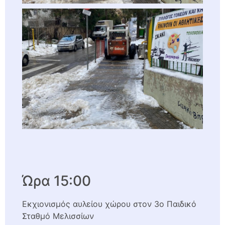
Ώρα 15:00
Εκχιονισμός αυλείου χώρου στον 3ο Παιδικό
Σταθμό Μελισσίων