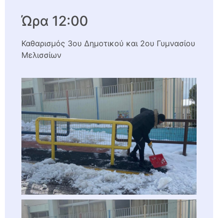
Ώρα 12:00
Καθαρισμός 3ου Δημοτικού και 2ου Γυμνασίου
Μελισσίων