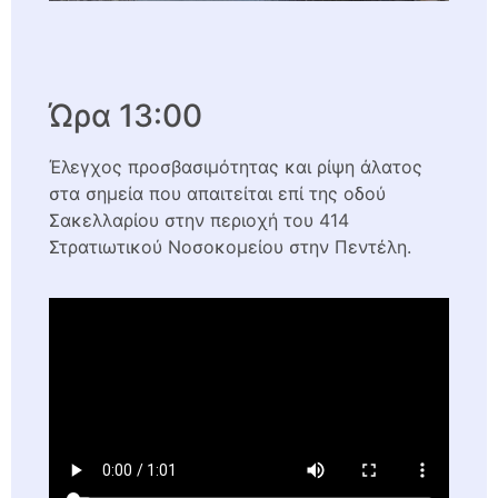
Ώρα 13:00
Έλεγχος προσβασιμότητας και ρίψη άλατος
στα σημεία που απαιτείται επί της οδού
Σακελλαρίου στην περιοχή του 414
Στρατιωτικού Νοσοκομείου στην Πεντέλη.