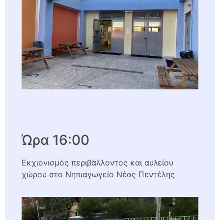
Ώρα 16:00
Εκχιονισμός περιβάλλοντος και αυλείου
χώρου στο Νηπιαγωγείο Νέας Πεντέλης