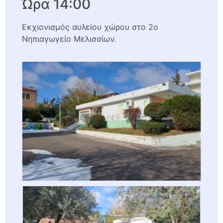
Ώρα 14:00
Εκχιονισμός αυλείου χώρου στο 2ο
Νηπιαγωγείο Μελισσίων.