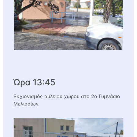
Ώρα 13:45
Εκχιονισμός αυλείου χώρου στο 2ο Γυμνάσιο
Μελισσίων.