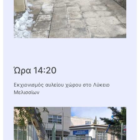
Ώρα 14:20
Εκχιονισμός αυλείου χώρου στο Λύκειο
Μελισσίων