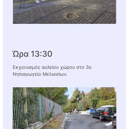
Ώρα 13:30
Εκχιονισμός αυλείου χώρου στο 3ο
Νηπιαγωγείο Μελισσίων.