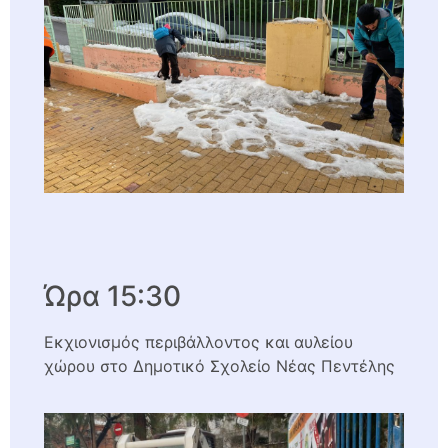
Ώρα 15:30
Εκχιονισμός περιβάλλοντος και αυλείου
χώρου στο Δημοτικό Σχολείο Νέας Πεντέλης