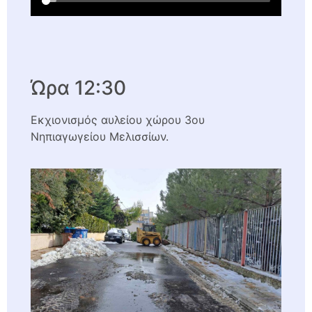
Ώρα 12:30
Εκχιονισμός αυλείου χώρου 3ου
Νηπιαγωγείου Μελισσίων.