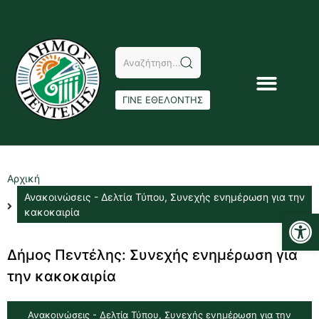
ΓΙΝΕ ΕΘΕΛΟΝΤΗΣ
Αρχική
Ανακοινώσεις - Δελτία Τύπου
,
Συνεχής ενημέρωση για την
Αν
κακοκαιρία
Δήμος Πεντέλης: Συνεχής ενημέρωση για
την κακοκαιρία
Ανακοινώσεις - Δελτία Τύπου
,
Συνεχής ενημέρωση για την