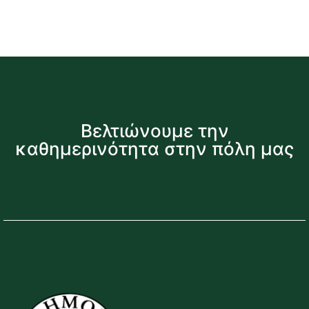
Βελτιώνουμε την
καθημερινότητα στην πόλη μας