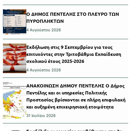
Ο ΔΗΜΟΣ ΠΕΝΤΕΛΗΣ ΣΤΟ ΠΛΕΥΡΟ ΤΩΝ
ΠΥΡΟΠΛΗΚΤΩΝ
4 Αυγούστου 2026
Εκδήλωση στις 9 Σεπτεμβρίου για τους
επιτυχόντες στην Τριτοβάθμια Εκπαίδευση
σχολικού έτους 2025-2026
4 Αυγούστου 2026
ΑΝΑΚΟΙΝΩΣΗ ΔΗΜΟΥ ΠΕΝΤΕΛΗΣ Ο Δήμος
Πεντέλης και οι υπηρεσίες Πολιτικής
Προστασίας βρίσκονται σε πλήρη επιφυλακή
και αυξημένη επιχειρησιακή ετοιμότητα
31 Ιουλίου 2026