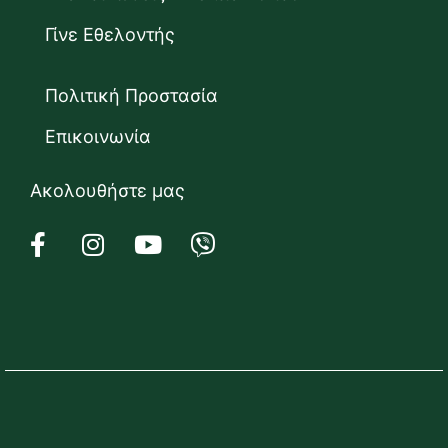
Γίνε Εθελοντής
Πολιτική Προστασία
Επικοινωνία
Ακολουθήστε μας