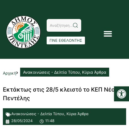
ΓΙΝΕ ΕΘΕΛΟΝΤΗΣ
Ανακοινώσεις - Δελτία Τύπου
,
Κύρια Άρθρα
Αρχική
Αν
Εκτάκτως στις 28/5 κλειστό το ΚΕΠ Νέας
Πεντέλης
Ανακοινώσεις - Δελτία Τύπου
,
Κύρια Άρθρα
28/05/2024
11:48