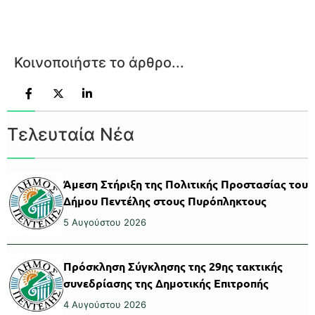
Κοινοποιήστε το άρθρο...
Τελευταία Νέα
Άμεση Στήριξη της Πολιτικής Προστασίας του
Δήμου Πεντέλης στους Πυρόπληκτους
5 Αυγούστου 2026
Πρόσκληση Σύγκλησης της 29ης τακτικής
συνεδρίασης της Δημοτικής Επιτροπής
4 Αυγούστου 2026