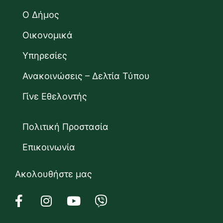
Ο Δήμος
Οικονομικά
Υπηρεσίες
Ανακοινώσεις – Δελτία Τύπου
Γίνε Εθελοντής
Πολιτική Προστασία
Επικοινωνία
Ακολουθήστε μας