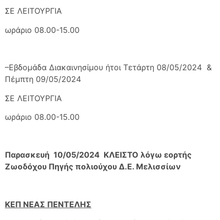
ΣΕ ΛΕΙΤΟΥΡΓΙΑ
ωράριο 08.00-15.00
–Εβδομάδα Διακαινησίμου ήτοι Τετάρτη 08/05/2024 &
Πέμπτη 09/05/2024
ΣΕ ΛΕΙΤΟΥΡΓΙΑ
ωράριο 08.00-15.00
Παρασκευή 10/05/2024 ΚΛΕΙΣΤΟ λόγω εορτής
Ζωοδόχου Πηγής πολιούχου Δ.Ε. Μελισσίων
ΚΕΠ ΝΕΑΣ ΠΕΝΤΕΛΗΣ