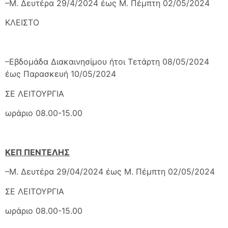
–Μ. Δευτέρα 29/4/2024 έως Μ. Πέμπτη 02/05/2024
ΚΛΕΙΣΤΟ
–Εβδομάδα Διακαινησίμου ήτοι Τετάρτη 08/05/2024
έως Παρασκευή 10/05/2024
ΣΕ ΛΕΙΤΟΥΡΓΙΑ
ωράριο 08.00-15.00
ΚΕΠ ΠΕΝΤΕΛΗΣ
–Μ. Δευτέρα 29/04/2024 έως Μ. Πέμπτη 02/05/2024
ΣΕ ΛΕΙΤΟΥΡΓΙΑ
ωράριο 08.00-15.00