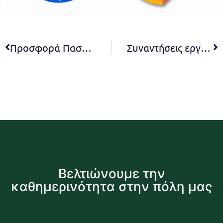
Προσφορά Πασχαλινών Πακέτων Αγάπης από τον Δήμο Πεντέλης
Συναντήσεις εργασίας για την εκπόνηση του Επιχειρησιακού Προγράμματος του Δήμου Πεντέλης
Βελτιώνουμε την
καθημερινότητα στην πόλη μας