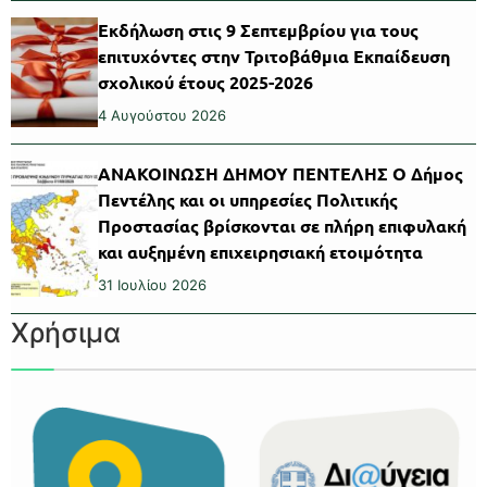
Εκδήλωση στις 9 Σεπτεμβρίου για τους
επιτυχόντες στην Τριτοβάθμια Εκπαίδευση
σχολικού έτους 2025-2026
4 Αυγούστου 2026
ΑΝΑΚΟΙΝΩΣΗ ΔΗΜΟΥ ΠΕΝΤΕΛΗΣ Ο Δήμος
Πεντέλης και οι υπηρεσίες Πολιτικής
Προστασίας βρίσκονται σε πλήρη επιφυλακή
και αυξημένη επιχειρησιακή ετοιμότητα
31 Ιουλίου 2026
Χρήσιμα