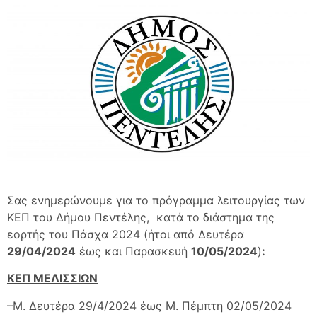
Σας ενημερώνουμε για το πρόγραμμα λειτουργίας των
ΚΕΠ του Δήμου Πεντέλης, κατά το διάστημα της
εορτής του Πάσχα 2024 (ήτοι από Δευτέρα
29/04/2024
έως και Παρασκευή
10/05/2024
)
:
ΚΕΠ ΜΕΛΙΣΣΙΩΝ
–Μ. Δευτέρα 29/4/2024 έως Μ. Πέμπτη 02/05/2024