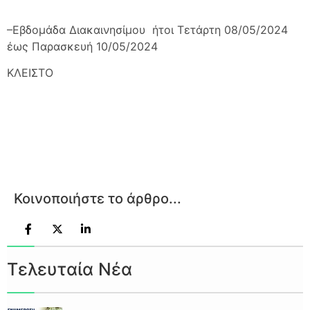
–Εβδομάδα Διακαινησίμου ήτοι Τετάρτη 08/05/2024
έως Παρασκευή 10/05/2024
ΚΛΕΙΣΤΟ
Κοινοποιήστε το άρθρο...
Τελευταία Νέα