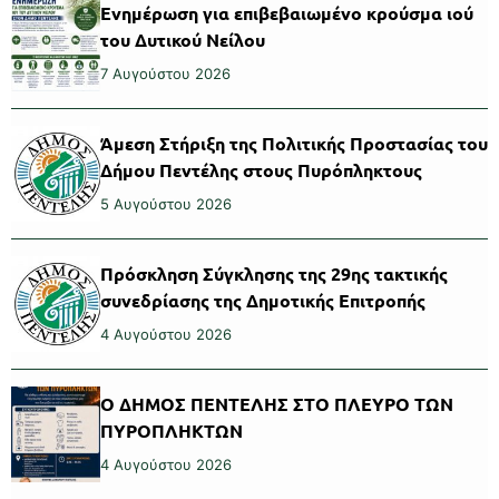
Ενημέρωση για επιβεβαιωμένο κρούσμα ιού
του Δυτικού Νείλου
7 Αυγούστου 2026
Άμεση Στήριξη της Πολιτικής Προστασίας του
Δήμου Πεντέλης στους Πυρόπληκτους
5 Αυγούστου 2026
Πρόσκληση Σύγκλησης της 29ης τακτικής
συνεδρίασης της Δημοτικής Επιτροπής
4 Αυγούστου 2026
Ο ΔΗΜΟΣ ΠΕΝΤΕΛΗΣ ΣΤΟ ΠΛΕΥΡΟ ΤΩΝ
ΠΥΡΟΠΛΗΚΤΩΝ
4 Αυγούστου 2026