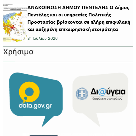
ΑΝΑΚΟΙΝΩΣΗ ΔΗΜΟΥ ΠΕΝΤΕΛΗΣ Ο Δήμος
Πεντέλης και οι υπηρεσίες Πολιτικής
Προστασίας βρίσκονται σε πλήρη επιφυλακή
και αυξημένη επιχειρησιακή ετοιμότητα
31 Ιουλίου 2026
Χρήσιμα