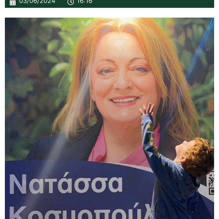
03/06/2024
16:16