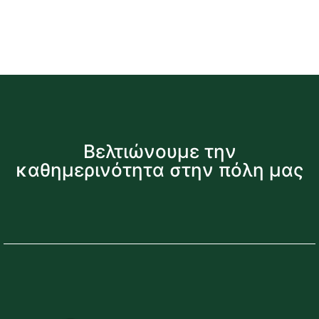
Βελτιώνουμε την
καθημερινότητα στην πόλη μας