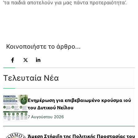
‘τα παιδιά αποτελούν για μας πάντα προτεραιότητα’.
Κοινοποιήστε το άρθρο...
Τελευταία Νέα
Ενημέρωση για επιβεβαιωμένο κρούσμα ιού
του Δυτικού Νείλου
7 Αυγούστου 2026
Άμεση Στήριξη της Πολιτικής Προστασίας του