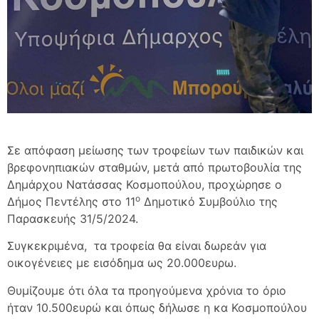
Σε απόφαση μείωσης των τροφείων των παιδικών και
βρεφονηπιακών σταθμών, μετά από πρωτοβουλία της
Δημάρχου Νατάσσας Κοσμοπούλου, προχώρησε ο
ο
Δήμος Πεντέλης στο 11
Δημοτικό Συμβούλιο της
Παρασκευής 31/5/2024.
Συγκεκριμένα, τα τροφεία θα είναι δωρεάν για
οικογένειες με εισόδημα ως 20.000ευρω.
Θυμίζουμε ότι όλα τα προηγούμενα χρόνια το όριο
ήταν 10.500ευρώ και όπως δήλωσε η κα Κοσμοπούλου