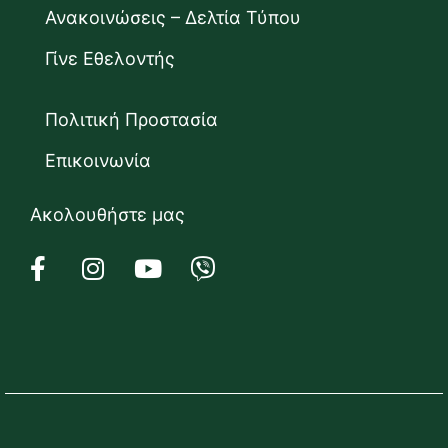
Ανακοινώσεις – Δελτία Τύπου
Γίνε Εθελοντής
Πολιτική Προστασία
Επικοινωνία
Ακολουθήστε μας