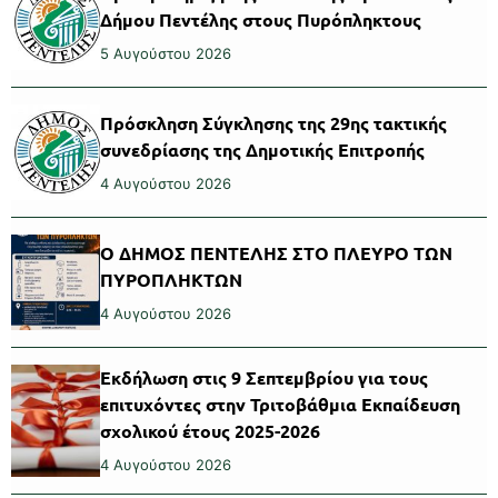
Δήμου Πεντέλης στους Πυρόπληκτους
5 Αυγούστου 2026
Πρόσκληση Σύγκλησης της 29ης τακτικής
συνεδρίασης της Δημοτικής Επιτροπής
4 Αυγούστου 2026
Ο ΔΗΜΟΣ ΠΕΝΤΕΛΗΣ ΣΤΟ ΠΛΕΥΡΟ ΤΩΝ
ΠΥΡΟΠΛΗΚΤΩΝ
4 Αυγούστου 2026
Εκδήλωση στις 9 Σεπτεμβρίου για τους
επιτυχόντες στην Τριτοβάθμια Εκπαίδευση
σχολικού έτους 2025-2026
4 Αυγούστου 2026