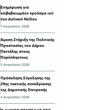
Ενημέρωση για
επιβεβαιωμένο κρούσμα ιού
του Δυτικού Νείλου
7 Αυγούστου 2026
Άμεση Στήριξη της Πολιτικής
Προστασίας του Δήμου
Πεντέλης στους
Πυρόπληκτους
5 Αυγούστου 2026
Πρόσκληση Σύγκλησης της
29ης τακτικής συνεδρίασης
της Δημοτικής Επιτροπής
4 Αυγούστου 2026