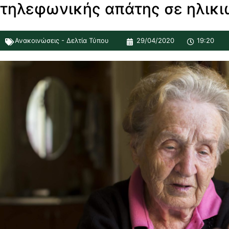
τηλεφωνικής απάτης σε ηλικ
Ανακοινώσεις - Δελτία Τύπου
29/04/2020
19:20