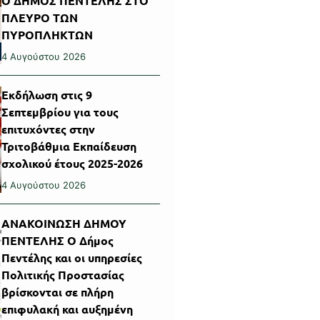
Ο ΔΗΜΟΣ ΠΕΝΤΕΛΗΣ ΣΤΟ
ΠΛΕΥΡΟ ΤΩΝ
ΠΥΡΟΠΛΗΚΤΩΝ
4 Αυγούστου 2026
Εκδήλωση στις 9
Σεπτεμβρίου για τους
επιτυχόντες στην
Τριτοβάθμια Εκπαίδευση
σχολικού έτους 2025-2026
4 Αυγούστου 2026
ΑΝΑΚΟΙΝΩΣΗ ΔΗΜΟΥ
ΠΕΝΤΕΛΗΣ Ο Δήμος
Πεντέλης και οι υπηρεσίες
Πολιτικής Προστασίας
βρίσκονται σε πλήρη
επιφυλακή και αυξημένη