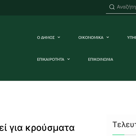
Ο ΔΗΜΟΣ
ΟΙΚΟΝΟΜΙΚΑ
ΥΠΗ
ΕΠΙΚΑΙΡΟΤΗΤΑ
ΕΠΙΚΟΙΝΩΝΙΑ
Τελευ
εί για κρούσματα