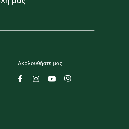
όλη μας
Ακολουθήστε μας