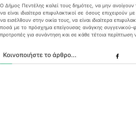
Ο Δήμος Πεντέλης καλεί τους δημότες, να μην ανοίγουν
να είναι ιδιαίτερα επιφυλακτικοί σε όσους επιχειρούν 
να εισέλθουν στην οικία τους, να είναι ιδιαίτερα επιφυλ
ποσά με το πρόσχημα επείγουσας ανάγκης συγγενικού-φ
προτροπές για συνάντηση και σε κάθε τέτοια περίπτωση ν
Κοινοποιήστε το άρθρο...