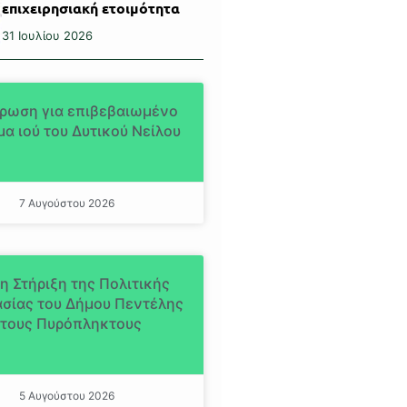
επιχειρησιακή ετοιμότητα
31 Ιουλίου 2026
ρωση για επιβεβαιωμένο
α ιού του Δυτικού Νείλου
7 Αυγούστου 2026
η Στήριξη της Πολιτικής
σίας του Δήμου Πεντέλης
τους Πυρόπληκτους
5 Αυγούστου 2026