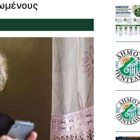
ιωμένους