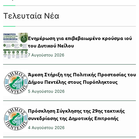
Τελευταία Νέα
Ενημέρωση για επιβεβαιωμένο κρούσμα ιού
του Δυτικού Νείλου
7 Αυγούστου 2026
Άμεση Στήριξη της Πολιτικής Προστασίας του
Δήμου Πεντέλης στους Πυρόπληκτους
5 Αυγούστου 2026
Πρόσκληση Σύγκλησης της 29ης τακτικής
συνεδρίασης της Δημοτικής Επιτροπής
4 Αυγούστου 2026