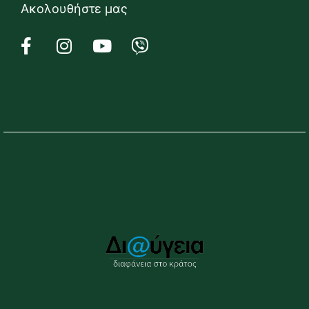
Ακολουθήστε μας