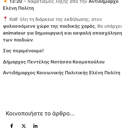
13:20
– Χαιρετισμός λήξης από την
Αντιδήμαρχο
Ελένη Πολίτη
Καθ’ όλη τη διάρκεια της εκδήλωσης, στον
φυλασσόμενο χώρο της παιδικής χαράς
, θα υπάρχει
animateur για δημιουργική και ασφαλή απασχόληση
των παιδιών
.
Σας περιμένουμε!
Δήμαρχος Πεντέλης Νατάσσα Κοσμοπούλου
Αντιδήμαρχος Κοινωνικής Πολιτικής Ελένη Πολίτη
Κοινοποιήστε το άρθρο...