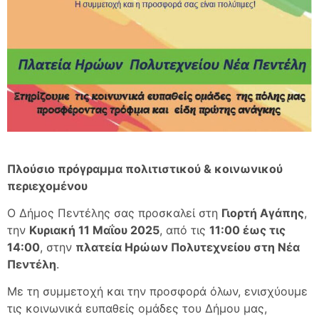
Πλούσιο πρόγραμμα πολιτιστικού & κοινωνικού
περιεχομένου
Ο Δήμος Πεντέλης σας προσκαλεί στη
Γιορτή Αγάπης
,
την
Κυριακή 11 Μαΐου 2025
, από τις
11:00 έως τις
14:00
, στην
πλατεία Ηρώων Πολυτεχνείου στη Νέα
Πεντέλη
.
Με τη συμμετοχή και την προσφορά όλων, ενισχύουμε
τις κοινωνικά ευπαθείς ομάδες του Δήμου μας,