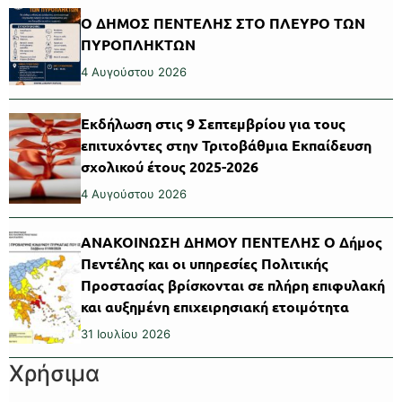
Ο ΔΗΜΟΣ ΠΕΝΤΕΛΗΣ ΣΤΟ ΠΛΕΥΡΟ ΤΩΝ
ΠΥΡΟΠΛΗΚΤΩΝ
4 Αυγούστου 2026
Εκδήλωση στις 9 Σεπτεμβρίου για τους
επιτυχόντες στην Τριτοβάθμια Εκπαίδευση
σχολικού έτους 2025-2026
4 Αυγούστου 2026
ΑΝΑΚΟΙΝΩΣΗ ΔΗΜΟΥ ΠΕΝΤΕΛΗΣ Ο Δήμος
Πεντέλης και οι υπηρεσίες Πολιτικής
Προστασίας βρίσκονται σε πλήρη επιφυλακή
και αυξημένη επιχειρησιακή ετοιμότητα
31 Ιουλίου 2026
Χρήσιμα