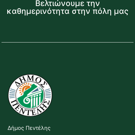
Βελτιώνουμε την
καθημερινότητα στην πόλη μας
Δήμος Πεντέλης