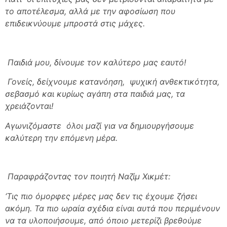
το αποτέλεσμα, αλλά με την αφοσίωση που
επιδεικνύουμε μπροστά στις μάχες.
Παιδιά μου, δίνουμε τον καλύτερο μας εαυτό!
Γονείς, δείχνουμε κατανόηση, ψυχική ανθεκτικότητα,
σεβασμό και κυρίως αγάπη στα παιδιά μας, τα
χρειάζονται!
Αγωνιζόμαστε όλοι μαζί για να δημιουργήσουμε
καλύτερη την επόμενη μέρα.
Παραφράζοντας τον ποιητή Ναζίμ Χικμέτ:
‘Τις πιο όμορφες μέρες μας δεν τις έχουμε ζήσει
ακόμη. Τα πιο ωραία σχέδια είναι αυτά που περιμένουν
να τα υλοποιήσουμε, από όποιο μετερίζι βρεθούμε