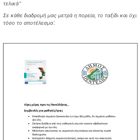
τελικά’’
Σε κάθε διαδρομή μας μετρά η πορεία, το ταξίδι και όχι
τόσο το αποτέλεσμα’.