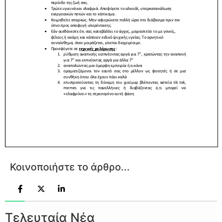
Κοινοποιήστε το άρθρο...
Τελευταία Νέα