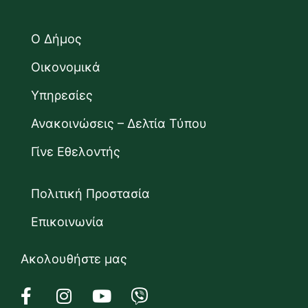
Ο Δήμος
Οικονομικά
Υπηρεσίες
Ανακοινώσεις – Δελτία Τύπου
Γίνε Εθελοντής
Πολιτική Προστασία
Επικοινωνία
Ακολουθήστε μας