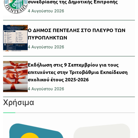
συνεδρίασης της Δημοτικής Επιτροπής
4 Αυγούστου 2026
Ο ΔΗΜΟΣ ΠΕΝΤΕΛΗΣ ΣΤΟ ΠΛΕΥΡΟ ΤΩΝ
ΠΥΡΟΠΛΗΚΤΩΝ
4 Αυγούστου 2026
Εκδήλωση στις 9 Σεπτεμβρίου για τους
επιτυχόντες στην Τριτοβάθμια Εκπαίδευση
σχολικού έτους 2025-2026
4 Αυγούστου 2026
Χρήσιμα