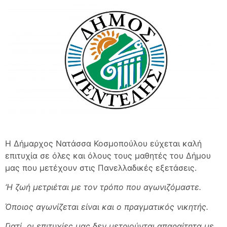
Η Δήμαρχος Νατάσσα Κοσμοπούλου εύχεται καλή
επιτυχία σε όλες και όλους τους μαθητές του Δήμου
μας που μετέχουν στις Πανελλαδικές εξετάσεις.
‘Η ζωή μετριέται με τον τρόπο που αγωνιζόμαστε.
Όποιος αγωνίζεται είναι και ο πραγματικός νικητής.
Γιατί οι επιτυχίες μας δεν μετριούνται απαραίτητα με