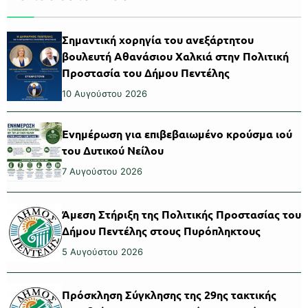
Σημαντική χορηγία του ανεξάρτητου
βουλευτή Αθανάσιου Χαλκιά στην Πολιτική
Προστασία του Δήμου Πεντέλης
10 Αυγούστου 2026
Ενημέρωση για επιβεβαιωμένο κρούσμα ιού
του Δυτικού Νείλου
7 Αυγούστου 2026
Άμεση Στήριξη της Πολιτικής Προστασίας του
Δήμου Πεντέλης στους Πυρόπληκτους
5 Αυγούστου 2026
Πρόσκληση Σύγκλησης της 29ης τακτικής