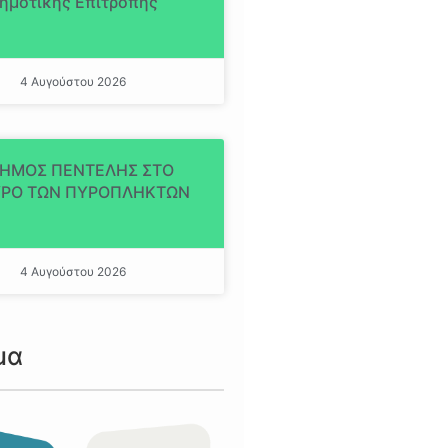
ημοτικής Επιτροπής
4 Αυγούστου 2026
ΔΗΜΟΣ ΠΕΝΤΕΛΗΣ ΣΤΟ
ΡΟ ΤΩΝ ΠΥΡΟΠΛΗΚΤΩΝ
4 Αυγούστου 2026
μα