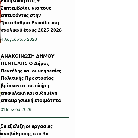
Εκδήλωση στις 9
Σεπτεμβρίου για τους
επιτυχόντες στην
Τριτοβάθμια Εκπαίδευση
σχολικού έτους 2025-2026
4 Αυγούστου 2026
ΑΝΑΚΟΙΝΩΣΗ ΔΗΜΟΥ
ΠΕΝΤΕΛΗΣ Ο Δήμος
Πεντέλης και οι υπηρεσίες
Πολιτικής Προστασίας
βρίσκονται σε πλήρη
επιφυλακή και αυξημένη
επιχειρησιακή ετοιμότητα
31 Ιουλίου 2026
Σε εξέλιξη οι εργασίες
αναβάθμισης στο 3ο