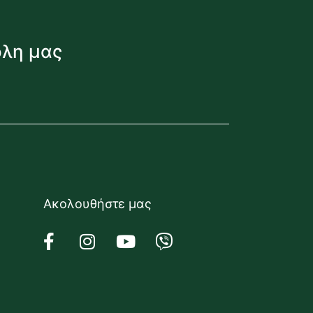
όλη μας
Ακολουθήστε μας