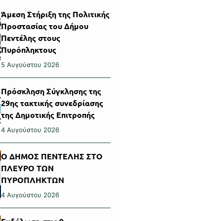
Άμεση Στήριξη της Πολιτικής
Προστασίας του Δήμου
Πεντέλης στους
Πυρόπληκτους
5 Αυγούστου 2026
Πρόσκληση Σύγκλησης της
29ης τακτικής συνεδρίασης
της Δημοτικής Επιτροπής
4 Αυγούστου 2026
Ο ΔΗΜΟΣ ΠΕΝΤΕΛΗΣ ΣΤΟ
ΠΛΕΥΡΟ ΤΩΝ
ΠΥΡΟΠΛΗΚΤΩΝ
4 Αυγούστου 2026