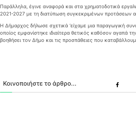
Παράλληλα, έγινε αναφορά και στα χρηματοδοτικά εργαλε
2021-2027 με τη διατύπωση συγκεκριμένων προτάσεων απ
Η Δήμαρχος δήλωσε σχετικά ‘είχαμε μια παραγωγική συν
οποίος εμφανίστηκε ιδιαίτερα θετικός καθόσον αγαπά την
βοηθήσει τον Δήμο και τις προσπάθειες που καταβάλλουμ
Κοινοποιήστε το άρθρο...