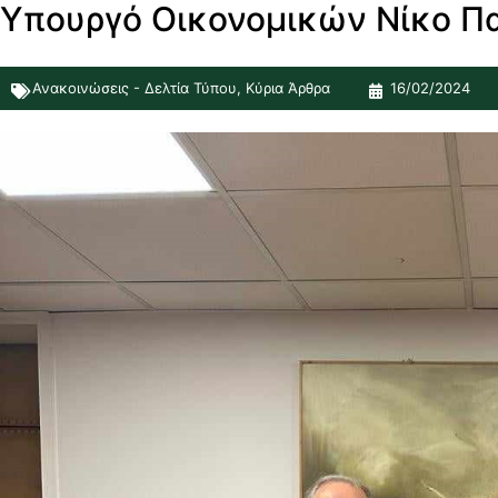
Υπουργό Οικονομικών Νίκο Π
Ανακοινώσεις - Δελτία Τύπου
,
Κύρια Άρθρα
16/02/2024