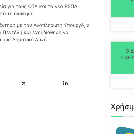
Δ
ία για τους ΟΤΑ και το νέο ΕΣΠΑ
ό τη διοίκηση.
άντηση με τον Αναπληρωτή Υπουργό, ο
 Πεντέλη και έχει διάθεση να
ε ως Δημοτική Αρχή’.
Ο 
ΠΛΕΥ
Χρήσι