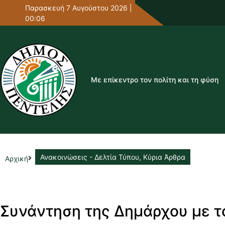
Παρασκευή 7 Αυγούστου 2026 |
00:06
Με επίκεντρο τον πολίτη και τη φύση
Ανακοινώσεις - Δελτία Τύπου
,
Κύρια Άρθρα
Αρχική
Συνάντηση της Δημάρχου με 