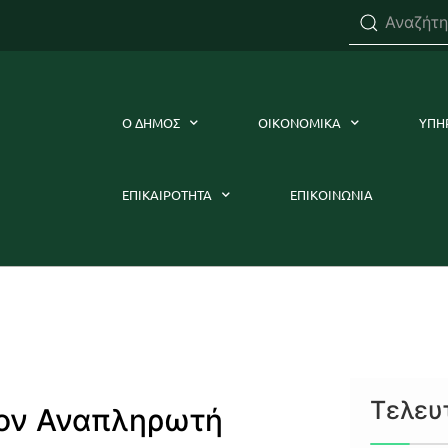
Ο ΔΗΜΟΣ
ΟΙΚΟΝΟΜΙΚΑ
ΥΠΗ
ΕΠΙΚΑΙΡΟΤΗΤΑ
ΕΠΙΚΟΙΝΩΝΙΑ
Τελευ
τον Αναπληρωτή