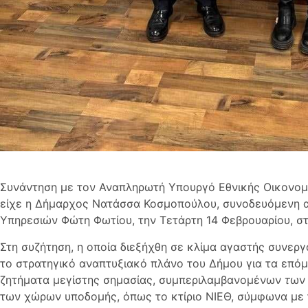
Συνάντηση με τον Αναπληρωτή Υπουργό Εθνικής Οικονομ
είχε η Δήμαρχος Νατάσσα Κοσμοπούλου, συνοδευόμενη α
Υπηρεσιών Φώτη Φωτίου, την Τετάρτη 14 Φεβρουαρίου, στ
Στη συζήτηση, η οποία διεξήχθη σε κλίμα αγαστής συνεργ
το στρατηγικό αναπτυξιακό πλάνο του Δήμου για τα επό
ζητήματα μεγίστης σημασίας, συμπεριλαμβανομένων
τ
ων 
των χώρων υποδομής, όπως το κτίριο ΝΙΕΘ, σύμφωνα με