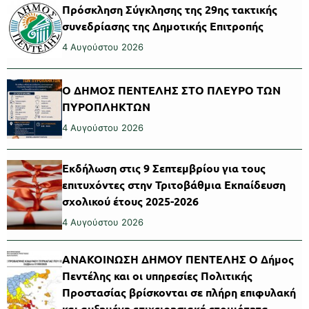
Πρόσκληση Σύγκλησης της 29ης τακτικής
συνεδρίασης της Δημοτικής Επιτροπής
4 Αυγούστου 2026
Ο ΔΗΜΟΣ ΠΕΝΤΕΛΗΣ ΣΤΟ ΠΛΕΥΡΟ ΤΩΝ
ΠΥΡΟΠΛΗΚΤΩΝ
4 Αυγούστου 2026
Εκδήλωση στις 9 Σεπτεμβρίου για τους
επιτυχόντες στην Τριτοβάθμια Εκπαίδευση
σχολικού έτους 2025-2026
4 Αυγούστου 2026
ΑΝΑΚΟΙΝΩΣΗ ΔΗΜΟΥ ΠΕΝΤΕΛΗΣ Ο Δήμος
Πεντέλης και οι υπηρεσίες Πολιτικής
Προστασίας βρίσκονται σε πλήρη επιφυλακή
και αυξημένη επιχειρησιακή ετοιμότητα