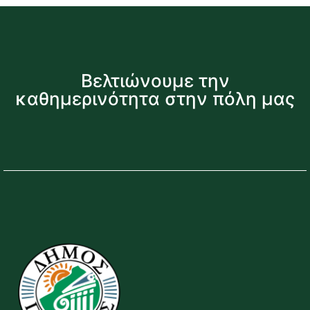
Βελτιώνουμε την
καθημερινότητα στην πόλη μας