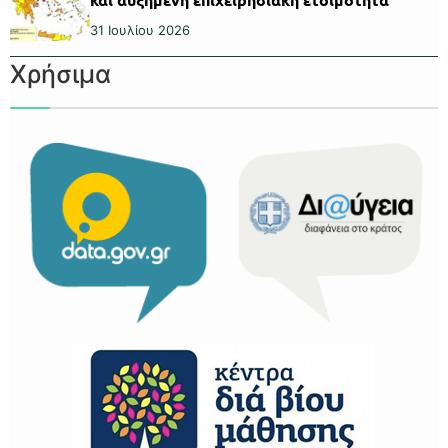
31 Ιουλίου 2026
Χρήσιμα