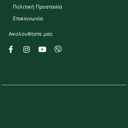
Πολιτική Προστασία
Επικοινωνία
Ακολουθήστε μας