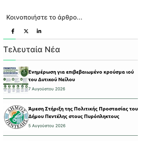
Κοινοποιήστε το άρθρο...
Τελευταία Νέα
Ενημέρωση για επιβεβαιωμένο κρούσμα ιού
του Δυτικού Νείλου
7 Αυγούστου 2026
Άμεση Στήριξη της Πολιτικής Προστασίας του
Δήμου Πεντέλης στους Πυρόπληκτους
5 Αυγούστου 2026