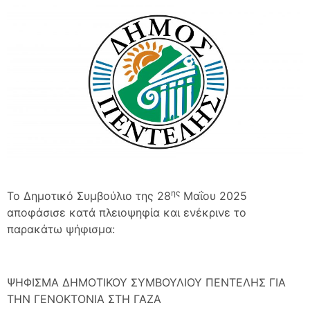
ης
Το Δημοτικό Συμβούλιο της 28
Μαΐου 2025
αποφάσισε κατά πλειοψηφία και ενέκρινε το
παρακάτω ψήφισμα:
ΨΗΦΙΣΜΑ ΔΗΜΟΤΙΚΟΥ ΣΥΜΒΟΥΛΙΟΥ ΠΕΝΤΕΛΗΣ ΓΙΑ
ΤΗΝ ΓΕΝΟΚΤΟΝΙΑ ΣΤΗ ΓΑΖΑ