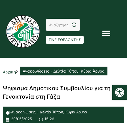
ΓΙΝΕ ΕΘΕΛΟΝΤΗΣ
Ανακοινώσεις - Δελτία Τύπου
,
Κύρια Άρθρα
Αρχική
Αν
Ψήφισμα Δημοτικού Συμβουλίου για τη
Γενοκτονία στη Γάζα
Ανακοινώσεις - Δελτία Τύπου
,
Κύρια Άρθρα
29/05/2025
15:26