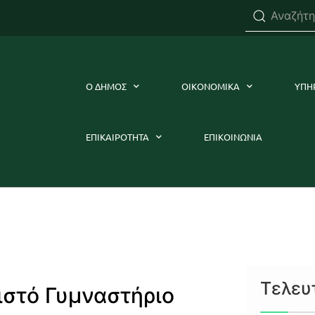
Ο ΔΗΜΟΣ
ΟΙΚΟΝΟΜΙΚΑ
ΥΠΗ
ΕΠΙΚΑΙΡΟΤΗΤΑ
ΕΠΙΚΟΙΝΩΝΙΑ
Τελευ
ιστό Γυμναστήριο