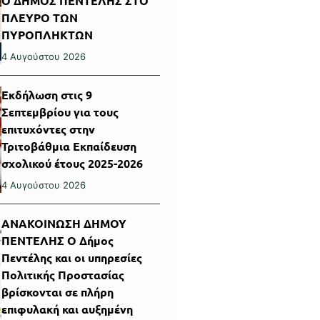
Ο ΔΗΜΟΣ ΠΕΝΤΕΛΗΣ ΣΤΟ
ΠΛΕΥΡΟ ΤΩΝ
ΠΥΡΟΠΛΗΚΤΩΝ
4 Αυγούστου 2026
Εκδήλωση στις 9
Σεπτεμβρίου για τους
επιτυχόντες στην
Τριτοβάθμια Εκπαίδευση
σχολικού έτους 2025-2026
4 Αυγούστου 2026
ΑΝΑΚΟΙΝΩΣΗ ΔΗΜΟΥ
ΠΕΝΤΕΛΗΣ Ο Δήμος
Πεντέλης και οι υπηρεσίες
Πολιτικής Προστασίας
βρίσκονται σε πλήρη
επιφυλακή και αυξημένη