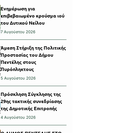
Ενημέρωση για
επιβεβαιωμένο κρούσμα ιού
του Δυτικού Νείλου
7 Αυγούστου 2026
Άμεση Στήριξη της Πολιτικής
Προστασίας του Δήμου
Πεντέλης στους
Πυρόπληκτους
5 Αυγούστου 2026
Πρόσκληση Σύγκλησης της
29ης τακτικής συνεδρίασης
της Δημοτικής Επιτροπής
4 Αυγούστου 2026