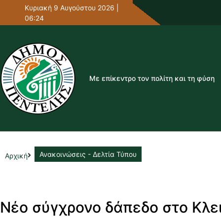
Κυριακή 9 Αυγούστου 2026 |
06:24
Με επίκεντρο τον πολίτη και τη φύση
Ανακοινώσεις - Δελτία Τύπου
Αρχική
Νέο σύγχρονο δάπεδο στο Κλε