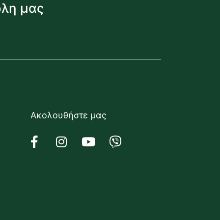
όλη μας
Ακολουθήστε μας