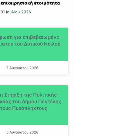
επιχειρησιακή ετοιμότητα
31 Ιουλίου 2026
ρωση για επιβεβαιωμένο
α ιού του Δυτικού Νείλου
7 Αυγούστου 2026
η Στήριξη της Πολιτικής
σίας του Δήμου Πεντέλης
τους Πυρόπληκτους
5 Αυγούστου 2026