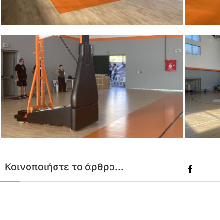
Κοινοποιήστε το άρθρο...