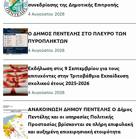
συνεδρίασης της Δημοτικής Επιτροπής
4 Αυγούστου 2026
Ο ΔΗΜΟΣ ΠΕΝΤΕΛΗΣ ΣΤΟ ΠΛΕΥΡΟ ΤΩΝ
ΠΥΡΟΠΛΗΚΤΩΝ
4 Αυγούστου 2026
Εκδήλωση στις 9 Σεπτεμβρίου για τους
επιτυχόντες στην Τριτοβάθμια Εκπαίδευση
σχολικού έτους 2025-2026
4 Αυγούστου 2026
ΑΝΑΚΟΙΝΩΣΗ ΔΗΜΟΥ ΠΕΝΤΕΛΗΣ Ο Δήμος
Πεντέλης και οι υπηρεσίες Πολιτικής
Προστασίας βρίσκονται σε πλήρη επιφυλακή
και αυξημένη επιχειρησιακή ετοιμότητα