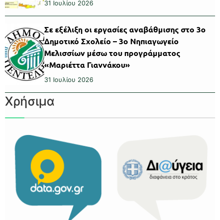
31 Ιουλίου 2026
Σε εξέλιξη οι εργασίες αναβάθμισης στο 3ο
Δημοτικό Σχολείο – 3ο Νηπιαγωγείο
Μελισσίων μέσω του προγράμματος
«Μαριέττα Γιαννάκου»
31 Ιουλίου 2026
Χρήσιμα