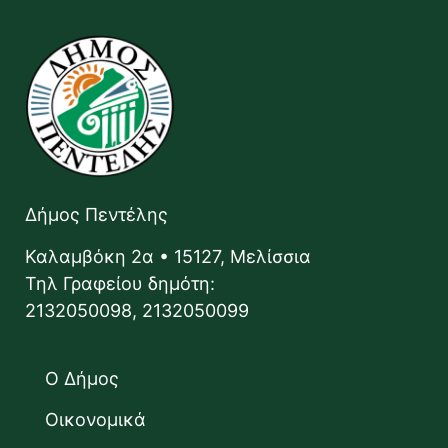
Δήμος Πεντέλης
Καλαμβόκη 2α • 15127, Μελίσσια
Τηλ Γραφείου δημότη:
2132050098, 2132050099
Ο Δήμος
Οικονομικά