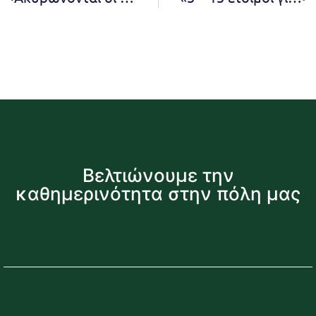
Βελτιώνουμε την
καθημερινότητα στην πόλη μας