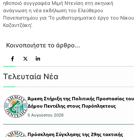
ηθοποιό συγγραφέα Μιμή Ντενίση στη σκηνική
ανάγνωση η νέα εκδήλωση του Ελεύθερου
Πανεπιστημίου για ‘Το μυθιστορηματικό έργο του Νίκου
Καζαντζάκη’.
Κοινοποιήστε το άρθρο...
Τελευταία Νέα
Άμεση Στήριξη της Πολιτικής Προστασίας του
Δήμου Πεντέλης στους Πυρόπληκτους
5 Αυγούστου 2026
Πρόσκληση Σύγκλησης της 29ης τακτικής