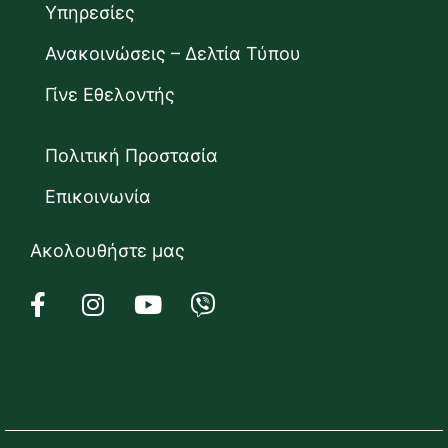
Υπηρεσίες
Ανακοινώσεις – Δελτία Τύπου
Γίνε Εθελοντής
Πολιτική Προστασία
Επικοινωνία
Ακολουθήστε μας