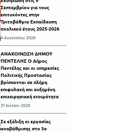
Εκδήλωση στις 9
Σεπτεμβρίου για τους
επιτυχόντες στην
Τριτοβάθμια Εκπαίδευση
σχολικού έτους 2025-2026
4 Αυγούστου 2026
ΑΝΑΚΟΙΝΩΣΗ ΔΗΜΟΥ
ΠΕΝΤΕΛΗΣ Ο Δήμος
Πεντέλης και οι υπηρεσίες
Πολιτικής Προστασίας
βρίσκονται σε πλήρη
επιφυλακή και αυξημένη
επιχειρησιακή ετοιμότητα
31 Ιουλίου 2026
Σε εξέλιξη οι εργασίες
αναβάθμισης στο 3ο