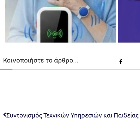
Κοινοποιήστε το άρθρο...