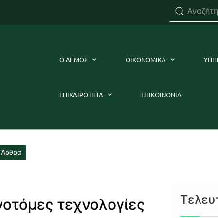
Ο ΔΗΜΟΣ
ΟΙΚΟΝΟΜΙΚΑ
ΥΠΗ
ΕΠΙΚΑΙΡΟΤΗΤΑ
ΕΠΙΚΟΙΝΩΝΙΑ
 Άρθρα
Τελευ
νοτόμες τεχνολογίες