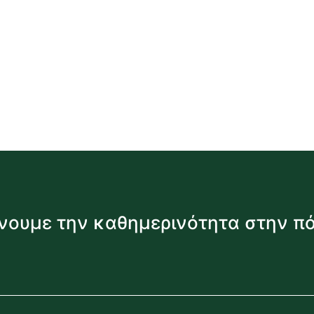
νουμε την καθημερινότητα στην π