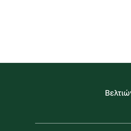
Βελτιώ