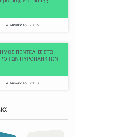
ημοτικής Επιτροπής
4 Αυγούστου 2026
ΔΗΜΟΣ ΠΕΝΤΕΛΗΣ ΣΤΟ
ΡΟ ΤΩΝ ΠΥΡΟΠΛΗΚΤΩΝ
4 Αυγούστου 2026
μα