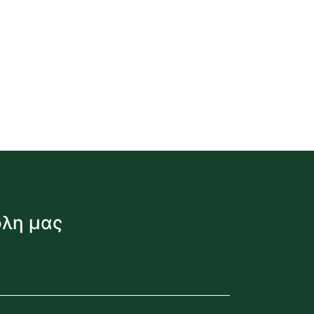
όλη μας