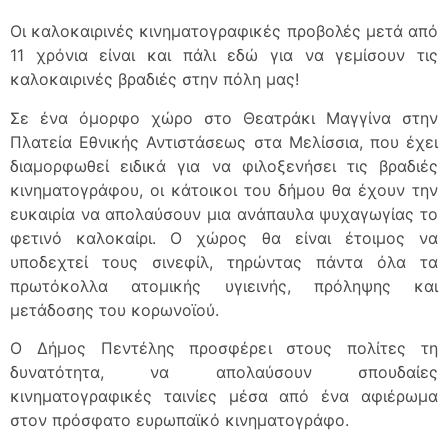
Οι καλοκαιρινές κινηματογραφικές προβολές μετά από
11 χρόνια είναι και πάλι εδώ για να γεμίσουν τις
καλοκαιρινές βραδιές στην πόλη μας!
Σε ένα όμορφο χώρο στο Θεατράκι Μαγγίνα στην
Πλατεία Εθνικής Αντιστάσεως στα Μελίσσια, που έχει
διαμορφωθεί ειδικά για να φιλοξενήσει τις βραδιές
κινηματογράφου, οι κάτοικοι του δήμου θα έχουν την
ευκαιρία να απολαύσουν μια ανάπαυλα ψυχαγωγίας το
φετινό καλοκαίρι. Ο χώρος θα είναι έτοιμος να
υποδεχτεί τους σινεφίλ, τηρώντας πάντα όλα τα
πρωτόκολλα ατομικής υγιεινής, πρόληψης και
μετάδοσης του κορωνοϊού.
Ο Δήμος Πεντέλης προσφέρει στους πολίτες τη
δυνατότητα, να απολαύσουν σπουδαίες
κινηματογραφικές ταινίες μέσα από ένα αφιέρωμα
στον πρόσφατο ευρωπαϊκό κινηματογράφο.