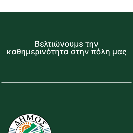
Βελτιώνουμε την
καθημερινότητα στην πόλη μας