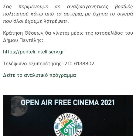
Σας περιμένουμε σε αναζωογονητικές βραδιές
πολιτισμού κάτω από τα αστέρια, με όχημα το σινεμά
που όλοι έχουμε λατρέψει».
Kράτηση Θέσεων θα γίνεται μέσω της ιστοσελίδας του
Δήμου Πεντέλης:
https://penteli.intelliserv.gr
Τηλέφωνο εξυπηρέτησης: 210 6138802
Δείτε το αναλυτικό πρόγραμμα