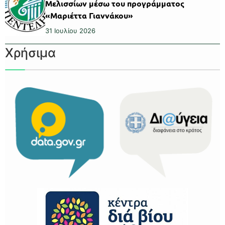
Μελισσίων μέσω του προγράμματος
«Μαριέττα Γιαννάκου»
31 Ιουλίου 2026
Χρήσιμα