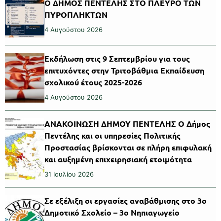
Ο ΔΗΜΟΣ ΠΕΝΤΕΛΗΣ ΣΤΟ ΠΛΕΥΡΟ ΤΩΝ
ΠΥΡΟΠΛΗΚΤΩΝ
4 Αυγούστου 2026
Εκδήλωση στις 9 Σεπτεμβρίου για τους
επιτυχόντες στην Τριτοβάθμια Εκπαίδευση
σχολικού έτους 2025-2026
4 Αυγούστου 2026
ΑΝΑΚΟΙΝΩΣΗ ΔΗΜΟΥ ΠΕΝΤΕΛΗΣ Ο Δήμος
Πεντέλης και οι υπηρεσίες Πολιτικής
Προστασίας βρίσκονται σε πλήρη επιφυλακή
και αυξημένη επιχειρησιακή ετοιμότητα
31 Ιουλίου 2026
Σε εξέλιξη οι εργασίες αναβάθμισης στο 3ο
Δημοτικό Σχολείο – 3ο Νηπιαγωγείο