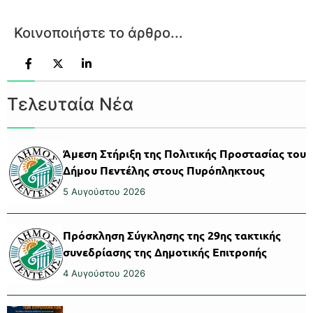
Κοινοποιήστε το άρθρο...
Τελευταία Νέα
Άμεση Στήριξη της Πολιτικής Προστασίας του
Δήμου Πεντέλης στους Πυρόπληκτους
5 Αυγούστου 2026
Πρόσκληση Σύγκλησης της 29ης τακτικής
συνεδρίασης της Δημοτικής Επιτροπής
4 Αυγούστου 2026