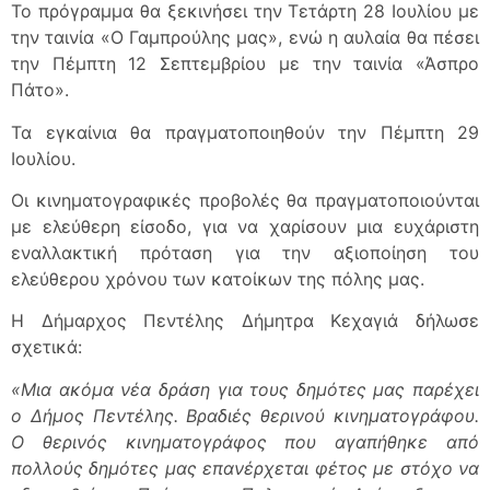
Το πρόγραμμα θα ξεκινήσει την Τετάρτη 28 Ιουλίου με
την ταινία «Ο Γαμπρούλης μας», ενώ η αυλαία θα πέσει
την Πέμπτη 12 Σεπτεμβρίου με την ταινία «Άσπρο
Πάτο».
Τα εγκαίνια θα πραγματοποιηθούν την Πέμπτη 29
Ιουλίου.
Οι κινηματογραφικές προβολές θα πραγματοποιούνται
με ελεύθερη είσοδο, για να χαρίσουν μια ευχάριστη
εναλλακτική πρόταση για την αξιοποίηση του
ελεύθερου χρόνου των κατοίκων της πόλης μας.
Η Δήμαρχος Πεντέλης Δήμητρα Κεχαγιά δήλωσε
σχετικά:
«Μια ακόμα νέα δράση για τους δημότες μας παρέχει
ο Δήμος Πεντέλης. Βραδιές θερινού κινηματογράφου.
Ο θερινός κινηματογράφος που αγαπήθηκε από
πολλούς δημότες μας επανέρχεται φέτος με στόχο να