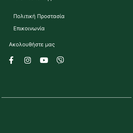
Πολιτική Προστασία
Επικοινωνία
Ακολουθήστε μας