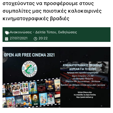
στοχεύοντας να προσφέρουμε στους
συμπολίτες μας ποιοτικές καλοκαιρινές
κινηματογραφικές βραδιές
Ανακοινώσεις - Δελτία Τύπου
,
Εκδηλώσεις
27/07/2021
20:22