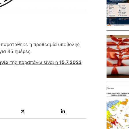
 παρατάθηκε η προθεσμία υποβολής
για 45 ημέρες.
ηνία
της παραπάνω είναι η
15.7.2022