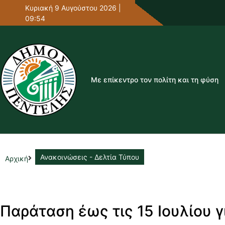
Κυριακή 9 Αυγούστου 2026 |
09:54
Με επίκεντρο τον πολίτη και τη φύση
Ανακοινώσεις - Δελτία Τύπου
Αρχική
Παράταση έως τις 15 Ιουλίου 