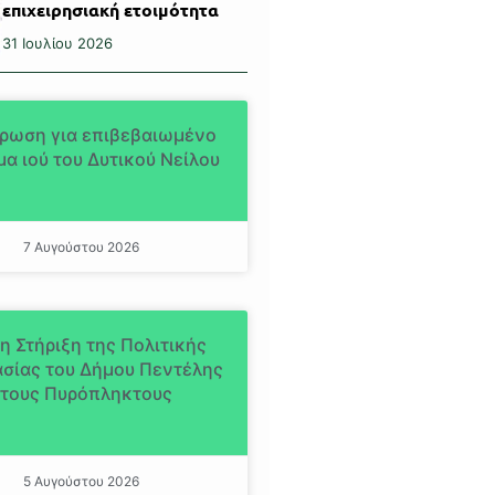
επιχειρησιακή ετοιμότητα
31 Ιουλίου 2026
ρωση για επιβεβαιωμένο
α ιού του Δυτικού Νείλου
7 Αυγούστου 2026
η Στήριξη της Πολιτικής
σίας του Δήμου Πεντέλης
τους Πυρόπληκτους
5 Αυγούστου 2026