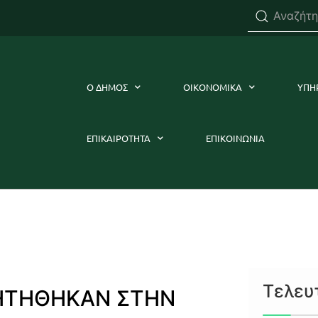
Ο ΔΗΜΟΣ
ΟΙΚΟΝΟΜΙΚΑ
ΥΠΗ
ΕΠΙΚΑΙΡΟΤΗΤΑ
ΕΠΙΚΟΙΝΩΝΙΑ
Τελευ
ΗΤΗΘΗΚΑΝ ΣΤΗΝ