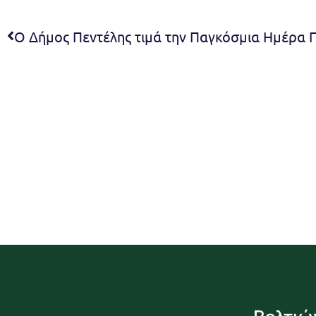
Ο Δήμος Πεντέλης τιμά την Παγκόσμια Ημέρα