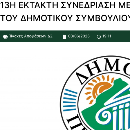
13Η ΕΚΤΑΚΤΗ ΣΥΝΕΔΡΙΑΣΗ Μ
ΤΟΥ ΔΗΜΟΤΙΚΟΥ ΣΥΜΒΟΥΛΙΟ
Πίνακες Αποφάσεων ΔΣ
03/06/2026
19:11