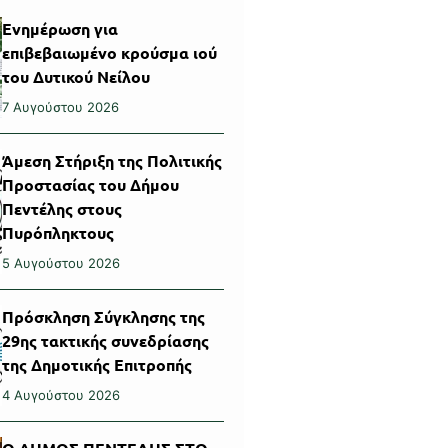
Ενημέρωση για
επιβεβαιωμένο κρούσμα ιού
του Δυτικού Νείλου
7 Αυγούστου 2026
Άμεση Στήριξη της Πολιτικής
Προστασίας του Δήμου
Πεντέλης στους
Πυρόπληκτους
5 Αυγούστου 2026
Πρόσκληση Σύγκλησης της
29ης τακτικής συνεδρίασης
της Δημοτικής Επιτροπής
4 Αυγούστου 2026