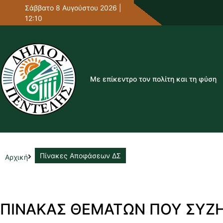
Σάββατο 8 Αυγούστου 2026 |
12:10
Με επίκεντρο τον πολίτη και τη φύση
Πίνακες Αποφάσεων ΔΣ
Αρχική
ΠΙΝΑΚΑΣ ΘΕΜΑΤΩΝ ΠΟΥ ΣΥΖ