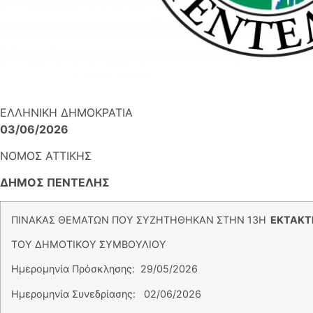
ΕΛΛΗΝΙΚΗ ΔΗΜΟΚ
03/06/2026
ΝΟΜOΣ ΑΤΤΙΚΗΣ
ΔΗΜΟΣ ΠΕΝΤΕΛΗΣ
ΠΙΝΑΚΑΣ ΘΕΜΑΤΩΝ ΠΟΥ ΣΥΖΗΤΗΘΗΚΑΝ ΣΤΗΝ 13Η
ΕΚΤΑΚΤΗ
ΤΟΥ ΔΗΜΟΤΙΚΟΥ ΣΥΜΒΟΥΛΙΟΥ
Ημερομηνία Πρόσκλησης: 29/05/2026
Ημερομηνία Συνεδρίασης: 02/06/2026