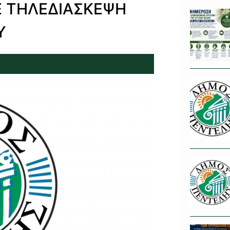
Ε ΤΗΛΕΔΙΑΣΚΕΨΗ
Υ