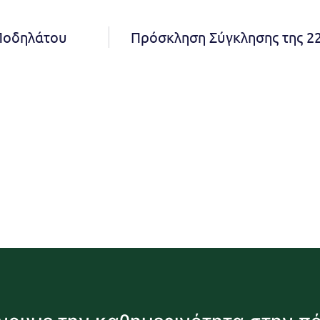
 Ποδηλάτου