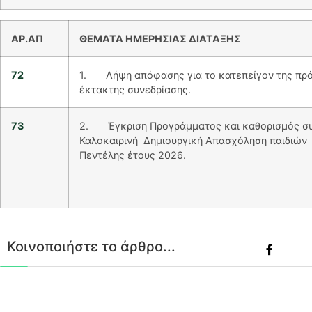
ΑΡ.ΑΠ
ΘΕΜΑΤΑ ΗΜΕΡΗΣΙΑΣ ΔΙΑΤΑΞΗΣ
72
1. Λήψη απόφασης για το κατεπείγον της πρό
έκτακτης συνεδρίασης.
73
2. Έγκριση Προγράμματος και καθορισμός συ
Καλοκαιρινή Δημιουργική Απασχόληση παιδιών
Πεντέλης έτους 2026.
Κοινοποιήστε το άρθρο...