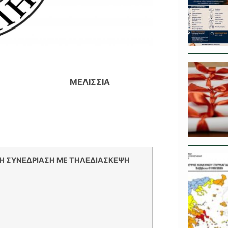
ΡΑΤΙΑ
ΜΕΛΙΣΣΙΑ
 ΣΥΝΕΔΡΙΑΣΗ ΜΕ ΤΗΛΕΔΙΑΣΚΕΨΗ