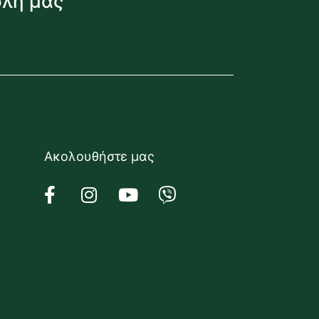
όλη μας
Ακολουθήστε μας