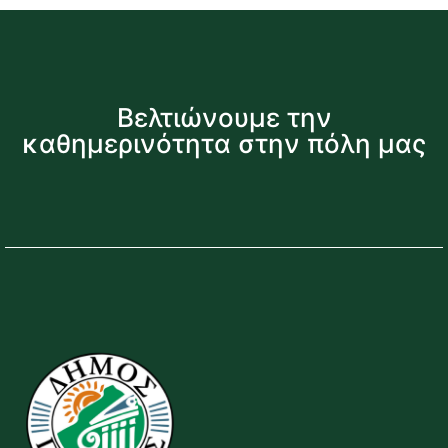
Βελτιώνουμε την
καθημερινότητα στην πόλη μας