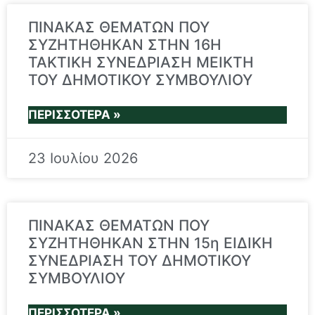
ΠΙΝΑΚΑΣ ΘΕΜΑΤΩΝ ΠΟΥ
ΣΥΖΗΤΗΘΗΚΑΝ ΣΤΗΝ 16Η
TAKTIKH ΣΥΝΕΔΡΙΑΣΗ ΜΕΙΚΤΗ
ΤΟΥ ΔΗΜΟΤΙΚΟΥ ΣΥΜΒΟΥΛΙΟΥ
ΠΕΡΙΣΣΌΤΕΡΑ »
23 Ιουλίου 2026
ΠΙΝΑΚΑΣ ΘΕΜΑΤΩΝ ΠΟΥ
ΣΥΖΗΤΗΘΗΚΑΝ ΣΤΗΝ 15η ΕΙΔΙΚΗ
ΣΥΝΕΔΡΙΑΣΗ ΤΟΥ ΔΗΜΟΤΙΚΟΥ
ΣΥΜΒΟΥΛΙΟΥ
ΠΕΡΙΣΣΌΤΕΡΑ »