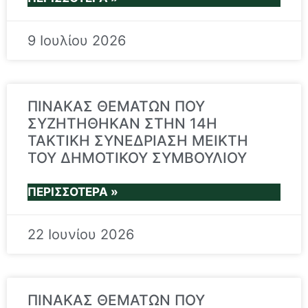
9 Ιουλίου 2026
ΠΙΝΑΚΑΣ ΘΕΜΑΤΩΝ ΠΟΥ
ΣΥΖΗΤΗΘΗΚΑΝ ΣΤΗΝ 14Η
TAKTIKH ΣΥΝΕΔΡΙΑΣΗ ΜΕΙΚΤΗ
ΤΟΥ ΔΗΜΟΤΙΚΟΥ ΣΥΜΒΟΥΛΙΟΥ
ΠΕΡΙΣΣΌΤΕΡΑ »
22 Ιουνίου 2026
ΠΙΝΑΚΑΣ ΘΕΜΑΤΩΝ ΠΟΥ