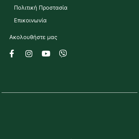
Πολιτική Προστασία
Επικοινωνία
Ακολουθήστε μας