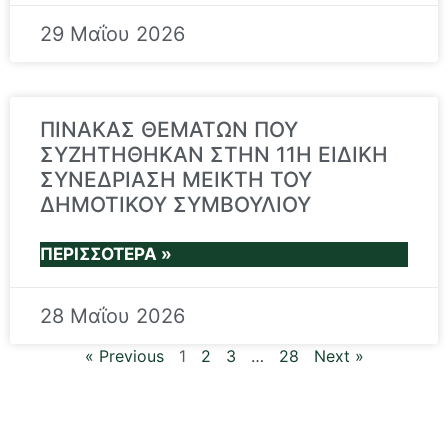
29 Μαΐου 2026
ΠΙΝΑΚΑΣ ΘΕΜΑΤΩΝ ΠΟΥ
ΣΥΖΗΤΗΘΗΚΑΝ ΣΤΗΝ 11Η ΕΙΔΙΚΗ
ΣΥΝΕΔΡΙΑΣΗ ΜΕΙΚΤΗ ΤΟΥ
ΔΗΜΟΤΙΚΟΥ ΣΥΜΒΟΥΛΙΟΥ
ΠΕΡΙΣΣΌΤΕΡΑ »
28 Μαΐου 2026
« Previous
1
2
3
…
28
Next »