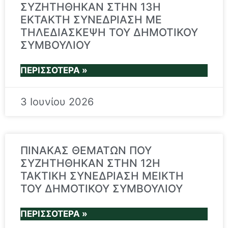
ΣΥΖΗΤΗΘΗΚΑΝ ΣΤΗΝ 13Η
ΕΚΤΑΚΤΗ ΣΥΝΕΔΡΙΑΣΗ ΜΕ
ΤΗΛΕΔΙΑΣΚΕΨΗ ΤΟΥ ΔΗΜΟΤΙΚΟΥ
ΣΥΜΒΟΥΛΙΟΥ
ΠΕΡΙΣΣΌΤΕΡΑ »
3 Ιουνίου 2026
ΠΙΝΑΚΑΣ ΘΕΜΑΤΩΝ ΠΟΥ
ΣΥΖΗΤΗΘΗΚΑΝ ΣΤΗΝ 12Η
TAKTIKH ΣΥΝΕΔΡΙΑΣΗ ΜΕΙΚΤΗ
ΤΟΥ ΔΗΜΟΤΙΚΟΥ ΣΥΜΒΟΥΛΙΟΥ
ΠΕΡΙΣΣΌΤΕΡΑ »