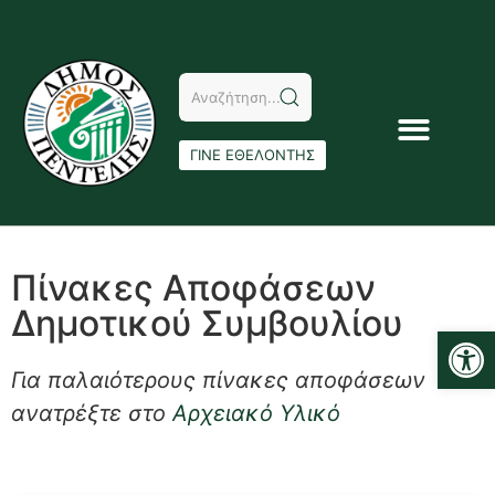
ΓΙΝΕ ΕΘΕΛΟΝΤΗΣ
Πίνακες Αποφάσεων
Δημοτικού Συμβουλίου
Αν
Για παλαιότερους πίνακες αποφάσεων
ανατρέξτε στο
Αρχειακό Υλικό