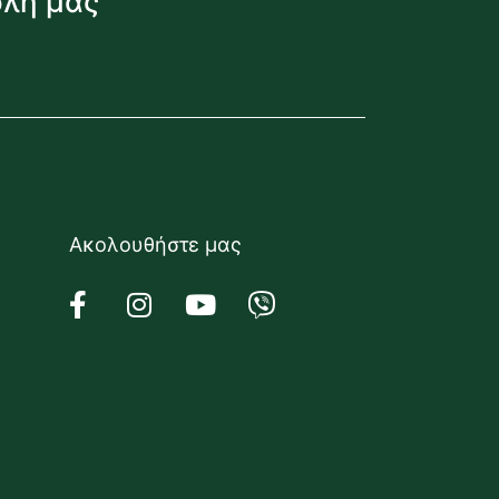
όλη μας
Ακολουθήστε μας