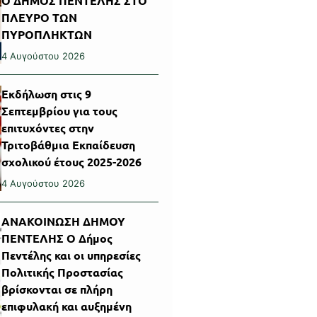
Ο ΔΗΜΟΣ ΠΕΝΤΕΛΗΣ ΣΤΟ
ΠΛΕΥΡΟ ΤΩΝ
ΠΥΡΟΠΛΗΚΤΩΝ
4 Αυγούστου 2026
Εκδήλωση στις 9
Σεπτεμβρίου για τους
επιτυχόντες στην
Τριτοβάθμια Εκπαίδευση
σχολικού έτους 2025-2026
4 Αυγούστου 2026
ΑΝΑΚΟΙΝΩΣΗ ΔΗΜΟΥ
ΠΕΝΤΕΛΗΣ Ο Δήμος
Πεντέλης και οι υπηρεσίες
Πολιτικής Προστασίας
βρίσκονται σε πλήρη
επιφυλακή και αυξημένη