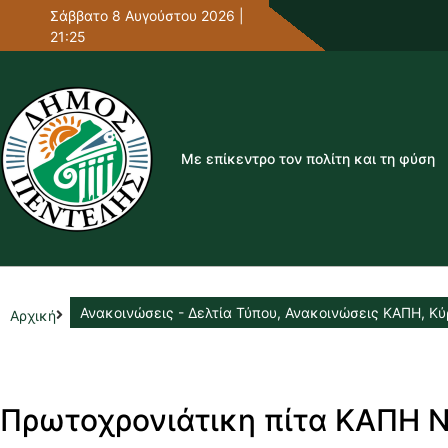
Σάββατο 8 Αυγούστου 2026 |
21:25
Με επίκεντρο τον πολίτη και τη φύση
Ανακοινώσεις - Δελτία Τύπου
,
Ανακοινώσεις ΚΑΠΗ
,
Κύ
Αρχική
Πρωτοχρονιάτικη πίτα ΚΑΠΗ 