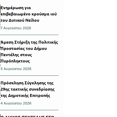
Ενημέρωση για
επιβεβαιωμένο κρούσμα ιού
του Δυτικού Νείλου
7 Αυγούστου 2026
Άμεση Στήριξη της Πολιτικής
Προστασίας του Δήμου
Πεντέλης στους
Πυρόπληκτους
5 Αυγούστου 2026
Πρόσκληση Σύγκλησης της
29ης τακτικής συνεδρίασης
της Δημοτικής Επιτροπής
4 Αυγούστου 2026