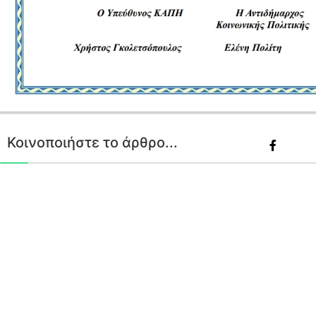
Κοινοποιήστε το άρθρο...