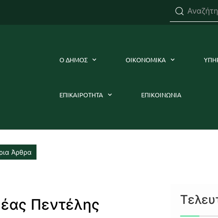
Ο ΔΗΜΟΣ
ΟΙΚΟΝΟΜΙΚΑ
ΥΠΗ
ΕΠΙΚΑΙΡΟΤΗΤΑ
ΕΠΙΚΟΙΝΩΝΙΑ
ρια Άρθρα
Τελευ
Νέας Πεντέλης