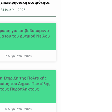
επιχειρησιακή ετοιμότητα
31 Ιουλίου 2026
ρωση για επιβεβαιωμένο
α ιού του Δυτικού Νείλου
7 Αυγούστου 2026
η Στήριξη της Πολιτικής
σίας του Δήμου Πεντέλης
τους Πυρόπληκτους
5 Αυγούστου 2026